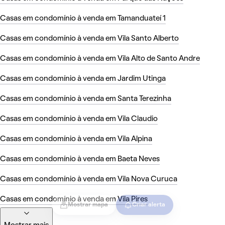
Casas em condomínio à venda em Tamanduateí 1
Casas em condomínio à venda em Vila Santo Alberto
Casas em condomínio à venda em Vila Alto de Santo Andre
Casas em condomínio à venda em Jardim Utinga
Casas em condomínio à venda em Santa Terezinha
Casas em condomínio à venda em Vila Claudio
Casas em condomínio à venda em Vila Alpina
Casas em condomínio à venda em Baeta Neves
Casas em condomínio à venda em Vila Nova Curuca
Casas em condomínio à venda em Vila Pires
Mostrar mapa
Criar alerta