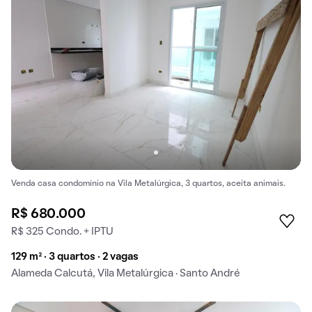
Venda casa condomínio na Vila Metalúrgica, 3 quartos, aceita animais.
R$ 680.000
R$ 325 Condo. + IPTU
129 m² · 3 quartos · 2 vagas
Alameda Calcutá, Vila Metalúrgica · Santo André