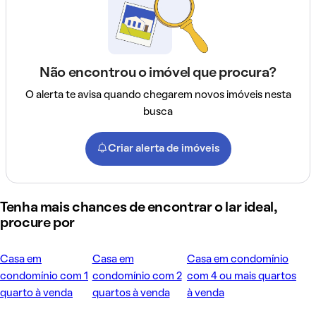
Não encontrou o imóvel que procura?
O alerta te avisa quando chegarem novos imóveis nesta
busca
Criar alerta de imóveis
Tenha mais chances de encontrar o lar ideal,
procure por
Casa em
Casa em
Casa em condomínio
condomínio com 1
condomínio com 2
com 4 ou mais quartos
quarto à venda
quartos à venda
à venda