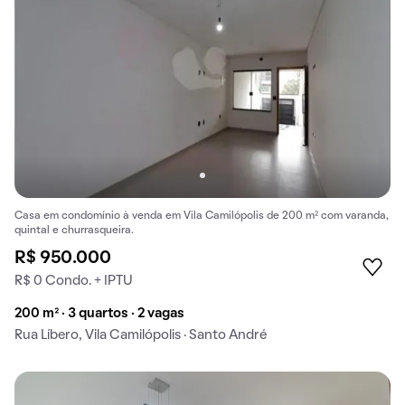
Casa em condomínio à venda em Vila Camilópolis de 200 m² com varanda,
quintal e churrasqueira.
R$ 950.000
R$ 0 Condo. + IPTU
200 m² · 3 quartos · 2 vagas
Rua Líbero, Vila Camilópolis · Santo André