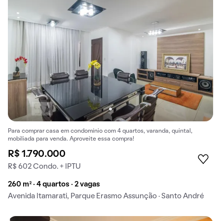
Para comprar casa em condomínio com 4 quartos, varanda, quintal,
mobiliada para venda. Aproveite essa compra!
R$ 1.790.000
R$ 602 Condo. + IPTU
260 m² · 4 quartos · 2 vagas
Avenida Itamarati, Parque Erasmo Assunção · Santo André