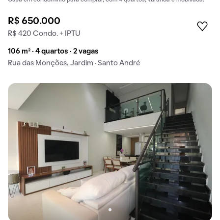
R$ 650.000
R$ 420 Condo. + IPTU
106 m² · 4 quartos · 2 vagas
Rua das Monções, Jardim · Santo André