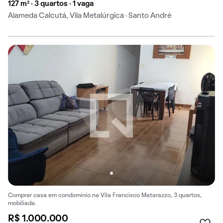
127 m² · 3 quartos · 1 vaga
Alameda Calcutá, Vila Metalúrgica · Santo André
Comprar casa em condomínio na Vila Francisco Matarazzo, 3 quartos,
mobiliada.
R$ 1.000.000