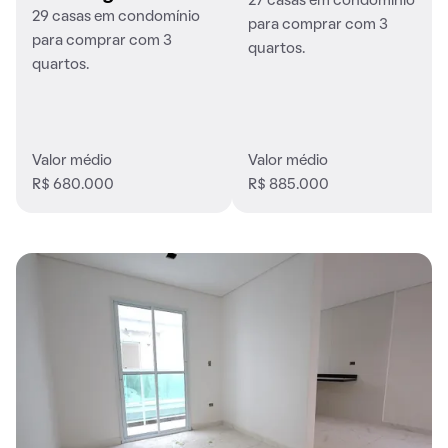
27 casas em condomínio
29 casas em condomínio
para comprar com 3
para comprar com 3
quartos.
quartos.
Valor médio
Valor médio
R$ 680.000
R$ 885.000