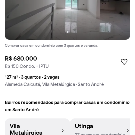
Comprar casa em condomínio com 3 quartos e varanda.
R$ 680.000
R$ 150 Condo. + IPTU
127 m² · 3 quartos · 2 vagas
Alameda Calcutá, Vila Metalúrgica · Santo André
Bairros recomendados para comprar casas em condomínio
em Santo André
Vila
Utinga
Metalúrgica