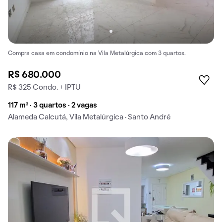
Compra casa em condomínio na Vila Metalúrgica com 3 quartos.
R$ 680.000
R$ 325 Condo. + IPTU
117 m² · 3 quartos · 2 vagas
Alameda Calcutá, Vila Metalúrgica · Santo André