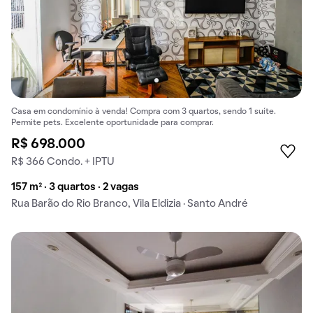
Casa em condomínio à venda! Compra com 3 quartos, sendo 1 suíte.
Permite pets. Excelente oportunidade para comprar.
R$ 698.000
R$ 366 Condo. + IPTU
157 m² · 3 quartos · 2 vagas
Rua Barão do Rio Branco, Vila Eldizia · Santo André