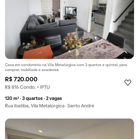
Casa em condomínio na Vila Metalúrgica com 3 quartos e quintal, para
comprar, mobiliada e academia.
R$ 720.000
R$ 816 Condo. + IPTU
120 m² · 3 quartos · 2 vagas
Rua Ibatiba, Vila Metalúrgica · Santo André