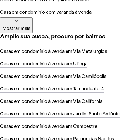
Casa em condomínio com varanda à venda
Mostrar mais
Amplie sua busca, procure por bairros
Casas em condomínio à venda em Vila Metalúrgica
Casas em condomínio à venda em Utinga
Casas em condomínio à venda em Vila Camilópolis
Casas em condomínio à venda em Tamanduateí 4
Casas em condomínio à venda em Vila California
Casas em condomínio à venda em Jardim Santo Antônio
Casas em condomínio à venda em Campestre
Casas em condomínio à venda em Parque das Nações