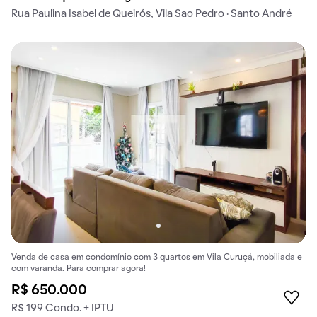
Rua Paulina Isabel de Queirós, Vila Sao Pedro · Santo André
Venda de casa em condomínio com 3 quartos em Vila Curuçá, mobiliada e
com varanda. Para comprar agora!
R$ 650.000
R$ 199 Condo. + IPTU