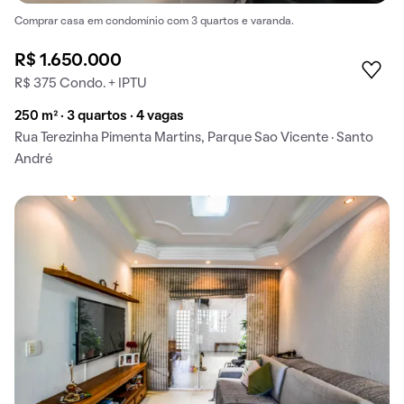
Comprar casa em condomínio com 3 quartos e varanda.
R$ 1.650.000
R$ 375 Condo. + IPTU
250 m² · 3 quartos · 4 vagas
Rua Terezinha Pimenta Martins, Parque Sao Vicente · Santo
André