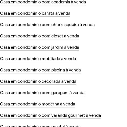
Casa em condomínio com academia à venda
Casa em condomínio barata à venda
Casa em condomínio com churrasqueira à venda
Casa em condomínio com closet à venda
Casa em condomínio com jardim à venda
Casa em condomínio mobiliada à venda
Casa em condomínio com piscina à venda
Casa em condomínio decorada à venda
Casa em condomínio com garagem à venda
Casa em condomínio moderna à venda
Casa em condomínio com varanda gourmet à venda
Casa em condomínio com quintal à venda