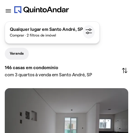
Qualquer lugar em Santo André, SP
Comprar · 2 filtros de imóvel
Varanda
146
casas em condomínio
com 3 quartos à venda em Santo André, SP