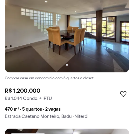
Comprar casa em condomínio com 5 quartos e closet.
R$ 1.200.000
R$ 1.044 Condo. + IPTU
470 m² · 5 quartos · 2 vagas
Estrada Caetano Monteiro, Badu · Niterói