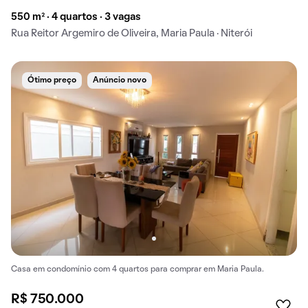
550 m² · 4 quartos · 3 vagas
Rua Reitor Argemiro de Oliveira, Maria Paula · Niterói
Ótimo preço
Anúncio novo
Casa em condomínio com 4 quartos para comprar em Maria Paula.
R$ 750.000