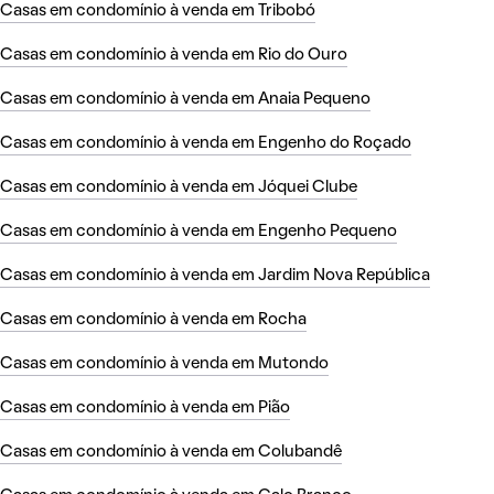
Casas em condomínio à venda em Tribobó
Casas em condomínio à venda em Rio do Ouro
Casas em condomínio à venda em Anaia Pequeno
Casas em condomínio à venda em Engenho do Roçado
Casas em condomínio à venda em Jóquei Clube
Casas em condomínio à venda em Engenho Pequeno
Casas em condomínio à venda em Jardim Nova República
Casas em condomínio à venda em Rocha
Casas em condomínio à venda em Mutondo
Casas em condomínio à venda em Pião
Casas em condomínio à venda em Colubandê