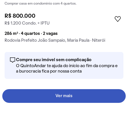
Comprar casa em condomínio com 4 quartos.
R$ 800.000
R$ 1.200 Condo. + IPTU
286 m² · 4 quartos · 2 vagas
Rodovia Prefeito João Sampaio, Maria Paula · Niterói
Compre seu imóvel sem complicação
O QuintoAndar te ajuda do início ao fim da compra e
a burocracia fica por nossa conta
Ver mais