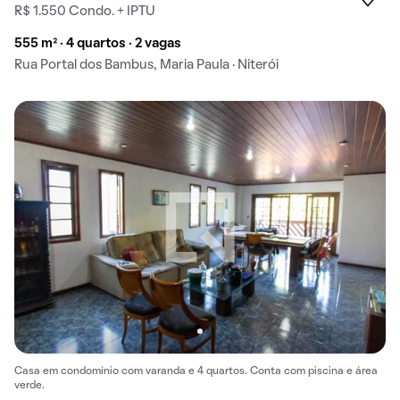
R$ 1.550 Condo. + IPTU
555 m² · 4 quartos · 2 vagas
Rua Portal dos Bambus, Maria Paula · Niterói
Casa em condomínio com varanda e 4 quartos. Conta com piscina e área
verde.