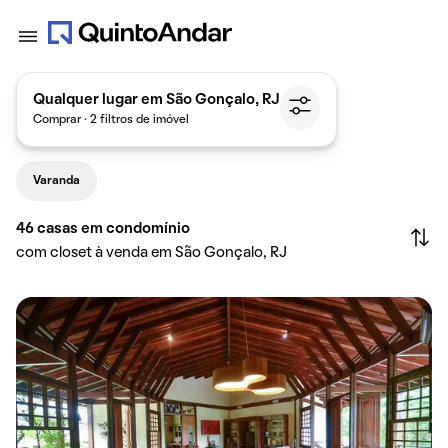
Qualquer lugar em São Gonçalo, RJ
Comprar · 2 filtros de imóvel
Varanda
46
casas em condomínio
com closet à venda em São Gonçalo, RJ