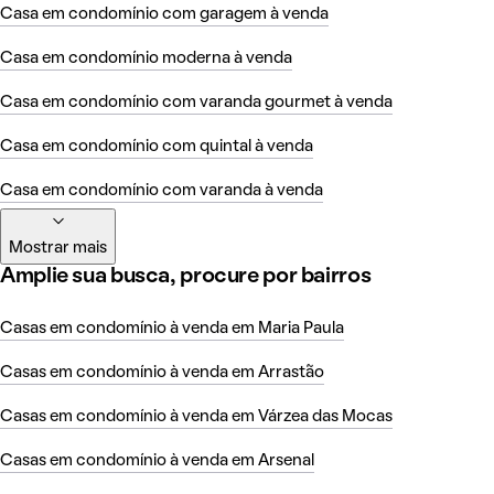
Casa em condomínio com garagem à venda
Casa em condomínio moderna à venda
Casa em condomínio com varanda gourmet à venda
Casa em condomínio com quintal à venda
Casa em condomínio com varanda à venda
Mostrar mais
Amplie sua busca, procure por bairros
Casas em condomínio à venda em Maria Paula
Casas em condomínio à venda em Arrastão
Casas em condomínio à venda em Várzea das Mocas
Casas em condomínio à venda em Arsenal