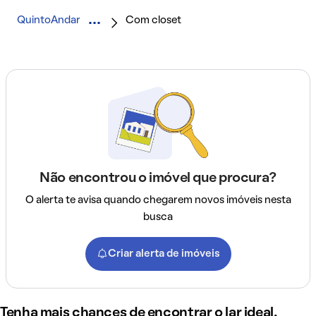
QuintoAndar
Com closet
Não encontrou o imóvel que procura?
O alerta te avisa quando chegarem novos imóveis nesta
busca
Criar alerta de imóveis
Tenha mais chances de encontrar o lar ideal,