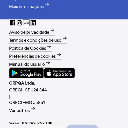
Mais informações
Aviso de privacidade
Termos e condições de uso
Política de Cookies
Preferências de cookies
Manual do usuário
GRPQA Ltda.
CRECI-SP J24.344
|
CRECI-MG J5851
Ver outros
Versão:
07/08/2026 20:00