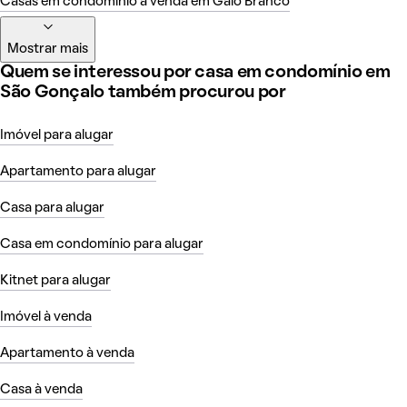
Casas em condomínio à venda em Galo Branco
Mostrar mais
Quem se interessou por casa em condomínio em
São Gonçalo também procurou por
Imóvel para alugar
Apartamento para alugar
Casa para alugar
Casa em condomínio para alugar
Kitnet para alugar
Imóvel à venda
Apartamento à venda
Casa à venda