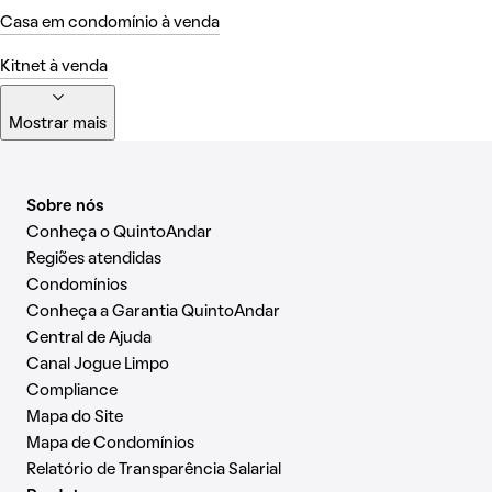
Casa em condomínio à venda
Kitnet à venda
Mostrar mais
Sobre nós
Conheça o QuintoAndar
Regiões atendidas
Condomínios
Conheça a Garantia QuintoAndar
Central de Ajuda
Canal Jogue Limpo
Compliance
Mapa do Site
Mapa de Condomínios
Relatório de Transparência Salarial