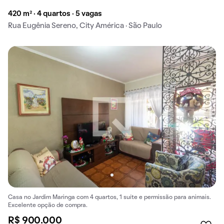
420 m² · 4 quartos · 5 vagas
Rua Eugênia Sereno, City América · São Paulo
Casa no Jardim Maringa com 4 quartos, 1 suíte e permissão para animais.
Excelente opção de compra.
R$ 900.000