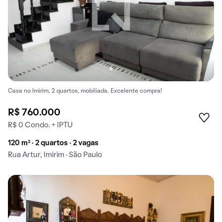
Casa no Imirim, 2 quartos, mobiliada. Excelente compra!
R$ 760.000
R$ 0 Condo. + IPTU
120 m² · 2 quartos · 2 vagas
Rua Artur, Imirim · São Paulo