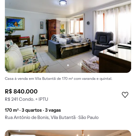
Casa à venda em Vila Butantã de 170 m² com varanda e quintal.
R$ 840.000
R$ 241 Condo. + IPTU
170 m² · 3 quartos · 3 vagas
Rua Antônio de Bonis, Vila Butantã · São Paulo