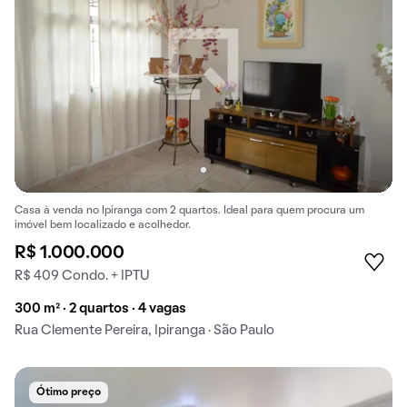
Casa à venda no Ipiranga com 2 quartos. Ideal para quem procura um
imóvel bem localizado e acolhedor.
R$ 1.000.000
R$ 409 Condo. + IPTU
300 m² · 2 quartos · 4 vagas
Rua Clemente Pereira, Ipiranga · São Paulo
Ótimo preço