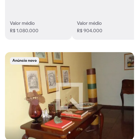
Valor médio
Valor médio
R$ 1.080.000
R$ 904.000
Anúncio novo