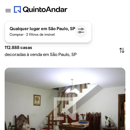
Qualquer lugar em São Paulo, SP
Comprar · 2 filtros de imóvel
112.888
casas
decoradas à venda em São Paulo, SP