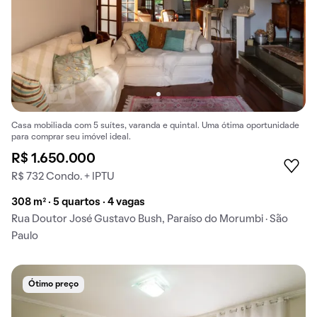
Casa mobiliada com 5 suítes, varanda e quintal. Uma ótima oportunidade
para comprar seu imóvel ideal.
R$ 1.650.000
R$ 732 Condo. + IPTU
308 m² · 5 quartos · 4 vagas
Rua Doutor José Gustavo Bush, Paraíso do Morumbi · São
Paulo
Ótimo preço