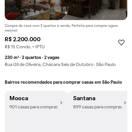
Compra de casa com 2 quartos à venda. Perfeita para comprar agora
mesmo!
R$ 2.200.000
R$ 15 Condo. + IPTU
230 m² · 2 quartos · 2 vagas
Rua Gil de Oliveira, Chácara Seis de Outubro · São Paulo
Bairros recomendados para comprar casas em São Paulo
Mooca
Santana
901 casas para comprar.
899 casas para comprar.