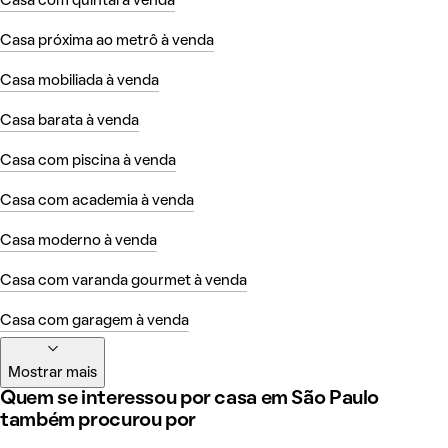
Casa com quintal à venda
Casa próxima ao metrô à venda
Casa mobiliada à venda
Casa barata à venda
Casa com piscina à venda
Casa com academia à venda
Casa moderno à venda
Casa com varanda gourmet à venda
Casa com garagem à venda
Mostrar mais
Quem se interessou por casa em São Paulo
também procurou por