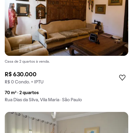
Casa de 2 quartos à venda.
R$ 630.000
R$ 0 Condo. + IPTU
70 m² · 2 quartos
Rua Dias da Silva, Vila Maria · São Paulo