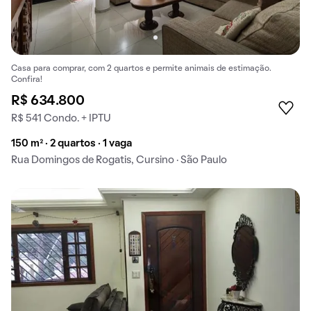
Casa para comprar, com 2 quartos e permite animais de estimação.
Confira!
R$ 634.800
R$ 541 Condo. + IPTU
150 m² · 2 quartos · 1 vaga
Rua Domingos de Rogatis, Cursino · São Paulo