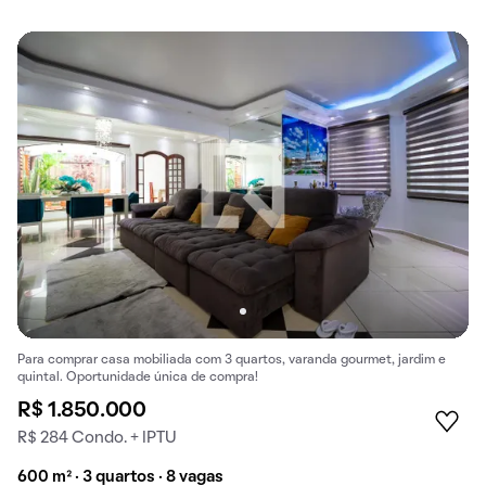
Para comprar casa mobiliada com 3 quartos, varanda gourmet, jardim e
quintal. Oportunidade única de compra!
R$ 1.850.000
R$ 284 Condo. + IPTU
600 m² · 3 quartos · 8 vagas