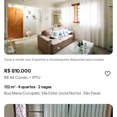
Casa à venda com 4 quartos e churrasqueira disponível para compra.
R$ 810.000
R$ 84 Condo. + IPTU
122 m² · 4 quartos · 2 vagas
Rua Maria Curupaiti, Vila Ester (zona Norte) · São Paulo