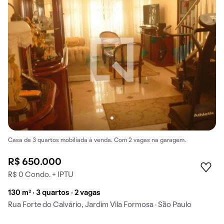
Casa de 3 quartos mobiliada à venda. Com 2 vagas na garagem.
R$ 650.000
R$ 0 Condo. + IPTU
130 m² · 3 quartos · 2 vagas
Rua Forte do Calvário, Jardim Vila Formosa · São Paulo