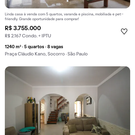
Linda casa à venda com 5 quartos, varanda e piscina, mobiliada e pet-
friendly. Grande oportunidade para comprar!
R$ 3.755.000
R$ 2.167 Condo. + IPTU
1240 m² · 5 quartos · 8 vagas
Praça Cláudio Kano, Socorro · São Paulo