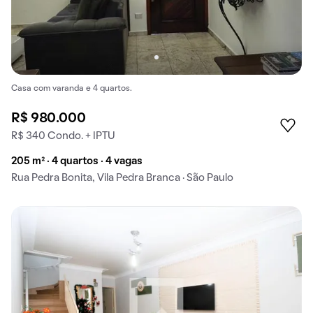
Casa com varanda e 4 quartos.
R$ 980.000
R$ 340 Condo. + IPTU
205 m² · 4 quartos · 4 vagas
Rua Pedra Bonita, Vila Pedra Branca · São Paulo