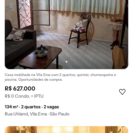
Casa mobiliada na Vila Ema com 2 quartos, quintal, churrasqueira e
piscina. Oportunidades de compra.
R$ 627.000
R$ 0 Condo. + IPTU
134 m² · 2 quartos · 2 vagas
Rua Uhland, Vila Ema · São Paulo