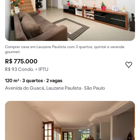
Comprar casa em Lauzane Paulista com 3 quartos, quintal e varanda
gourmet.
R$ 775.000
R$ 93 Condo. + IPTU
120 m² · 3 quartos · 2 vagas
Avenida do Guacá, Lauzane Paulista · São Paulo