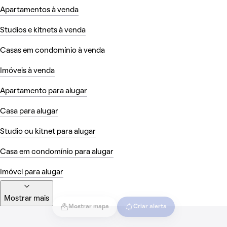
Apartamentos à venda
Studios e kitnets à venda
Casas em condomínio à venda
Imóveis à venda
Apartamento para alugar
Casa para alugar
Studio ou kitnet para alugar
Casa em condomínio para alugar
Imóvel para alugar
Mostrar mais
Mostrar mapa
Criar alerta