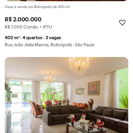
Casa à venda em Rolinópolis de 400 m².
R$ 2.000.000
R$ 1.000 Condo. + IPTU
400 m² · 4 quartos · 3 vagas
Rua João della Manna, Rolinópolis · São Paulo