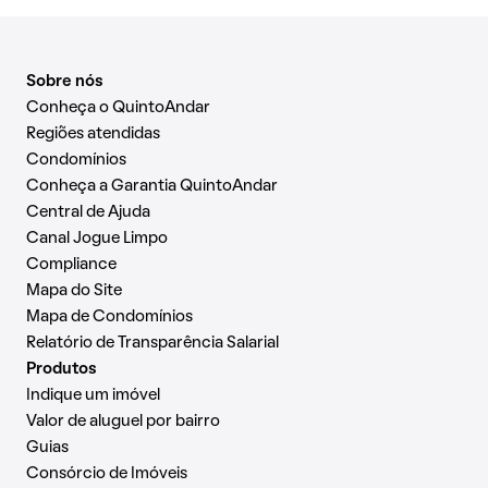
Sobre nós
Conheça o QuintoAndar
Regiões atendidas
Condomínios
Conheça a Garantia QuintoAndar
Central de Ajuda
Canal Jogue Limpo
Compliance
Mapa do Site
Mapa de Condomínios
Relatório de Transparência Salarial
Produtos
Indique um imóvel
Valor de aluguel por bairro
Guias
Consórcio de Imóveis