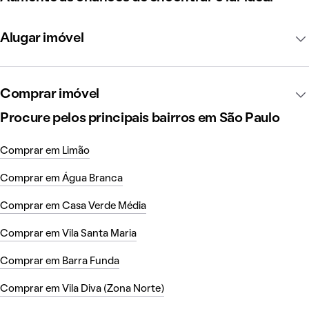
Alugar imóvel
Comprar imóvel
Procure pelos principais bairros em São Paulo
Comprar em Limão
Comprar em Água Branca
Comprar em Casa Verde Média
Comprar em Vila Santa Maria
Comprar em Barra Funda
Comprar em Vila Diva (Zona Norte)