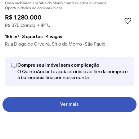
Casa mobiliada em Sítio do Morro com 3 quartos e varanda.
Oportunidades de compra únicas.
R$ 1.280.000
R$ 375 Condo. + IPTU
156 m² · 3 quartos · 4 vagas
Rua Diogo de Oliveira, Sítio do Morro · São Paulo
Compre seu imóvel sem complicação
O QuintoAndar te ajuda do início ao fim da compra e
a burocracia fica por nossa conta
Ver mais