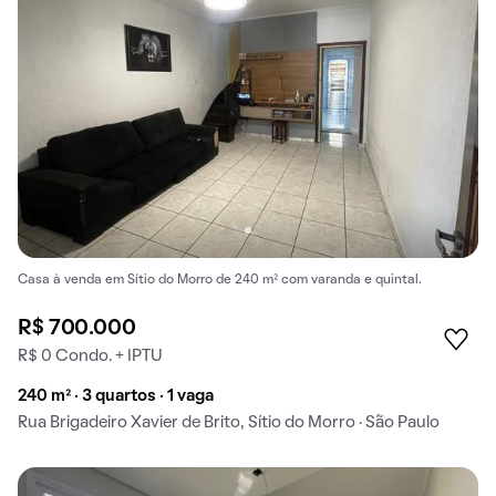
Casa à venda em Sítio do Morro de 240 m² com varanda e quintal.
R$ 700.000
R$ 0 Condo. + IPTU
240 m² · 3 quartos · 1 vaga
Rua Brigadeiro Xavier de Brito, Sítio do Morro · São Paulo