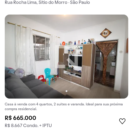
Rua Rocha Lima, Sítio do Morro · São Paulo
Casa à venda com 4 quartos, 2 suítes e varanda. Ideal para sua próxima
compra residencial.
R$ 665.000
R$ 8.667 Condo. + IPTU