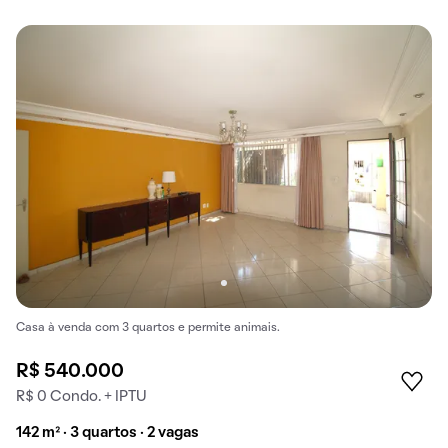
Casa à venda com 3 quartos e permite animais.
R$ 540.000
R$ 0 Condo. + IPTU
142 m² · 3 quartos · 2 vagas