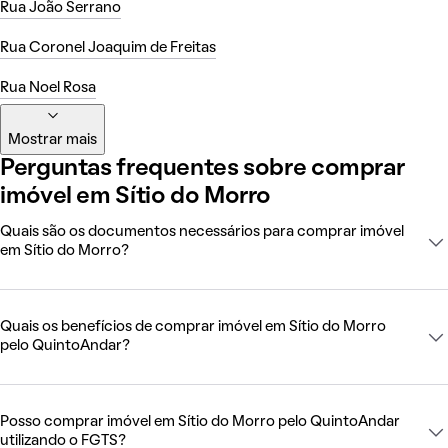
Rua João Serrano
Rua Coronel Joaquim de Freitas
Rua Noel Rosa
Mostrar mais
Perguntas frequentes sobre comprar
imóvel em Sítio do Morro
Quais são os documentos necessários para comprar imóvel
em Sítio do Morro?
Quais os benefícios de comprar imóvel em Sítio do Morro
pelo QuintoAndar?
Posso comprar imóvel em Sítio do Morro pelo QuintoAndar
utilizando o FGTS?