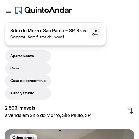
Sítio do Morro, São Paulo - SP, Brasil
Comprar · Sem filtros de imóvel
Apartamento
Casa
Casa de condomínio
Kitnet/Studio
2.503
imóveis
à venda em Sítio do Morro, São Paulo, SP
Ótimo preço