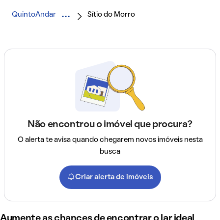
QuintoAndar
Sítio do Morro
Não encontrou o imóvel que procura?
O alerta te avisa quando chegarem novos imóveis nesta
busca
Criar alerta de imóveis
Aumente as chances de encontrar o lar ideal