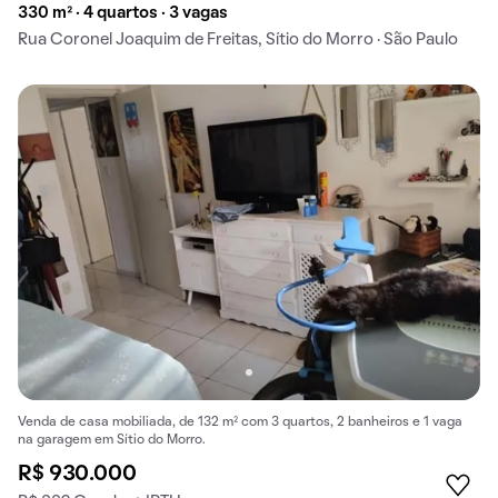
330 m² · 4 quartos · 3 vagas
Rua Coronel Joaquim de Freitas, Sítio do Morro · São Paulo
Venda de casa mobiliada, de 132 m² com 3 quartos, 2 banheiros e 1 vaga
na garagem em Sítio do Morro.
R$ 930.000