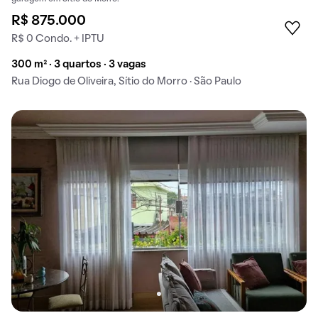
R$ 875.000
R$ 0 Condo. + IPTU
300 m² · 3 quartos · 3 vagas
Rua Diogo de Oliveira, Sítio do Morro · São Paulo