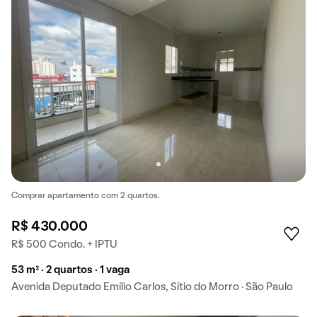
Comprar apartamento com 2 quartos.
R$ 430.000
R$ 500 Condo. + IPTU
53 m² · 2 quartos · 1 vaga
Avenida Deputado Emílio Carlos, Sítio do Morro · São Paulo