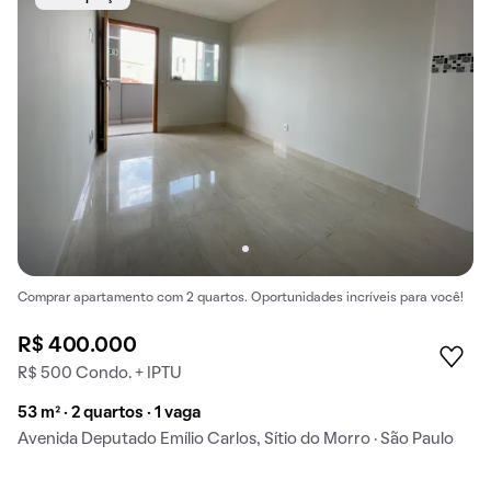
Comprar apartamento com 2 quartos. Oportunidades incríveis para você!
R$ 400.000
R$ 500 Condo. + IPTU
53 m² · 2 quartos · 1 vaga
Avenida Deputado Emílio Carlos, Sítio do Morro · São Paulo