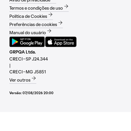
Aviso de privacidade
Termos e condições de uso
Política de Cookies
Preferências de cookies
Manual do usuário
GRPQA Ltda.
CRECI-SP J24.344
|
CRECI-MG J5851
Ver outros
Versão:
07/08/2026 20:00