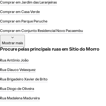
Comprar em Jardim das Laranjeiras
Comprar em Casa Verde
Comprar em Parque Peruche
Comprar em Conjunto Residencial Novo Pacaembu
Mostrar mais
Procure pelas principais ruas em Sítio do Morro
Rua Antônio João
Rua Glauco Velasquez
Rua Brigadeiro Xavier de Brito
Rua Diogo de Oliveira
Rua Madalena Madureira