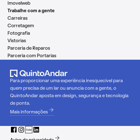
Imovelweb
Trabalhe com a gente
Carreiras
Corretagem
Fotografia
Vistorias
Parceria de Reparos
Parceria com Portarias
Para proporcionar uma experiência inesquecível para
quem precisa de um lar ou anuncia com a gente, o
QuintoAndar aposta em design, segurança e tecnologia
de ponta.
Mais informações