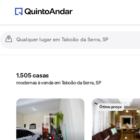
1.505
casas
modernas à venda em Taboão da Serra, SP
Ótimo preço