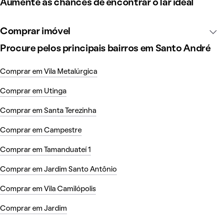
Aumente as chances de encontrar o lar ideal
Comprar imóvel
Procure pelos principais bairros em Santo André
Comprar em Vila Metalúrgica
Comprar em Utinga
Comprar em Santa Terezinha
Comprar em Campestre
Comprar em Tamanduateí 1
Comprar em Jardim Santo Antônio
Comprar em Vila Camilópolis
Comprar em Jardim