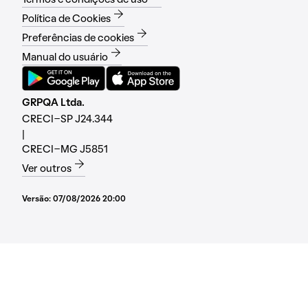
Termos e condições de uso
Política de Cookies
Preferências de cookies
Manual do usuário
GRPQA Ltda.
CRECI-SP J24.344
|
CRECI-MG J5851
Ver outros
Versão:
07/08/2026 20:00