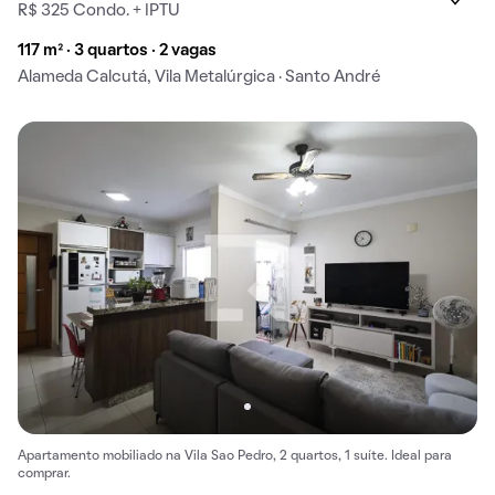
R$ 325 Condo. + IPTU
117 m² · 3 quartos · 2 vagas
Alameda Calcutá, Vila Metalúrgica · Santo André
Apartamento mobiliado na Vila Sao Pedro, 2 quartos, 1 suíte. Ideal para
comprar.