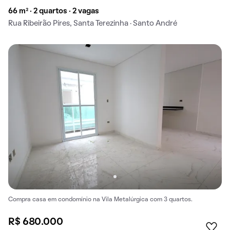
66 m² · 2 quartos · 2 vagas
Rua Ribeirão Píres, Santa Terezinha · Santo André
Compra casa em condomínio na Vila Metalúrgica com 3 quartos.
R$ 680.000