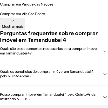
Comprar em Parque das Nações
Comprar em Vila Sao Pedro
Mostrar mais
Perguntas frequentes sobre comprar
imóvel em Tamanduateí 4
Quais são os documentos necessários para comprar imóvel
em Tamanduateí 4?
Quais os benefícios de comprar imóvel em Tamanduateí 4
pelo QuintoAndar?
Posso comprar imóvel em Tamanduateí 4 pelo QuintoAndar
utilizando o FGTS?