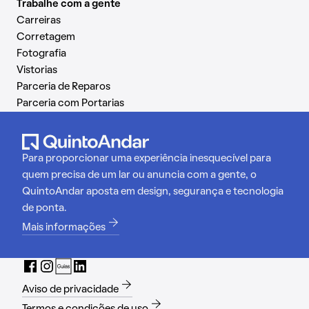
Trabalhe com a gente
Carreiras
Corretagem
Fotografia
Vistorias
Parceria de Reparos
Parceria com Portarias
Para proporcionar uma experiência inesquecível para
quem precisa de um lar ou anuncia com a gente, o
QuintoAndar aposta em design, segurança e tecnologia
de ponta.
Mais informações
Aviso de privacidade