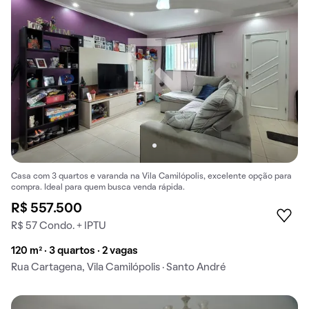
Casa com 3 quartos e varanda na Vila Camilópolis, excelente opção para
compra. Ideal para quem busca venda rápida.
R$ 557.500
R$ 57 Condo. + IPTU
120 m² · 3 quartos · 2 vagas
Rua Cartagena, Vila Camilópolis · Santo André