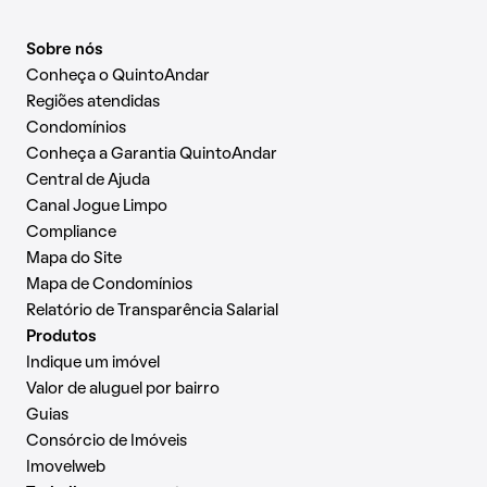
Sobre nós
Conheça o QuintoAndar
Regiões atendidas
Condomínios
Conheça a Garantia QuintoAndar
Central de Ajuda
Canal Jogue Limpo
Compliance
Mapa do Site
Mapa de Condomínios
Relatório de Transparência Salarial
Produtos
Indique um imóvel
Valor de aluguel por bairro
Guias
Consórcio de Imóveis
Imovelweb