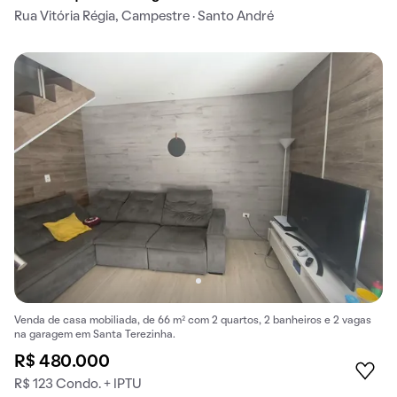
Rua Vitória Régia, Campestre · Santo André
Venda de casa mobiliada, de 66 m² com 2 quartos, 2 banheiros e 2 vagas
na garagem em Santa Terezinha.
R$ 480.000
R$ 123 Condo. + IPTU