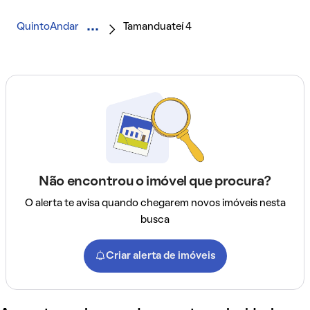
QuintoAndar
Tamanduateí 4
Não encontrou o imóvel que procura?
O alerta te avisa quando chegarem novos imóveis nesta
busca
Criar alerta de imóveis