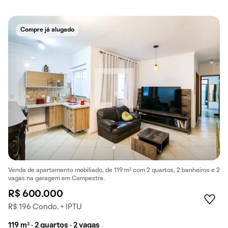
Compre já alugado
Venda de apartamento mobiliado, de 119 m² com 2 quartos, 2 banheiros e 2
vagas na garagem em Campestre.
R$ 600.000
R$ 196 Condo. + IPTU
119 m² · 2 quartos · 2 vagas