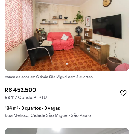
Venda de casa em Cidade São Miguel com 3 quartos.
R$ 452.500
R$ 117 Condo. + IPTU
184 m² · 3 quartos · 3 vagas
Rua Melisso, Cidade São Miguel · São Paulo