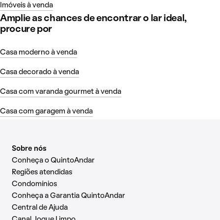
Imóveis à venda
Amplie as chances de encontrar o lar ideal,
procure por
Casa moderno à venda
Casa decorado à venda
Casa com varanda gourmet à venda
Casa com garagem à venda
Sobre nós
Conheça o QuintoAndar
Regiões atendidas
Condomínios
Conheça a Garantia QuintoAndar
Central de Ajuda
Canal Jogue Limpo