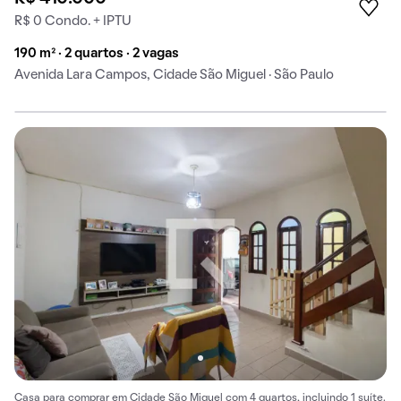
R$ 0 Condo. + IPTU
190 m² · 2 quartos · 2 vagas
Avenida Lara Campos, Cidade São Miguel · São Paulo
Casa para comprar em Cidade São Miguel com 4 quartos, incluindo 1 suíte.