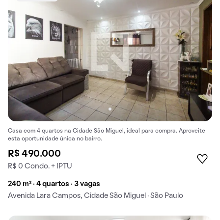
Casa com 4 quartos na Cidade São Miguel, ideal para compra. Aproveite
esta oportunidade única no bairro.
R$ 490.000
R$ 0 Condo. + IPTU
240 m² · 4 quartos · 3 vagas
Avenida Lara Campos, Cidade São Miguel · São Paulo