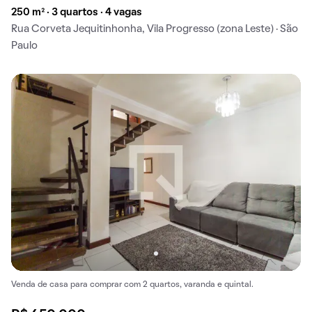
250 m² · 3 quartos · 4 vagas
Rua Corveta Jequitinhonha, Vila Progresso (zona Leste) · São
Paulo
Venda de casa para comprar com 2 quartos, varanda e quintal.