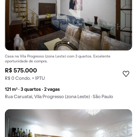
Casa na Vila Progresso (zona Leste) com 3 quartos. Excelente
oportunidade de compra.
R$ 575.000
R$ 0 Condo. + IPTU
121 m² · 3 quartos · 2 vagas
Rua Caruatai, Vila Progresso (zona Leste) · São Paulo