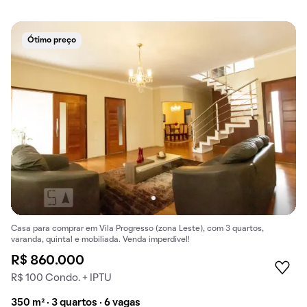
Ótimo preço
Casa para comprar em Vila Progresso (zona Leste), com 3 quartos,
varanda, quintal e mobiliada. Venda imperdível!
R$ 860.000
R$ 100 Condo. + IPTU
350 m² · 3 quartos · 6 vagas