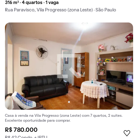
316 m² · 4 quartos · 1 vaga
Rua Paravisco, Vila Progresso (zona Leste) · São Paulo
Casa à venda na Vila Progresso (zona Leste) com 7 quartos, 2 suítes.
Excelente oportunidade para comprar.
R$ 780.000
R$ 42 Condo. + IPTU