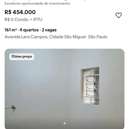
Excelente oportunidade de investimento.
R$ 454.000
R$ 0 Condo. + IPTU
161 m² · 4 quartos · 2 vagas
Avenida Lara Campos, Cidade São Miguel · São Paulo
Ótimo preço