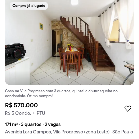
Compre já alugado
Casa na Vila Progresso com 3 quartos, quintal e churrasqueira no
condomínio. Ótima compra!
R$ 570.000
R$ 5 Condo. + IPTU
171 m² · 3 quartos · 2 vagas
Avenida Lara Campos, Vila Progresso (zona Leste) · São Paulo