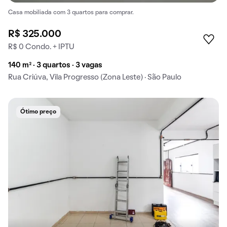
Casa mobiliada com 3 quartos para comprar.
R$ 325.000
R$ 0 Condo. + IPTU
140 m² · 3 quartos · 3 vagas
Rua Criúva, Vila Progresso (Zona Leste) · São Paulo
Ótimo preço