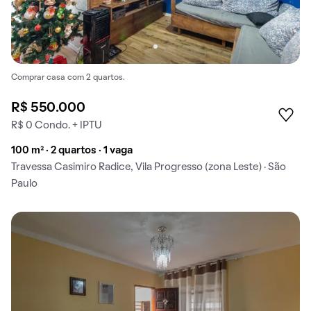
Comprar casa com 2 quartos.
R$ 550.000
R$ 0 Condo. + IPTU
100 m² · 2 quartos · 1 vaga
Travessa Casimiro Radice, Vila Progresso (zona Leste) · São
Paulo