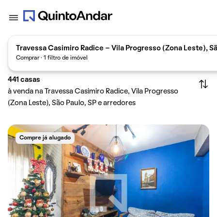
Travessa Casimiro Radice - Vila Progresso (Zona Leste), Sã
Comprar · 1 filtro de imóvel
441
casas
à venda na Travessa Casimiro Radice, Vila Progresso
(Zona Leste), São Paulo, SP e arredores
Compre já alugado