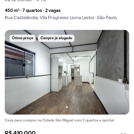
450 m² · 7 quartos · 2 vagas
Rua Castelândia, Vila Progresso (zona Leste) · São Paulo
Ótimo preço
Compre já alugado
Casa para comprar na Cidade São Miguel com 2 quartos e quintal.
R$ 410.000