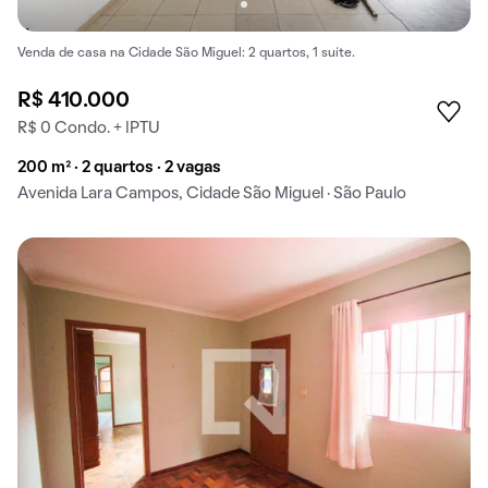
Venda de casa na Cidade São Miguel: 2 quartos, 1 suíte.
R$ 410.000
R$ 0 Condo. + IPTU
200 m² · 2 quartos · 2 vagas
Avenida Lara Campos, Cidade São Miguel · São Paulo