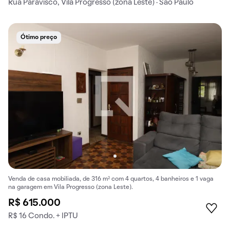
Rua Paravisco, Vila Progresso (zona Leste) · São Paulo
Ótimo preço
Venda de casa mobiliada, de 316 m² com 4 quartos, 4 banheiros e 1 vaga
na garagem em Vila Progresso (zona Leste).
R$ 615.000
R$ 16 Condo. + IPTU