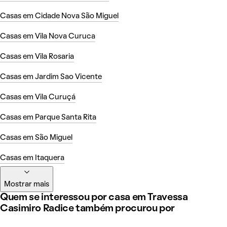
Casas em Cidade Nova São Miguel
Casas em Vila Nova Curuca
Casas em Vila Rosaria
Casas em Jardim Sao Vicente
Casas em Vila Curuçá
Casas em Parque Santa Rita
Casas em São Miguel
Casas em Itaquera
Mostrar mais
Quem se interessou por casa em Travessa
Casimiro Radice também procurou por