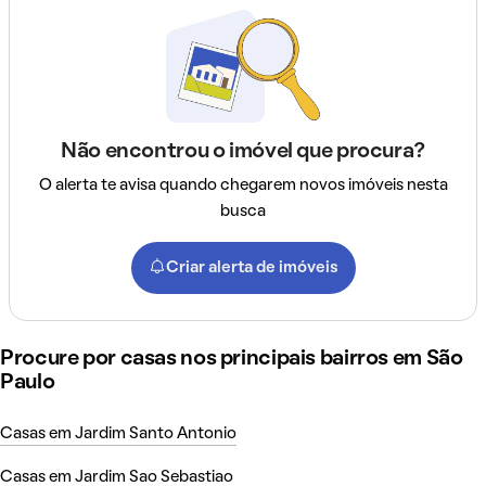
Não encontrou o imóvel que procura?
O alerta te avisa quando chegarem novos imóveis nesta
busca
Criar alerta de imóveis
Procure por casas nos principais bairros em São
Paulo
Casas em Jardim Santo Antonio
Casas em Jardim Sao Sebastiao