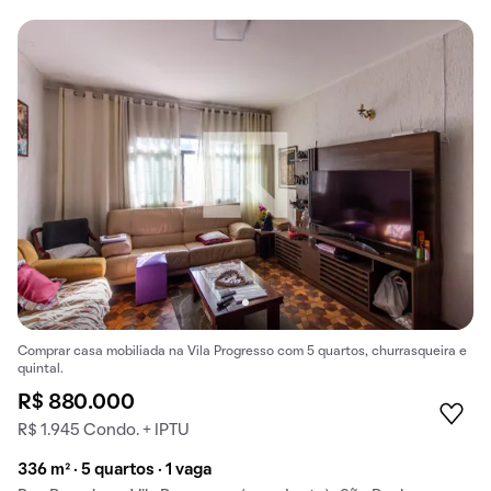
Comprar casa mobiliada na Vila Progresso com 5 quartos, churrasqueira e
quintal.
R$ 880.000
R$ 1.945 Condo. + IPTU
336 m² · 5 quartos · 1 vaga