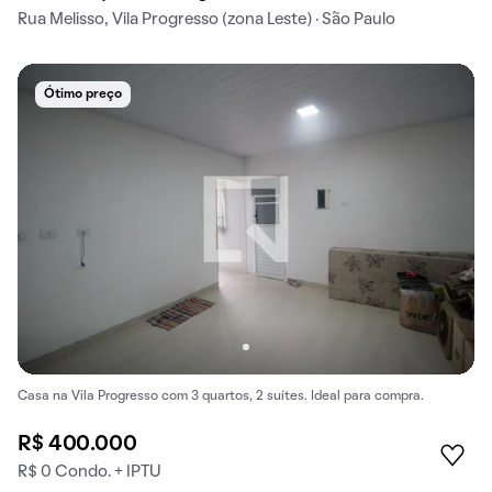
Rua Melisso, Vila Progresso (zona Leste) · São Paulo
Ótimo preço
Casa na Vila Progresso com 3 quartos, 2 suítes. Ideal para compra.
R$ 400.000
R$ 0 Condo. + IPTU