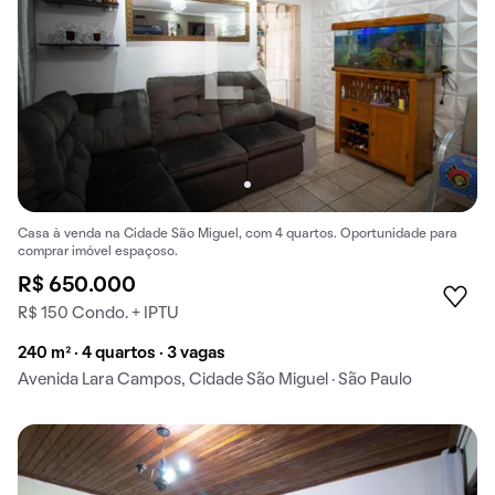
Casa à venda na Cidade São Miguel, com 4 quartos. Oportunidade para
comprar imóvel espaçoso.
R$ 650.000
R$ 150 Condo. + IPTU
240 m² · 4 quartos · 3 vagas
Avenida Lara Campos, Cidade São Miguel · São Paulo