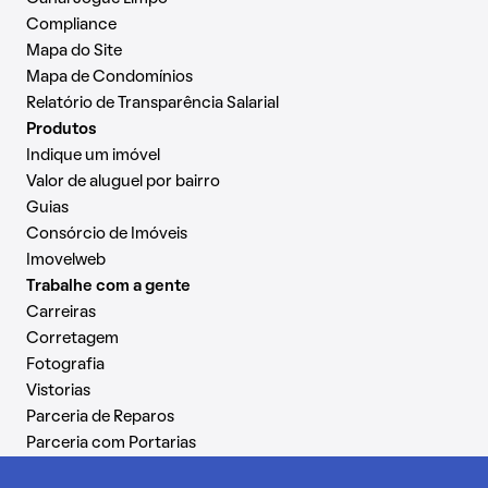
Compliance
Mapa do Site
Mapa de Condomínios
Relatório de Transparência Salarial
Produtos
Indique um imóvel
Valor de aluguel por bairro
Guias
Consórcio de Imóveis
Imovelweb
Trabalhe com a gente
Carreiras
Corretagem
Fotografia
Vistorias
Parceria de Reparos
Parceria com Portarias