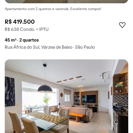
Apartamento com 2 quartos e varanda. Excelente compra!
R$ 419.500
R$ 638 Condo. + IPTU
45 m² · 2 quartos
Rua África do Sul, Várzea de Baixo · São Paulo