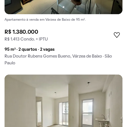
Apartamento à venda em Várzea de Baixo de 95 m².
R$ 1.380.000
R$ 1.413 Condo. + IPTU
95 m² · 2 quartos · 2 vagas
Rua Doutor Rubens Gomes Bueno, Várzea de Baixo · São
Paulo