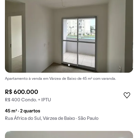
Apartamento à venda em Várzea de Baixo de 45 m² com varanda.
R$ 600.000
R$ 400 Condo. + IPTU
45 m² · 2 quartos
Rua África do Sul, Várzea de Baixo · São Paulo