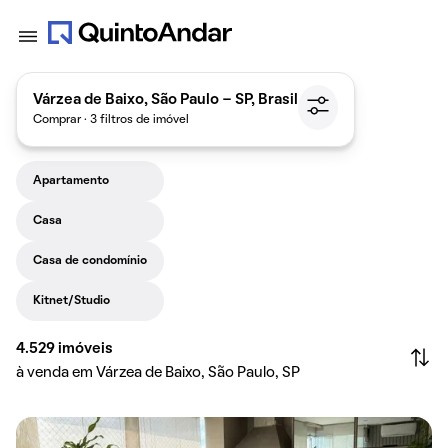
Várzea de Baixo, São Paulo - SP, Brasil
Comprar · 3 filtros de imóvel
Apartamento
Casa
Casa de condomínio
Kitnet/Studio
4.529
imóveis
à venda em Várzea de Baixo, São Paulo, SP