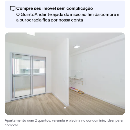
Compre seu imóvel sem complicação
O QuintoAndar te ajuda do início ao fim da compra e
a burocracia fica por nossa conta
Apartamento com 2 quartos, varanda e piscina no condomínio, ideal para
comprar.