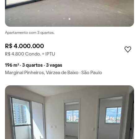
Apartamento com 3 quartos.
R$ 4.000.000
R$ 4.800 Condo. + IPTU
196 m² · 3 quartos · 3 vagas
Marginal Pinheiros, Várzea de Baixo · São Paulo