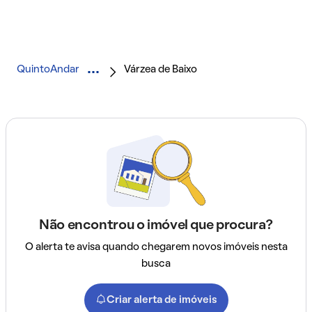
QuintoAndar
Várzea de Baixo
Não encontrou o imóvel que procura?
O alerta te avisa quando chegarem novos imóveis nesta
busca
Criar alerta de imóveis