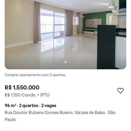
Comprar apartamento com 2 quartos.
R$ 1.550.000
R$ 1.150 Condo. + IPTU
96 m² · 2 quartos · 2 vagas
Rua Doutor Rubens Gomes Bueno, Várzea de Baixo · São
Paulo