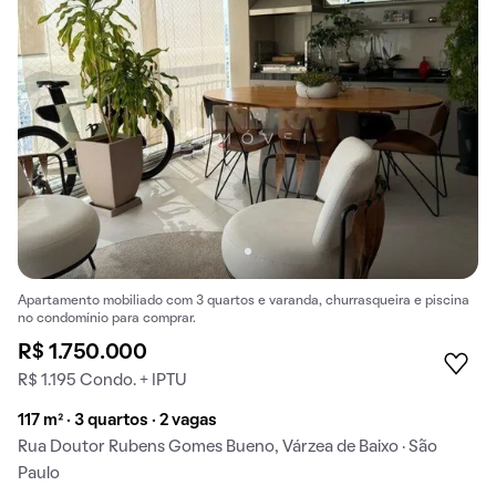
Apartamento mobiliado com 3 quartos e varanda, churrasqueira e piscina
no condomínio para comprar.
R$ 1.750.000
R$ 1.195 Condo. + IPTU
117 m² · 3 quartos · 2 vagas
Rua Doutor Rubens Gomes Bueno, Várzea de Baixo · São
Paulo