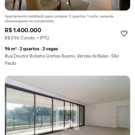
Apartamento mobiliado para comprar: 2 quartos, 1 suíte, varanda,
churrasqueira no condomínio.
R$ 1.400.000
R$ 596 Condo. + IPTU
96 m² · 2 quartos · 2 vagas
Rua Doutor Rubens Gomes Bueno, Várzea de Baixo · São
Paulo