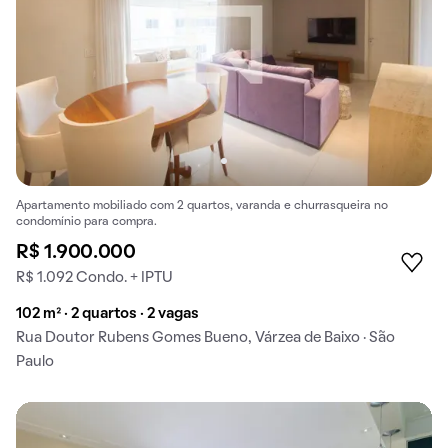
Apartamento mobiliado com 2 quartos, varanda e churrasqueira no
condomínio para compra.
R$ 1.900.000
R$ 1.092 Condo. + IPTU
102 m² · 2 quartos · 2 vagas
Rua Doutor Rubens Gomes Bueno, Várzea de Baixo · São
Paulo