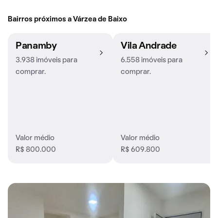
Bairros próximos a Várzea de Baixo
Panamby
Vila Andrade
3.938 imóveis para
6.558 imóveis para
comprar.
comprar.
Valor médio
Valor médio
R$ 800.000
R$ 609.800