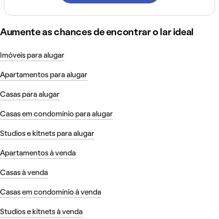
Aumente as chances de encontrar o lar ideal
Imóveis para alugar
Apartamentos para alugar
Casas para alugar
Casas em condomínio para alugar
Studios e kitnets para alugar
Apartamentos à venda
Casas à venda
Casas em condomínio à venda
Studios e kitnets à venda