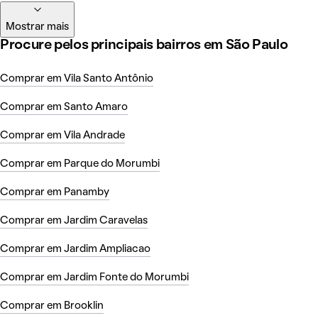
Mostrar mais
Procure pelos principais bairros em São Paulo
Comprar em Vila Santo Antônio
Comprar em Santo Amaro
Comprar em Vila Andrade
Comprar em Parque do Morumbi
Comprar em Panamby
Comprar em Jardim Caravelas
Comprar em Jardim Ampliacao
Comprar em Jardim Fonte do Morumbi
Comprar em Brooklin