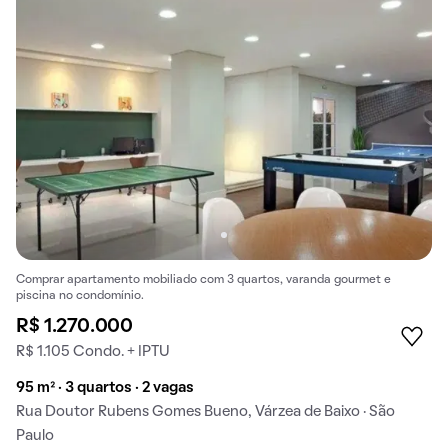
Comprar apartamento mobiliado com 3 quartos, varanda gourmet e
piscina no condomínio.
R$ 1.270.000
R$ 1.105 Condo. + IPTU
95 m² · 3 quartos · 2 vagas
Rua Doutor Rubens Gomes Bueno, Várzea de Baixo · São
Paulo