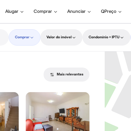
Alugar
Comprar
Anunciar
QPreço
Comprar
Valor do imóvel
Condomínio + IPTU
Mais relevantes