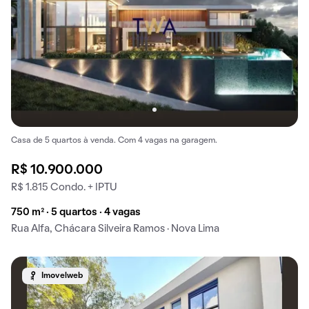
Casa de 5 quartos à venda. Com 4 vagas na garagem.
R$ 10.900.000
R$ 1.815 Condo. + IPTU
750 m² · 5 quartos · 4 vagas
Rua Alfa, Chácara Silveira Ramos · Nova Lima
Imovelweb