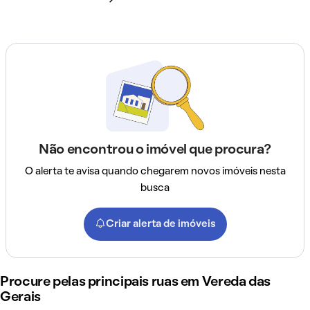
Não encontrou o imóvel que procura?
O alerta te avisa quando chegarem novos imóveis nesta
busca
Criar alerta de imóveis
Procure pelas principais ruas em Vereda das
Gerais