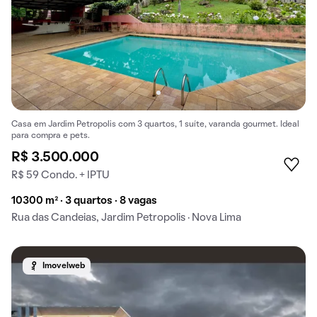
Casa em Jardim Petropolis com 3 quartos, 1 suíte, varanda gourmet. Ideal
para compra e pets.
R$ 3.500.000
R$ 59 Condo. + IPTU
10300 m² · 3 quartos · 8 vagas
Rua das Candeias, Jardim Petropolis · Nova Lima
Imovelweb