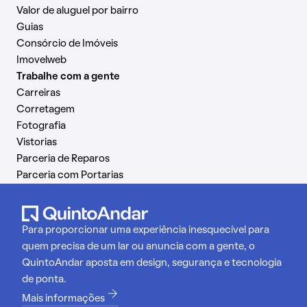
Valor de aluguel por bairro
Guias
Consórcio de Imóveis
Imovelweb
Trabalhe com a gente
Carreiras
Corretagem
Fotografia
Vistorias
Parceria de Reparos
Parceria com Portarias
Para proporcionar uma experiência inesquecível para
quem precisa de um lar ou anuncia com a gente, o
QuintoAndar aposta em design, segurança e tecnologia
de ponta.
Mais informações