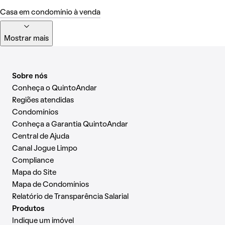
Casa em condomínio à venda
Mostrar mais
Sobre nós
Conheça o QuintoAndar
Regiões atendidas
Condomínios
Conheça a Garantia QuintoAndar
Central de Ajuda
Canal Jogue Limpo
Compliance
Mapa do Site
Mapa de Condomínios
Relatório de Transparência Salarial
Produtos
Indique um imóvel