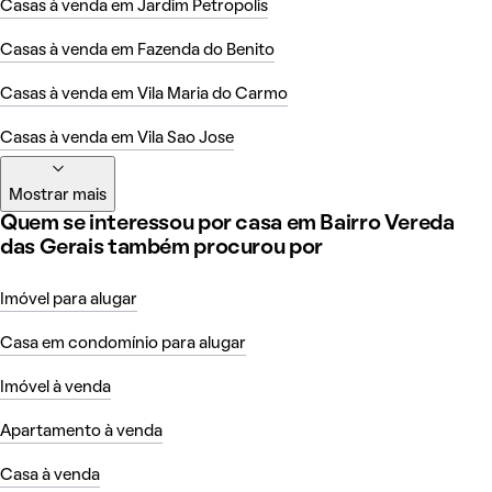
Casas à venda em Jardim Petropolis
Casas à venda em Fazenda do Benito
Casas à venda em Vila Maria do Carmo
Casas à venda em Vila Sao Jose
Mostrar mais
Quem se interessou por casa em Bairro Vereda
das Gerais também procurou por
Imóvel para alugar
Casa em condomínio para alugar
Imóvel à venda
Apartamento à venda
Casa à venda