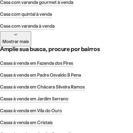
Casa com varanda gourmet à venda
Casa com quintal à venda
Casa com varanda à venda
Mostrar mais
Amplie sua busca, procure por bairros
Casas à venda em Fazenda dos Pires
Casas à venda em Padre Osvaldo B Pena
Casas à venda em Chácara Silveira Ramos
Casas à venda em Jardim Serrano
Casas à venda em Vila do Ouro
Casas à venda em Cristais