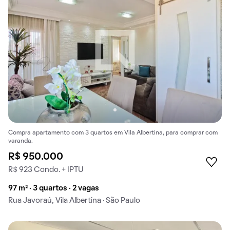
Compra apartamento com 3 quartos em Vila Albertina, para comprar com
varanda.
R$ 950.000
R$ 923 Condo. + IPTU
97 m² · 3 quartos · 2 vagas
Rua Javoraú, Vila Albertina · São Paulo