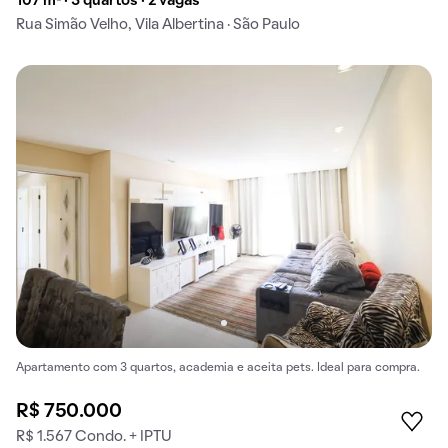
107 m² · 3 quartos · 2 vagas
Rua Simão Velho, Vila Albertina · São Paulo
Apartamento com 3 quartos, academia e aceita pets. Ideal para compra.
R$ 750.000
R$ 1.567 Condo. + IPTU