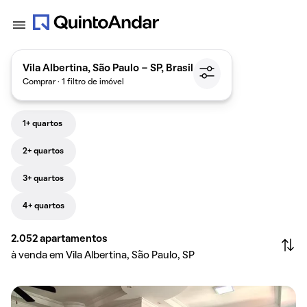
Vila Albertina, São Paulo - SP, Brasil
Comprar · 1 filtro de imóvel
1+ quartos
2+ quartos
3+ quartos
4+ quartos
2.052
apartamentos
à venda em Vila Albertina, São Paulo, SP