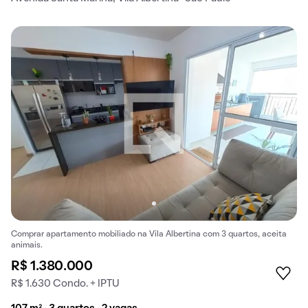
Comprar apartamento mobiliado na Vila Albertina com 3 quartos, aceita
animais.
R$ 1.380.000
R$ 1.630 Condo. + IPTU