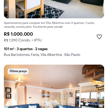
Apartamento para comprar em Vila Albertina com 3 quartos, 1 suíte,
varanda, aceita pets. Excelente para venda!
R$ 1.000.000
R$ 1.290 Condo. + IPTU
101 m² · 3 quartos · 2 vagas
Rua Bartolomeu Faria, Vila Albertina · São Paulo
Ótimo preço