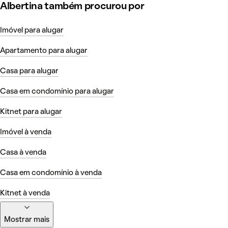
Albertina também procurou por
Imóvel para alugar
Apartamento para alugar
Casa para alugar
Casa em condomínio para alugar
Kitnet para alugar
Imóvel à venda
Casa à venda
Casa em condomínio à venda
Kitnet à venda
Mostrar mais