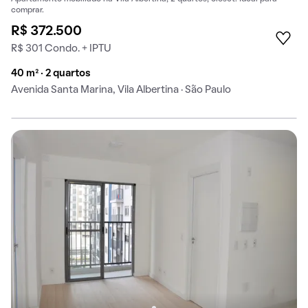
comprar.
R$ 372.500
R$ 301 Condo. + IPTU
40 m² · 2 quartos
Avenida Santa Marina, Vila Albertina · São Paulo