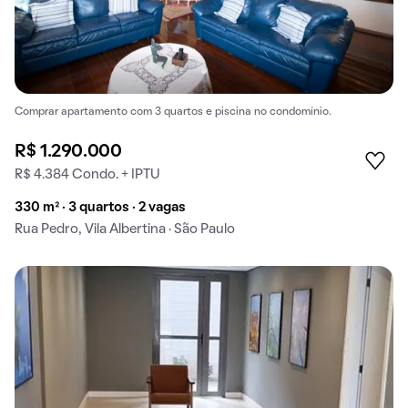
Comprar apartamento com 3 quartos e piscina no condomínio.
R$ 1.290.000
R$ 4.384 Condo. + IPTU
330 m² · 3 quartos · 2 vagas
Rua Pedro, Vila Albertina · São Paulo