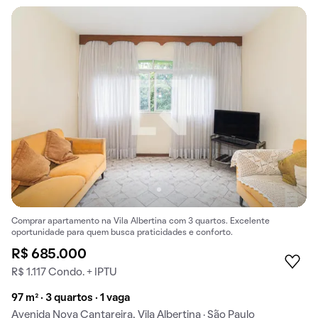
Comprar apartamento na Vila Albertina com 3 quartos. Excelente
oportunidade para quem busca praticidades e conforto.
R$ 685.000
R$ 1.117 Condo. + IPTU
97 m² · 3 quartos · 1 vaga
Avenida Nova Cantareira, Vila Albertina · São Paulo