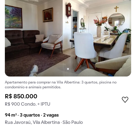
Apartamento para comprar na Vila Albertina: 3 quartos, piscina no
condomínio e animais permitidos.
R$ 850.000
R$ 900 Condo. + IPTU
94 m² · 3 quartos · 2 vagas
Rua Javoraú, Vila Albertina · São Paulo