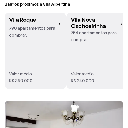
Bairros próximos a Vila Albertina
Vila Roque
Vila Nova
Cachoeirinha
790 apartamentos para
754 apartamentos para
comprar.
comprar.
Valor médio
Valor médio
R$ 350.000
R$ 340.000