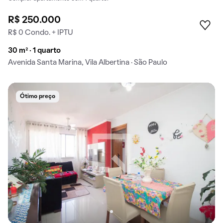
R$ 250.000
R$ 0 Condo. + IPTU
30 m² · 1 quarto
Avenida Santa Marina, Vila Albertina · São Paulo
Ótimo preço