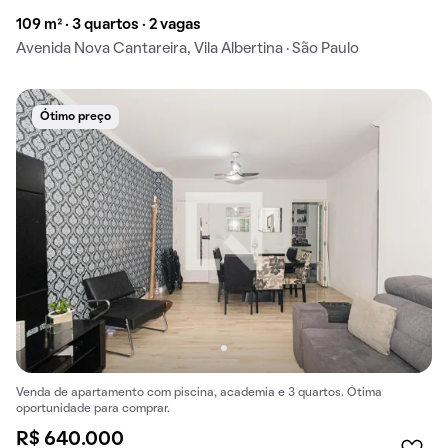
109 m² · 3 quartos · 2 vagas
Avenida Nova Cantareira, Vila Albertina · São Paulo
Ótimo preço
Venda de apartamento com piscina, academia e 3 quartos. Ótima
oportunidade para comprar.
R$ 640.000