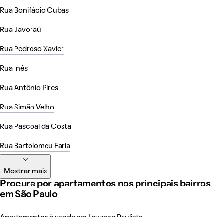
Rua Bonifácio Cubas
Rua Javoraú
Rua Pedroso Xavier
Rua Inês
Rua Antônio Pires
Rua Simão Velho
Rua Pascoal da Costa
Rua Bartolomeu Faria
Mostrar mais
Procure por apartamentos nos principais bairros
em São Paulo