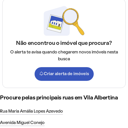
Não encontrou o imóvel que procura?
O alerta te avisa quando chegarem novos imóveis nesta
busca
Criar alerta de imóveis
Procure pelas principais ruas em Vila Albertina
Rua Maria Amália Lopes Azevedo
Avenida Miguel Conejo