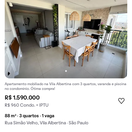
Apartamento mobiliado na Vila Albertina com 3 quartos, varanda e piscina
no condomínio. Ótima compra!
R$ 1.590.000
R$ 960 Condo. + IPTU
88 m² · 3 quartos · 1 vaga
Rua Simão Velho, Vila Albertina · São Paulo