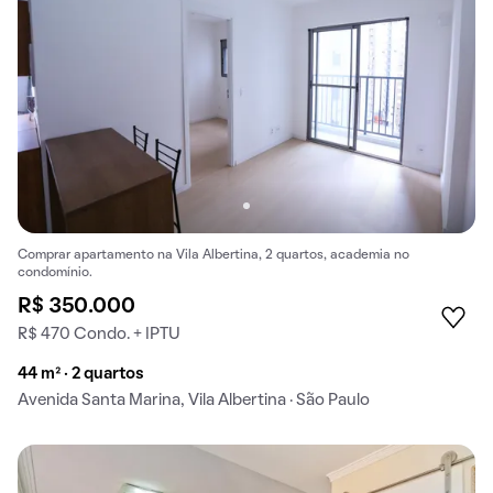
Comprar apartamento na Vila Albertina, 2 quartos, academia no
condomínio.
R$ 350.000
R$ 470 Condo. + IPTU
44 m² · 2 quartos
Avenida Santa Marina, Vila Albertina · São Paulo