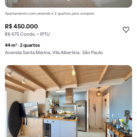
Apartamento com varanda e 2 quartos para comprar.
R$ 450.000
R$ 475 Condo. + IPTU
44 m² · 2 quartos
Avenida Santa Marina, Vila Albertina · São Paulo