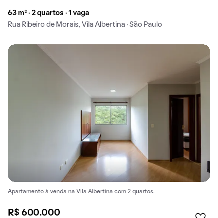
63 m² · 2 quartos · 1 vaga
Rua Ribeiro de Morais, Vila Albertina · São Paulo
Apartamento à venda na Vila Albertina com 2 quartos.
R$ 600.000