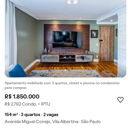
Apartamento mobiliado com 3 quartos, closet e piscina no condomínio
para comprar.
R$ 1.850.000
R$ 2.782 Condo. + IPTU
154 m² · 3 quartos · 2 vagas
Avenida Miguel Conejo, Vila Albertina · São Paulo