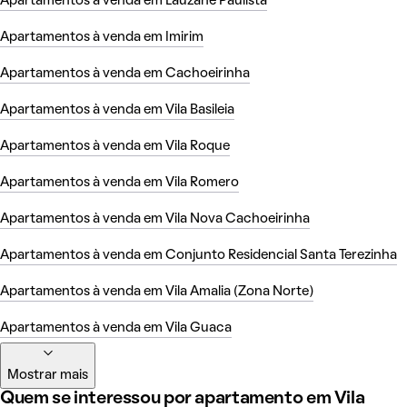
Apartamentos à venda em Lauzane Paulista
Apartamentos à venda em Imirim
Apartamentos à venda em Cachoeirinha
Apartamentos à venda em Vila Basileia
Apartamentos à venda em Vila Roque
Apartamentos à venda em Vila Romero
Apartamentos à venda em Vila Nova Cachoeirinha
Apartamentos à venda em Conjunto Residencial Santa Terezinha
Apartamentos à venda em Vila Amalia (Zona Norte)
Apartamentos à venda em Vila Guaca
Mostrar mais
Quem se interessou por apartamento em Vila