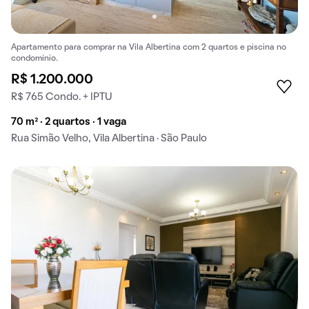
Apartamento para comprar na Vila Albertina com 2 quartos e piscina no
condomínio.
R$ 1.200.000
R$ 765 Condo. + IPTU
70 m² · 2 quartos · 1 vaga
Rua Simão Velho, Vila Albertina · São Paulo