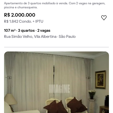
Apartamento de 3 quartos mobiliado à venda. Com 2 vagas na garagem,
piscina e churrasqueira.
R$ 2.000.000
R$ 1.842 Condo. + IPTU
107 m² · 3 quartos · 2 vagas
Rua Simão Velho, Vila Albertina · São Paulo