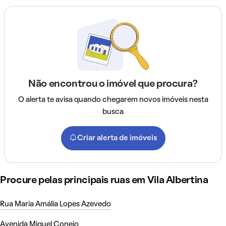
Não encontrou o imóvel que procura?
O alerta te avisa quando chegarem novos imóveis nesta
busca
Criar alerta de imóveis
Procure pelas principais ruas em Vila Albertina
Rua Maria Amália Lopes Azevedo
Avenida Miguel Conejo