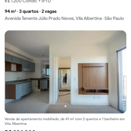
R$ 1.200 Condo. + IPTU
94 m² · 3 quartos · 2 vagas
Avenida Tenente Júlio Prado Neves, Vila Albertina · São Paulo
Venda de apartamento mobiliado, de 41 m² com 2 quartos e 1 banheiro em
Vila Albertina.