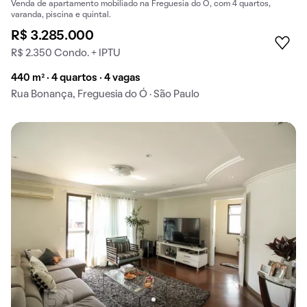
Venda de apartamento mobiliado na Freguesia do Ó, com 4 quartos,
varanda, piscina e quintal.
R$ 3.285.000
R$ 2.350 Condo. + IPTU
440 m² · 4 quartos · 4 vagas
Rua Bonança, Freguesia do Ó · São Paulo