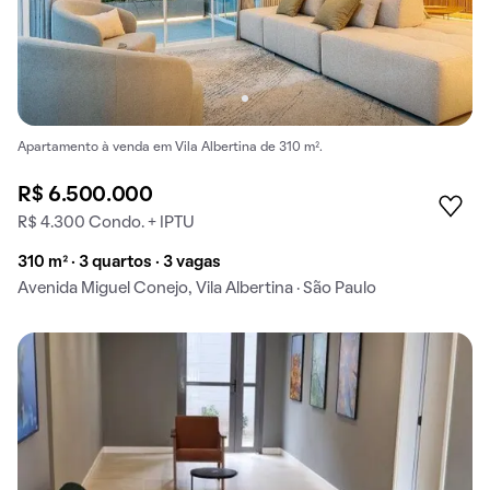
Apartamento à venda em Vila Albertina de 310 m².
R$ 6.500.000
R$ 4.300 Condo. + IPTU
310 m² · 3 quartos · 3 vagas
Avenida Miguel Conejo, Vila Albertina · São Paulo