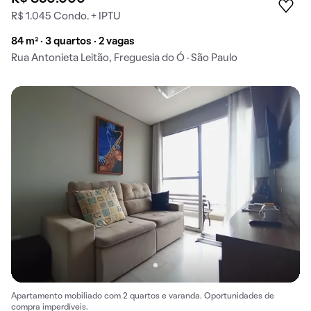
R$ 1.045 Condo. + IPTU
84 m² · 3 quartos · 2 vagas
Rua Antonieta Leitão, Freguesia do Ó · São Paulo
Apartamento mobiliado com 2 quartos e varanda. Oportunidades de
compra imperdíveis.