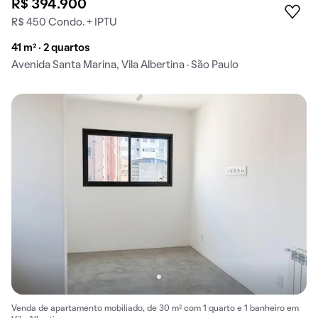
R$ 394.900
R$ 450 Condo. + IPTU
41 m² · 2 quartos
Avenida Santa Marina, Vila Albertina · São Paulo
Venda de apartamento mobiliado, de 30 m² com 1 quarto e 1 banheiro em