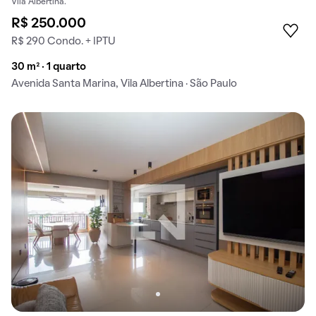
Vila Albertina.
R$ 250.000
R$ 290 Condo. + IPTU
30 m² · 1 quarto
Avenida Santa Marina, Vila Albertina · São Paulo