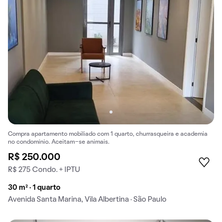
Compra apartamento mobiliado com 1 quarto, churrasqueira e academia
no condomínio. Aceitam-se animais.
R$ 250.000
R$ 275 Condo. + IPTU
30 m² · 1 quarto
Avenida Santa Marina, Vila Albertina · São Paulo