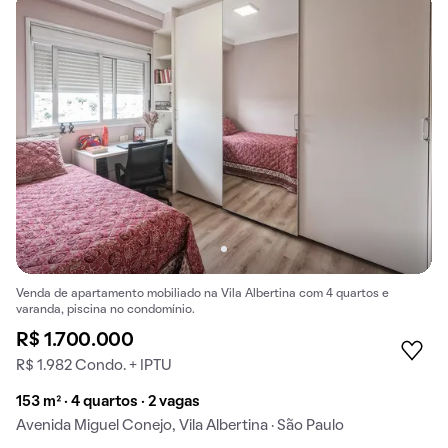
Venda de apartamento mobiliado na Vila Albertina com 4 quartos e
varanda, piscina no condomínio.
R$ 1.700.000
R$ 1.982 Condo. + IPTU
153 m² · 4 quartos · 2 vagas
Avenida Miguel Conejo, Vila Albertina · São Paulo