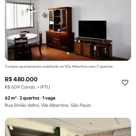
Compra apartamento mobiliado na Vila Albertina com 2 quartos.
R$ 480.000
R$ 609 Condo. + IPTU
62 m² · 2 quartos · 1 vaga
Rua Simão Velho, Vila Albertina · São Paulo