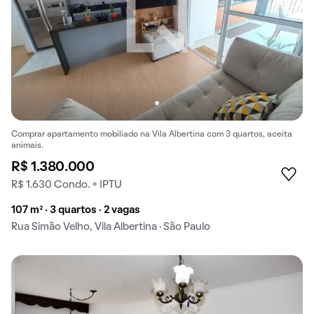
Comprar apartamento mobiliado na Vila Albertina com 3 quartos, aceita
animais.
R$ 1.380.000
R$ 1.630 Condo. + IPTU
107 m² · 3 quartos · 2 vagas
Rua Simão Velho, Vila Albertina · São Paulo