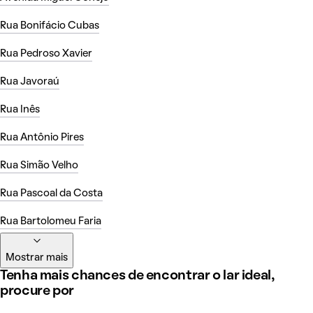
Rua Bonifácio Cubas
Rua Pedroso Xavier
Rua Javoraú
Rua Inês
Rua Antônio Pires
Rua Simão Velho
Rua Pascoal da Costa
Rua Bartolomeu Faria
Mostrar mais
Tenha mais chances de encontrar o lar ideal,
procure por