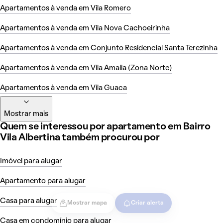
Apartamentos à venda em Vila Romero
Apartamentos à venda em Vila Nova Cachoeirinha
Apartamentos à venda em Conjunto Residencial Santa Terezinha
Apartamentos à venda em Vila Amalia (Zona Norte)
Apartamentos à venda em Vila Guaca
Mostrar mais
Quem se interessou por apartamento em Bairro
Vila Albertina também procurou por
Imóvel para alugar
Apartamento para alugar
Casa para alugar
Mostrar mapa
Criar alerta
Casa em condomínio para alugar