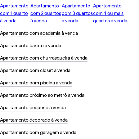
Apartamento
Apartamento
Apartamento
Apartamento
com 1 quarto
com 2 quartos
com 3 quartos
com 4 ou mais
à venda
à venda
à venda
quartos à venda
Apartamento com academia à venda
Apartamento barato à venda
Apartamento com churrasqueira à venda
Apartamento com closet à venda
Apartamento com piscina à venda
Apartamento próximo ao metrô à venda
Apartamento pequeno à venda
Apartamento decorado à venda
Apartamento com garagem à venda