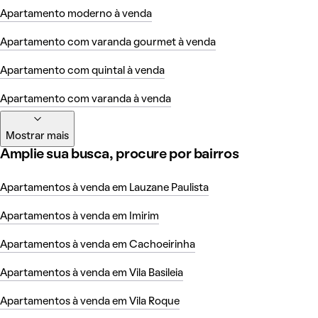
Apartamento moderno à venda
Apartamento com varanda gourmet à venda
Apartamento com quintal à venda
Apartamento com varanda à venda
Mostrar mais
Amplie sua busca, procure por bairros
Apartamentos à venda em Lauzane Paulista
Apartamentos à venda em Imirim
Apartamentos à venda em Cachoeirinha
Apartamentos à venda em Vila Basileia
Apartamentos à venda em Vila Roque