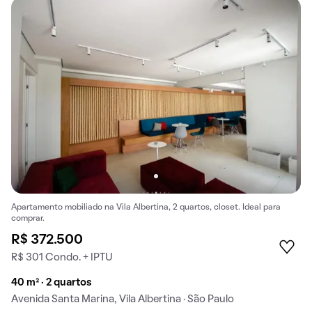
Apartamento mobiliado na Vila Albertina, 2 quartos, closet. Ideal para
comprar.
R$ 372.500
R$ 301 Condo. + IPTU
40 m² · 2 quartos
Avenida Santa Marina, Vila Albertina · São Paulo