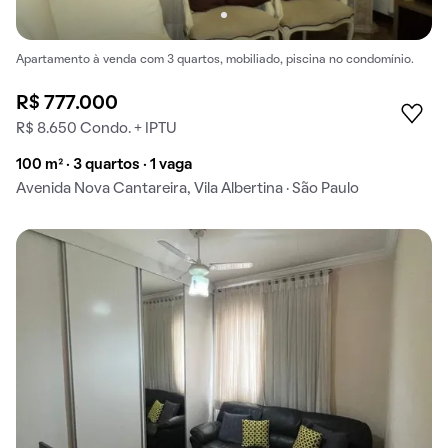
Apartamento à venda com 3 quartos, mobiliado, piscina no condomínio.
R$ 777.000
R$ 8.650 Condo. + IPTU
100 m² · 3 quartos · 1 vaga
Avenida Nova Cantareira, Vila Albertina · São Paulo