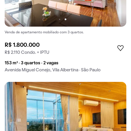
Venda de apartamento mobiliado com 3 quartos.
R$ 1.800.000
R$ 2.110 Condo. + IPTU
153 m² · 3 quartos · 2 vagas
Avenida Miguel Conejo, Vila Albertina · São Paulo