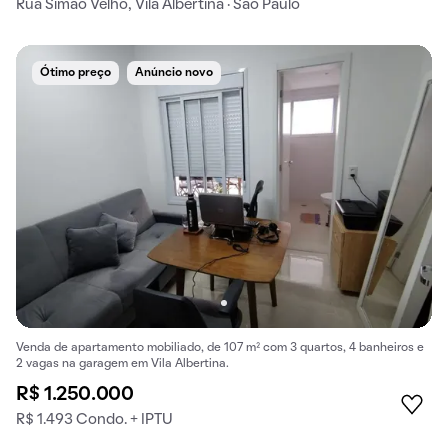
Rua Simão Velho, Vila Albertina · São Paulo
Ótimo preço
Anúncio novo
Venda de apartamento mobiliado, de 107 m² com 3 quartos, 4 banheiros e
2 vagas na garagem em Vila Albertina.
R$ 1.250.000
R$ 1.493 Condo. + IPTU