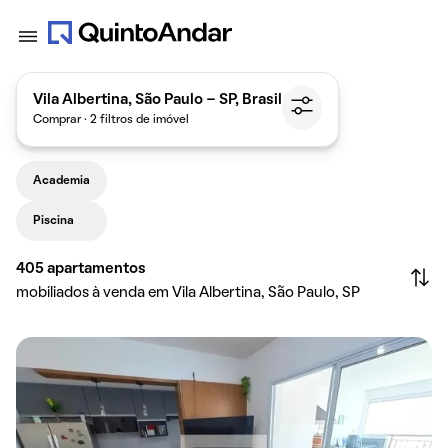
Vila Albertina, São Paulo - SP, Brasil
Comprar · 2 filtros de imóvel
Academia
Piscina
405
apartamentos
mobiliados à venda em Vila Albertina, São Paulo, SP