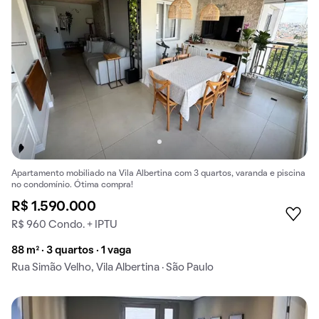
Apartamento mobiliado na Vila Albertina com 3 quartos, varanda e piscina
no condomínio. Ótima compra!
R$ 1.590.000
R$ 960 Condo. + IPTU
88 m² · 3 quartos · 1 vaga
Rua Simão Velho, Vila Albertina · São Paulo