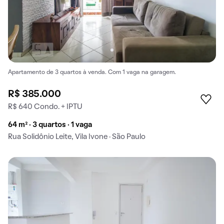
Apartamento de 3 quartos à venda. Com 1 vaga na garagem.
R$ 385.000
R$ 640 Condo. + IPTU
64 m² · 3 quartos · 1 vaga
Rua Solidônio Leite, Vila Ivone · São Paulo