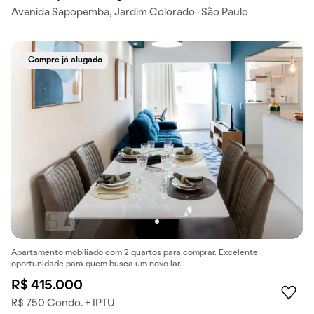
Avenida Sapopemba, Jardim Colorado · São Paulo
Compre já alugado
Apartamento mobiliado com 2 quartos para comprar. Excelente
oportunidade para quem busca um novo lar.
R$ 415.000
R$ 750 Condo. + IPTU