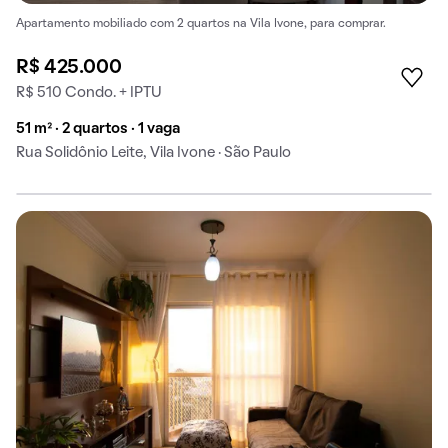
Apartamento mobiliado com 2 quartos na Vila Ivone, para comprar.
R$ 425.000
R$ 510 Condo. + IPTU
51 m² · 2 quartos · 1 vaga
Rua Solidônio Leite, Vila Ivone · São Paulo