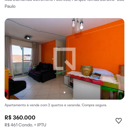
Paulo
Apartamento à venda com 2 quartos e varanda. Compra segura.
R$ 360.000
R$ 461 Condo. + IPTU