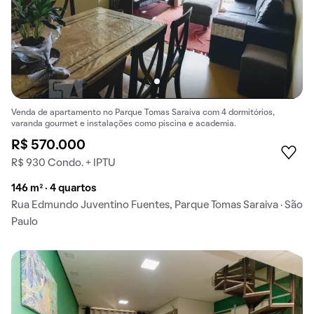
Venda de apartamento no Parque Tomas Saraiva com 4 dormitórios,
varanda gourmet e instalações como piscina e academia.
R$ 570.000
R$ 930 Condo. + IPTU
146 m² · 4 quartos
Rua Edmundo Juventino Fuentes, Parque Tomas Saraiva · São
Paulo