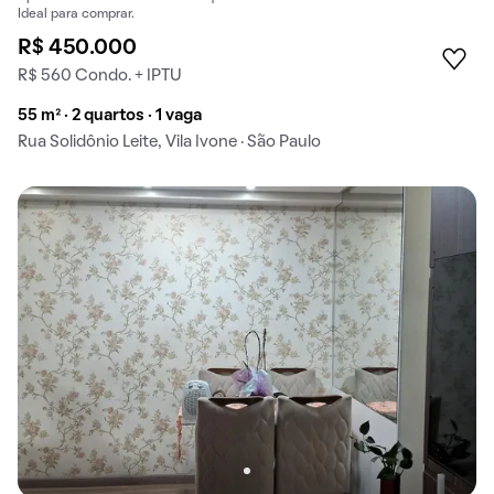
Ideal para comprar.
R$ 450.000
R$ 560 Condo. + IPTU
55 m² · 2 quartos · 1 vaga
Rua Solidônio Leite, Vila Ivone · São Paulo