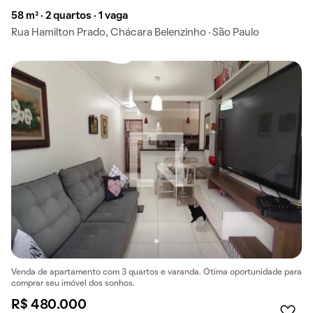
58 m² · 2 quartos · 1 vaga
Rua Hamilton Prado, Chácara Belenzinho · São Paulo
Venda de apartamento com 3 quartos e varanda. Ótima oportunidade para
comprar seu imóvel dos sonhos.
R$ 480.000