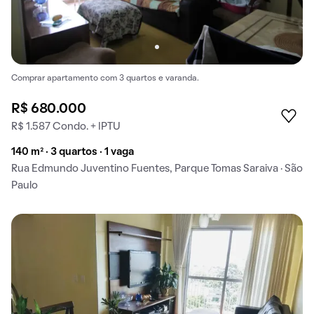
Comprar apartamento com 3 quartos e varanda.
R$ 680.000
R$ 1.587 Condo. + IPTU
140 m² · 3 quartos · 1 vaga
Rua Edmundo Juventino Fuentes, Parque Tomas Saraiva · São
Paulo