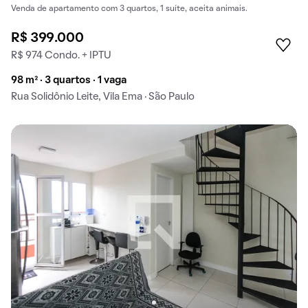
Venda de apartamento com 3 quartos, 1 suíte, aceita animais.
R$ 399.000
R$ 974 Condo. + IPTU
98 m² · 3 quartos · 1 vaga
Rua Solidônio Leite, Vila Ema · São Paulo