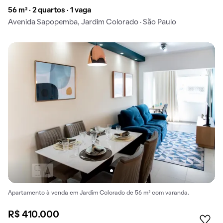
56 m² · 2 quartos · 1 vaga
Avenida Sapopemba, Jardim Colorado · São Paulo
Apartamento à venda em Jardim Colorado de 56 m² com varanda.
R$ 410.000