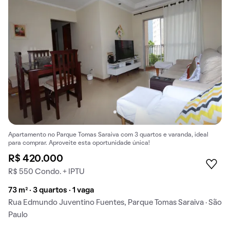
Apartamento no Parque Tomas Saraiva com 3 quartos e varanda, ideal
para comprar. Aproveite esta oportunidade única!
R$ 420.000
R$ 550 Condo. + IPTU
73 m² · 3 quartos · 1 vaga
Rua Edmundo Juventino Fuentes, Parque Tomas Saraiva · São
Paulo