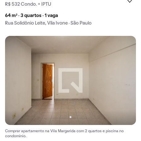
R$ 532 Condo. + IPTU
64 m² · 3 quartos · 1 vaga
Rua Solidônio Leite, Vila Ivone · São Paulo
Comprar apartamento na Vila Margarida com 2 quartos e piscina no
condomínio.