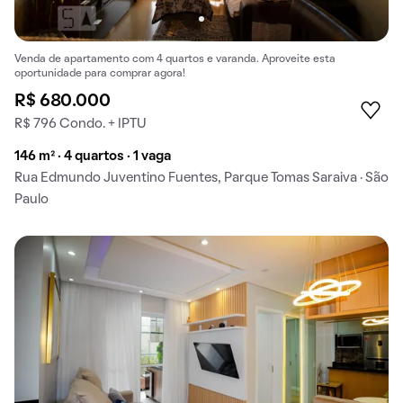
Venda de apartamento com 4 quartos e varanda. Aproveite esta
oportunidade para comprar agora!
R$ 680.000
R$ 796 Condo. + IPTU
146 m² · 4 quartos · 1 vaga
Rua Edmundo Juventino Fuentes, Parque Tomas Saraiva · São
Paulo