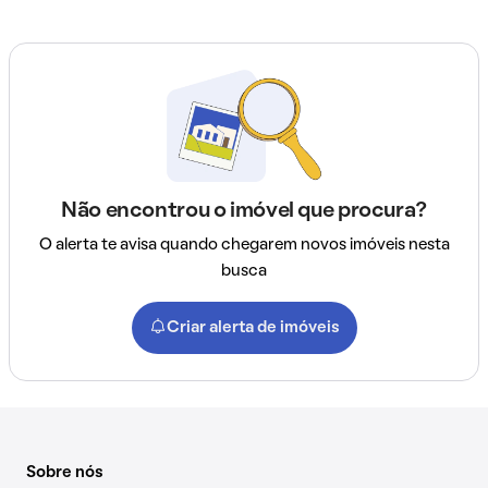
Não encontrou o imóvel que procura?
O alerta te avisa quando chegarem novos imóveis nesta
busca
Criar alerta de imóveis
Sobre nós