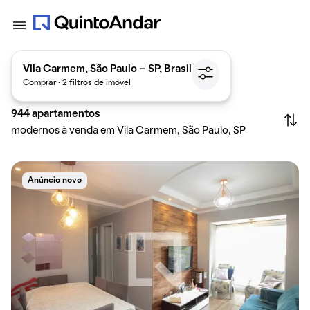
Vila Carmem, São Paulo - SP, Brasil
Comprar · 2 filtros de imóvel
944
apartamentos
modernos à venda em Vila Carmem, São Paulo, SP
Anúncio novo