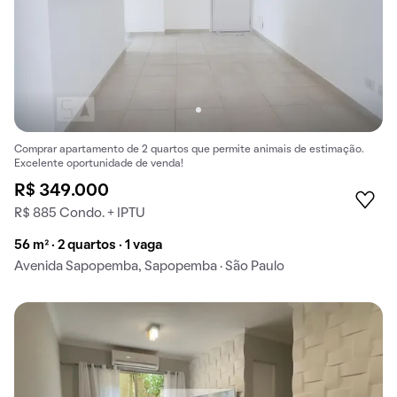
Comprar apartamento de 2 quartos que permite animais de estimação.
Excelente oportunidade de venda!
R$ 349.000
R$ 885 Condo. + IPTU
56 m² · 2 quartos · 1 vaga
Avenida Sapopemba, Sapopemba · São Paulo