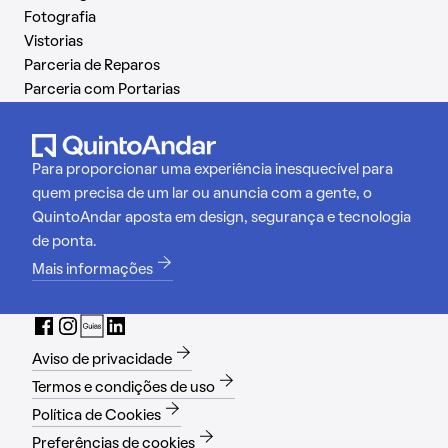
Fotografia
Vistorias
Parceria de Reparos
Parceria com Portarias
Para proporcionar uma experiência inesquecível para
quem precisa de um lar ou anuncia com a gente, o
QuintoAndar aposta em design, segurança e tecnologia
de ponta.
Mais informações
Aviso de privacidade
Termos e condições de uso
Política de Cookies
Preferências de cookies