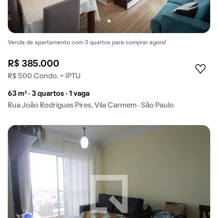
Venda de apartamento com 3 quartos para comprar agora!
R$ 385.000
R$ 500 Condo. + IPTU
63 m² · 3 quartos · 1 vaga
Rua João Rodrigues Pires, Vila Carmem · São Paulo