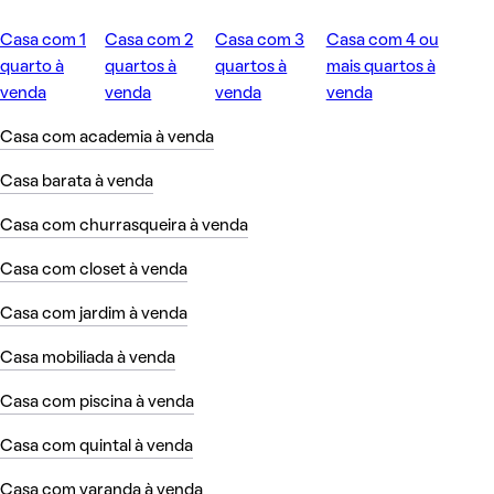
Casa com 1
Casa com 2
Casa com 3
Casa com 4 ou
quarto à
quartos à
quartos à
mais quartos à
venda
venda
venda
venda
Casa com academia à venda
Casa barata à venda
Casa com churrasqueira à venda
Casa com closet à venda
Casa com jardim à venda
Casa mobiliada à venda
Casa com piscina à venda
Casa com quintal à venda
Casa com varanda à venda