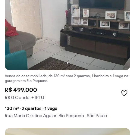
Venda de casa mobiliada, de 130 m² com 2 quartos, 1 banheiro e 1 vaga na
garagem em Rio Pequeno.
R$ 499.000
R$ 0 Condo. + IPTU
130 m² · 2 quartos · 1 vaga
Rua Maria Cristina Aguiar, Rio Pequeno · São Paulo