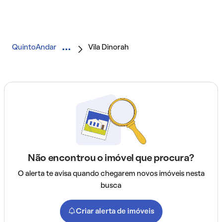
QuintoAndar
Vila Dinorah
Não encontrou o imóvel que procura?
O alerta te avisa quando chegarem novos imóveis nesta
busca
Criar alerta de imóveis