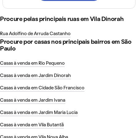
Procure pelas principais ruas em Vila Dinorah
Rua Adolfino de Arruda Castanho
Procure por casas nos principais bairros em São
Paulo
Casas à venda em Rio Pequeno
Casas à venda em Jardim Dinorah
Casas à venda em Cidade São Francisco
Casas à venda em Jardim Ivana
Casas à venda em Jardim Maria Lucia
Casas à venda em Vila Butantã
Casas à venda em Vila Nova Alba