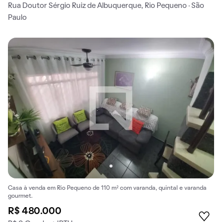
Rua Doutor Sérgio Ruiz de Albuquerque, Rio Pequeno · São
Paulo
Casa à venda em Rio Pequeno de 110 m² com varanda, quintal e varanda
gourmet.
R$ 480.000