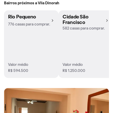
Bairros próximos a Vila Dinorah
Rio Pequeno
Cidade São
Francisco
776 casas para comprar.
582 casas para comprar.
Valor médio
Valor médio
R$ 594.500
R$ 1.250.000