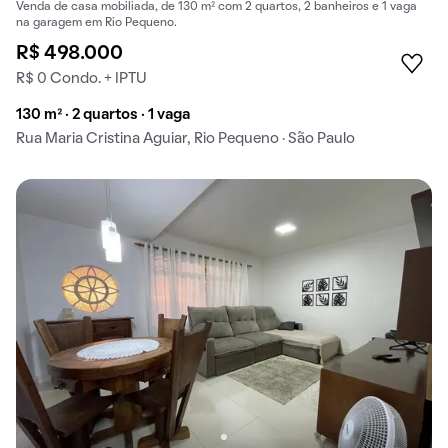
Venda de casa mobiliada, de 130 m² com 2 quartos, 2 banheiros e 1 vaga
na garagem em Rio Pequeno.
R$ 498.000
R$ 0 Condo. + IPTU
130 m² · 2 quartos · 1 vaga
Rua Maria Cristina Aguiar, Rio Pequeno · São Paulo