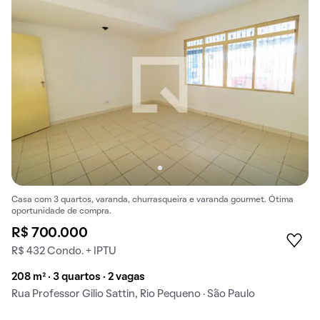
Casa com 3 quartos, varanda, churrasqueira e varanda gourmet. Ótima
oportunidade de compra.
R$ 700.000
R$ 432 Condo. + IPTU
208 m² · 3 quartos · 2 vagas
Rua Professor Gilio Sattin, Rio Pequeno · São Paulo