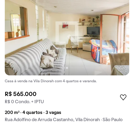
Casa à venda na Vila Dinorah com 4 quartos e varanda.
R$ 565.000
R$ 0 Condo. + IPTU
200 m² · 4 quartos · 3 vagas
Rua Adolfino de Arruda Castanho, Vila Dinorah · São Paulo