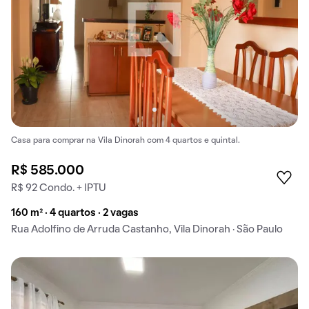
Casa para comprar na Vila Dinorah com 4 quartos e quintal.
R$ 585.000
R$ 92 Condo. + IPTU
160 m² · 4 quartos · 2 vagas
Rua Adolfino de Arruda Castanho, Vila Dinorah · São Paulo