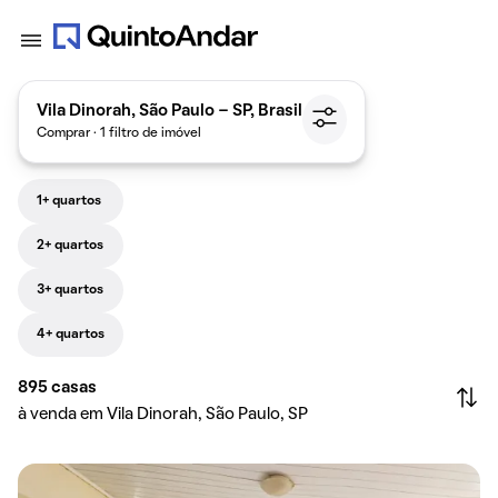
Vila Dinorah, São Paulo - SP, Brasil
Comprar · 1 filtro de imóvel
1+ quartos
2+ quartos
3+ quartos
4+ quartos
895
casas
à venda em Vila Dinorah, São Paulo, SP