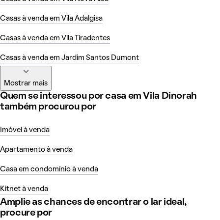
Casas à venda em Vila Adalgisa
Casas à venda em Vila Tiradentes
Casas à venda em Jardim Santos Dumont
Mostrar mais
Quem se interessou por casa em Vila Dinorah
também procurou por
Imóvel à venda
Apartamento à venda
Casa em condomínio à venda
Kitnet à venda
Amplie as chances de encontrar o lar ideal,
procure por