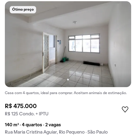
Ótimo preço
Casa com 4 quartos, ideal para comprar. Aceitam animais de estimação.
R$ 475.000
R$ 125 Condo. + IPTU
140 m² · 4 quartos · 2 vagas
Rua Maria Cristina Aguiar, Rio Pequeno · São Paulo