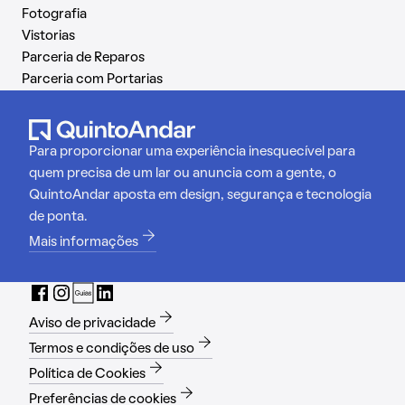
Fotografia
Vistorias
Parceria de Reparos
Parceria com Portarias
Para proporcionar uma experiência inesquecível para
quem precisa de um lar ou anuncia com a gente, o
QuintoAndar aposta em design, segurança e tecnologia
de ponta.
Mais informações
Aviso de privacidade
Termos e condições de uso
Política de Cookies
Preferências de cookies