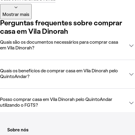
Mostrar mais
Perguntas frequentes sobre comprar
casa em Vila Dinorah
Quais são os documentos necessários para comprar casa
em Vila Dinorah?
Quais os benefícios de comprar casa em Vila Dinorah pelo
QuintoAndar?
Posso comprar casa em Vila Dinorah pelo QuintoAndar
utilizando o FGTS?
Sobre nós