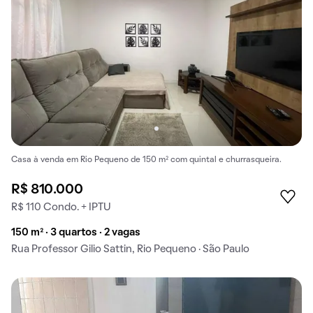
Casa à venda em Rio Pequeno de 150 m² com quintal e churrasqueira.
R$ 810.000
R$ 110 Condo. + IPTU
150 m² · 3 quartos · 2 vagas
Rua Professor Gilio Sattin, Rio Pequeno · São Paulo