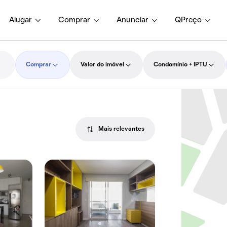
Alugar
Comprar
Anunciar
QPreço
Comprar
Valor do imóvel
Condomínio + IPTU
Mais relevantes