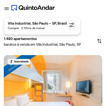
Vila Industrial, São Paulo - SP, Brasil
Comprar · 2 filtros de imóvel
1.480
apartamentos
baratos à venda em Vila Industrial, São Paulo, SP
Imovelweb