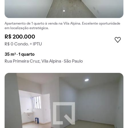
Apartamento de 1 quarto à venda na Vila Alpina. Excelente oportunidade
em localização estratégica.
R$ 200.000
R$ 0 Condo. + IPTU
35 m² · 1 quarto
Rua Primeira Cruz, Vila Alpina · São Paulo