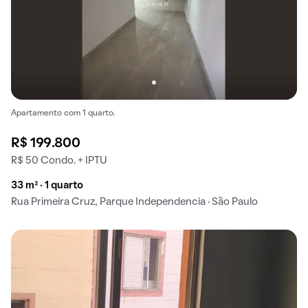
Apartamento com 1 quarto.
R$ 199.800
R$ 50 Condo. + IPTU
33 m² · 1 quarto
Rua Primeira Cruz, Parque Independencia · São Paulo