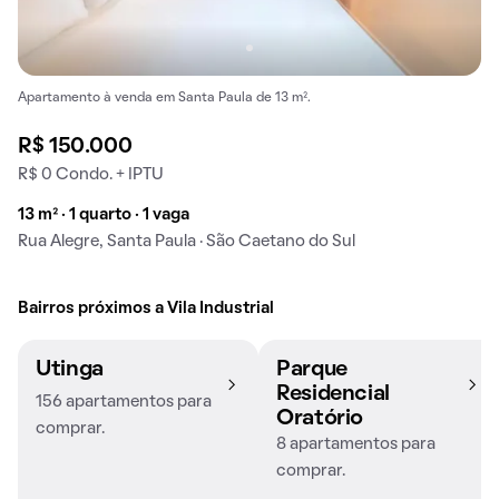
Apartamento à venda em Santa Paula de 13 m².
R$ 150.000
R$ 0 Condo. + IPTU
13 m² · 1 quarto · 1 vaga
Rua Alegre, Santa Paula · São Caetano do Sul
Bairros próximos a Vila Industrial
Utinga
Parque
Residencial
156 apartamentos para
Oratório
comprar.
8 apartamentos para
comprar.