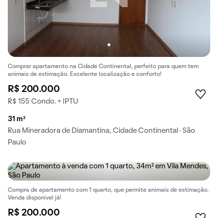
Comprar apartamento na Cidade Continental, perfeito para quem tem
animais de estimação. Excelente localização e conforto!
R$ 200.000
R$ 155 Condo. + IPTU
31 m²
Rua Mineradora de Diamantina, Cidade Continental · São
Paulo
Compra de apartamento com 1 quarto, que permite animais de estimação.
Venda disponível já!
R$ 200.000