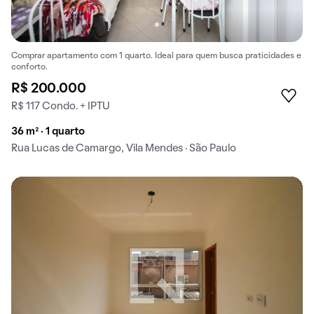
Comprar apartamento com 1 quarto. Ideal para quem busca praticidades e
conforto.
R$ 200.000
R$ 117 Condo. + IPTU
36 m² · 1 quarto
Rua Lucas de Camargo, Vila Mendes · São Paulo