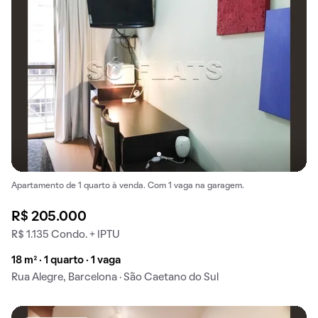
Apartamento de 1 quarto à venda. Com 1 vaga na garagem.
R$ 205.000
R$ 1.135 Condo. + IPTU
18 m² · 1 quarto · 1 vaga
Rua Alegre, Barcelona · São Caetano do Sul