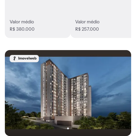
Valor médio
Valor médio
R$ 380.000
R$ 257.000
Imovelweb