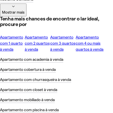
Mostrar mais
Tenha mais chances de encontrar o lar ideal,
procure por
Apartamento
Apartamento
Apartamento
Apartamento
com 1 quarto
com 2 quartos
com 3 quartos
com 4 ou mais
à venda
à venda
à venda
quartos à venda
Apartamento com academia à venda
Apartamento cobertura à venda
Apartamento com churrasqueira à venda
Apartamento com closet à venda
Apartamento mobiliado à venda
Apartamento com piscina à venda