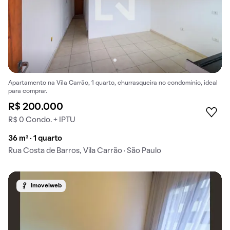
Apartamento na Vila Carrão, 1 quarto, churrasqueira no condomínio, ideal
para comprar.
R$ 200.000
R$ 0 Condo. + IPTU
36 m² · 1 quarto
Rua Costa de Barros, Vila Carrão · São Paulo
Imovelweb