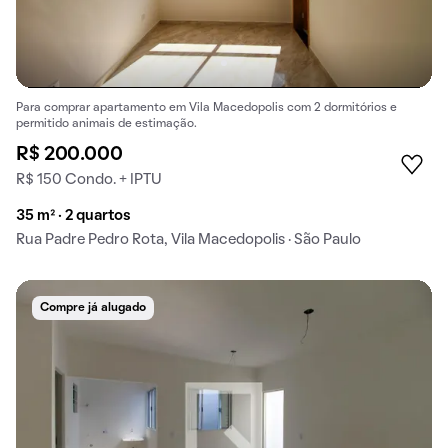
Para comprar apartamento em Vila Macedopolis com 2 dormitórios e
permitido animais de estimação.
R$ 200.000
R$ 150 Condo. + IPTU
35 m² · 2 quartos
Rua Padre Pedro Rota, Vila Macedopolis · São Paulo
Compre já alugado