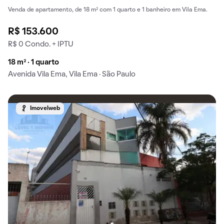
Venda de apartamento, de 18 m² com 1 quarto e 1 banheiro em Vila Ema.
R$ 153.600
R$ 0 Condo. + IPTU
18 m² · 1 quarto
Avenida Vila Ema, Vila Ema · São Paulo
Imovelweb