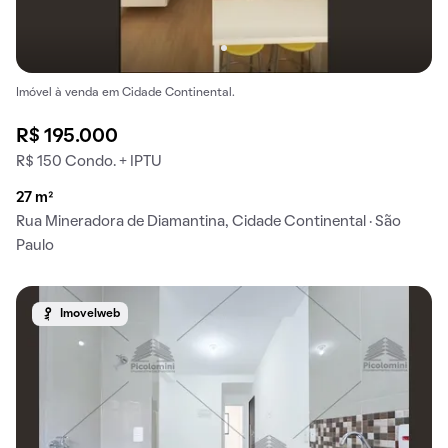
Imóvel à venda em Cidade Continental.
R$ 195.000
R$ 150 Condo. + IPTU
27 m²
Rua Mineradora de Diamantina, Cidade Continental · São
Paulo
Imovelweb