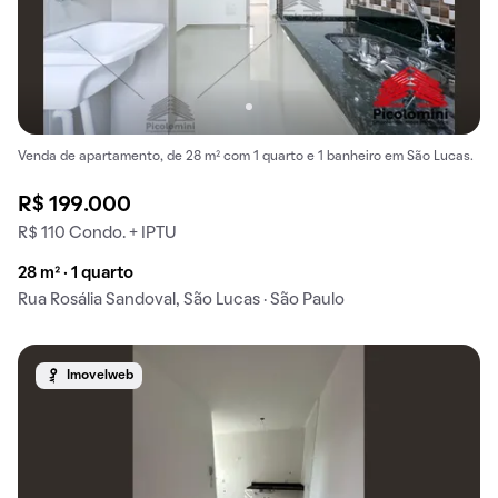
Venda de apartamento, de 28 m² com 1 quarto e 1 banheiro em São Lucas.
R$ 199.000
R$ 110 Condo. + IPTU
28 m² · 1 quarto
Rua Rosália Sandoval, São Lucas · São Paulo
Imovelweb