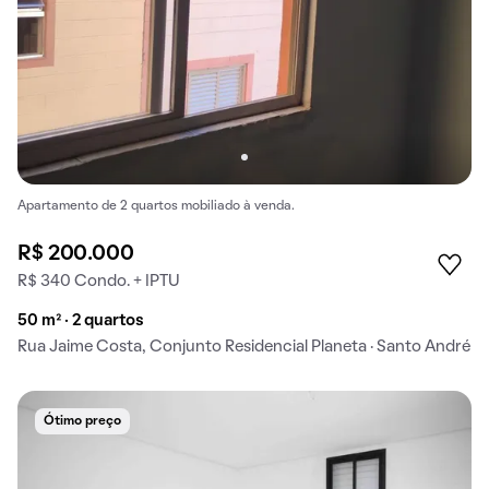
Apartamento de 2 quartos mobiliado à venda.
R$ 200.000
R$ 340 Condo. + IPTU
50 m² · 2 quartos
Rua Jaime Costa, Conjunto Residencial Planeta · Santo André
Ótimo preço