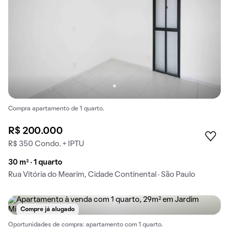
Compra apartamento de 1 quarto.
R$ 200.000
R$ 350 Condo. + IPTU
30 m² · 1 quarto
Rua Vitória do Mearim, Cidade Continental · São Paulo
Compre já alugado
Oportunidades de compra: apartamento com 1 quarto.