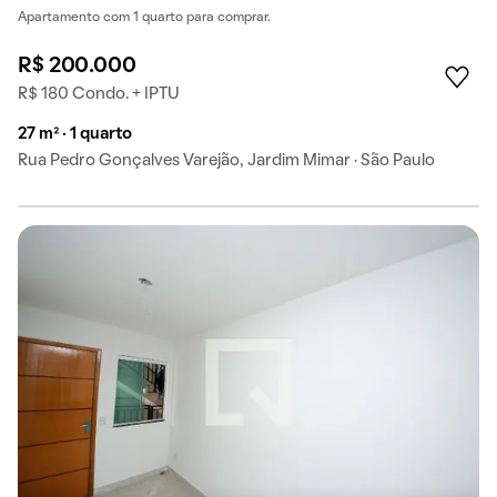
Apartamento com 1 quarto para comprar.
R$ 200.000
R$ 180 Condo. + IPTU
27 m² · 1 quarto
Rua Pedro Gonçalves Varejão, Jardim Mimar · São Paulo