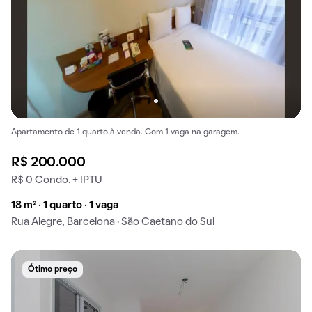
Apartamento de 1 quarto à venda. Com 1 vaga na garagem.
R$ 200.000
R$ 0 Condo. + IPTU
18 m² · 1 quarto · 1 vaga
Rua Alegre, Barcelona · São Caetano do Sul
Ótimo preço