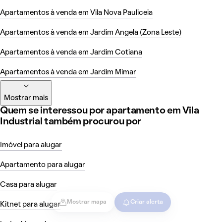
Apartamentos à venda em Vila Nova Pauliceia
Apartamentos à venda em Jardim Angela (Zona Leste)
Apartamentos à venda em Jardim Cotiana
Apartamentos à venda em Jardim Mimar
Mostrar mais
Quem se interessou por apartamento em Vila
Industrial também procurou por
Imóvel para alugar
Apartamento para alugar
Casa para alugar
Mostrar mapa
Criar alerta
Kitnet para alugar