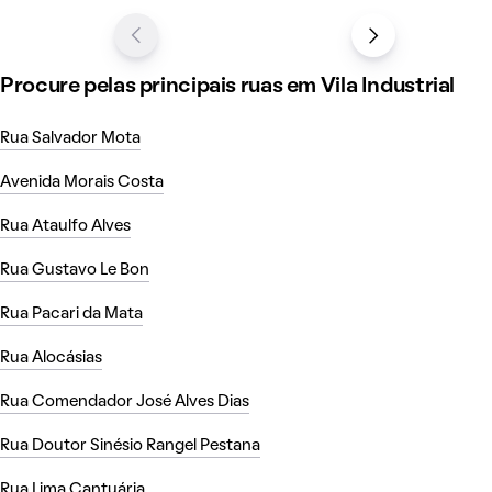
Procure pelas principais ruas em Vila Industrial
Rua Salvador Mota
Avenida Morais Costa
Rua Ataulfo Alves
Rua Gustavo Le Bon
Rua Pacari da Mata
Rua Alocásias
Rua Comendador José Alves Dias
Rua Doutor Sinésio Rangel Pestana
Rua Lima Cantuária