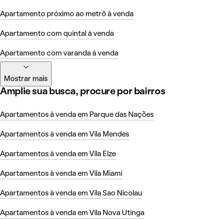
Apartamento próximo ao metrô à venda
Apartamento com quintal à venda
Apartamento com varanda à venda
Mostrar mais
Amplie sua busca, procure por bairros
Apartamentos à venda em Parque das Nações
Apartamentos à venda em Vila Mendes
Apartamentos à venda em Vila Elze
Apartamentos à venda em Vila Miami
Apartamentos à venda em Vila Sao Nicolau
Apartamentos à venda em Vila Nova Utinga