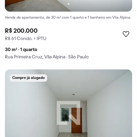
Venda de apartamento, de 30 m² com 1 quarto e 1 banheiro em Vila Alpina.
R$ 200.000
R$ 61 Condo. + IPTU
30 m² · 1 quarto
Rua Primeira Cruz, Vila Alpina · São Paulo
Compre já alugado