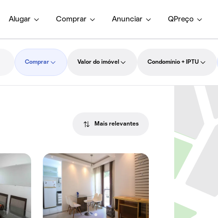
Alugar
Comprar
Anunciar
QPreço
Comprar
Valor do imóvel
Condomínio + IPTU
Mais relevantes