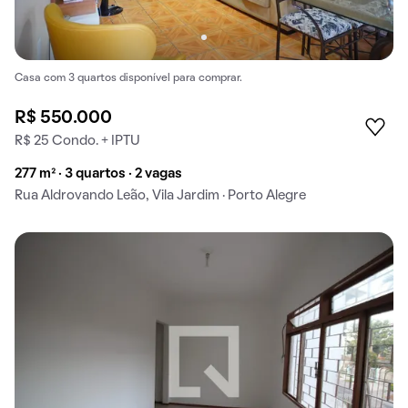
Casa com 3 quartos disponível para comprar.
R$ 550.000
R$ 25 Condo. + IPTU
277 m² · 3 quartos · 2 vagas
Rua Aldrovando Leão, Vila Jardim · Porto Alegre