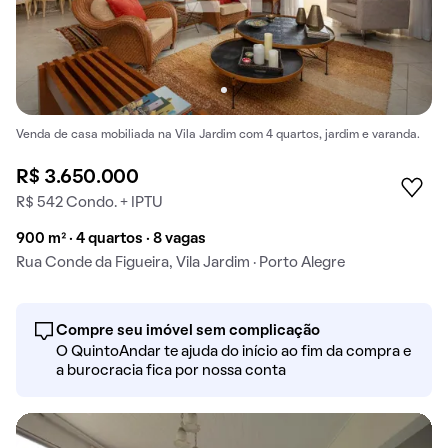
Venda de casa mobiliada na Vila Jardim com 4 quartos, jardim e varanda.
R$ 3.650.000
R$ 542 Condo. + IPTU
900 m² · 4 quartos · 8 vagas
Rua Conde da Figueira, Vila Jardim · Porto Alegre
Compre seu imóvel sem complicação
O QuintoAndar te ajuda do início ao fim da compra e
a burocracia fica por nossa conta