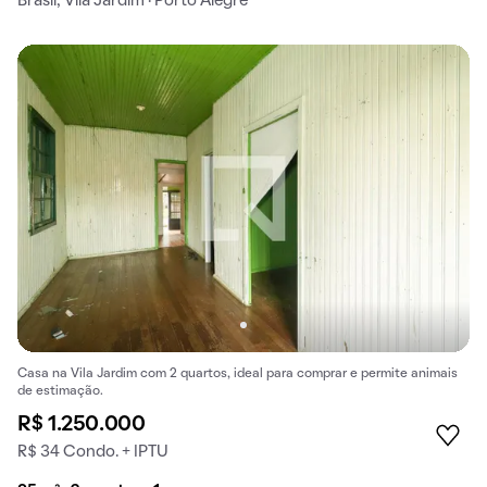
Brasil, Vila Jardim · Porto Alegre
Casa na Vila Jardim com 2 quartos, ideal para comprar e permite animais
de estimação.
R$ 1.250.000
R$ 34 Condo. + IPTU