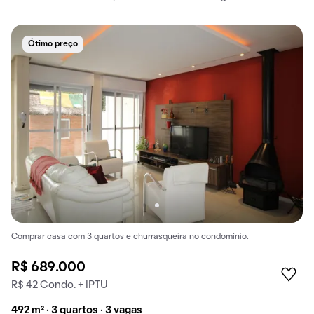
Ótimo preço
Comprar casa com 3 quartos e churrasqueira no condomínio.
R$ 689.000
R$ 42 Condo. + IPTU
492 m² · 3 quartos · 3 vagas