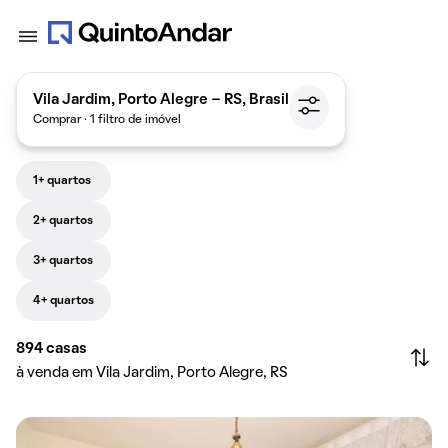
Vila Jardim, Porto Alegre - RS, Brasil
Comprar · 1 filtro de imóvel
1+ quartos
2+ quartos
3+ quartos
4+ quartos
894
casas
à venda em Vila Jardim, Porto Alegre, RS