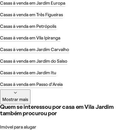
Casas à venda em Jardim Europa
Casas à venda em Três Figueiras
Casas à venda em Petrópolis
Casas à venda em Vila Ipiranga
Casas à venda em Jardim Carvalho
Casas à venda em Jardim do Salso
Casas à venda em Jardim Itu
Casas à venda em Passo d'Areia
Mostrar mais
Quem se interessou por casa em Vila Jardim
também procurou por
Imóvel para alugar