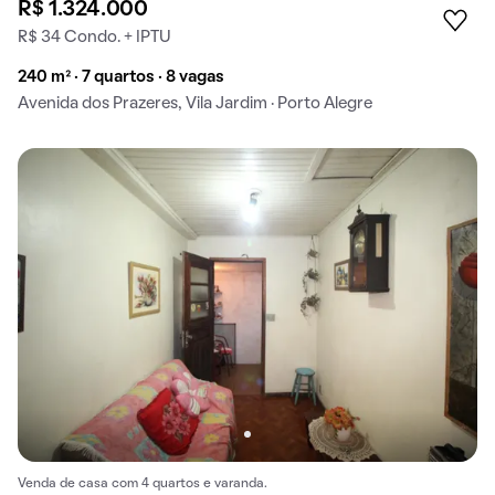
R$ 1.324.000
R$ 34 Condo. + IPTU
240 m² · 7 quartos · 8 vagas
Avenida dos Prazeres, Vila Jardim · Porto Alegre
Venda de casa com 4 quartos e varanda.