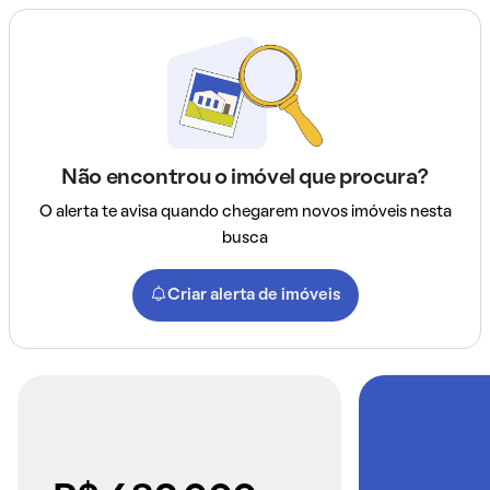
Não encontrou o imóvel que procura?
O alerta te avisa quando chegarem novos imóveis nesta
busca
Criar alerta de imóveis