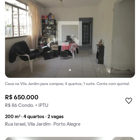
Casa na Vila Jardim para comprar, 4 quartos, 1 suíte. Conta com quintal.
R$ 650.000
R$ 86 Condo. + IPTU
200 m² · 4 quartos · 2 vagas
Rua Israel, Vila Jardim · Porto Alegre