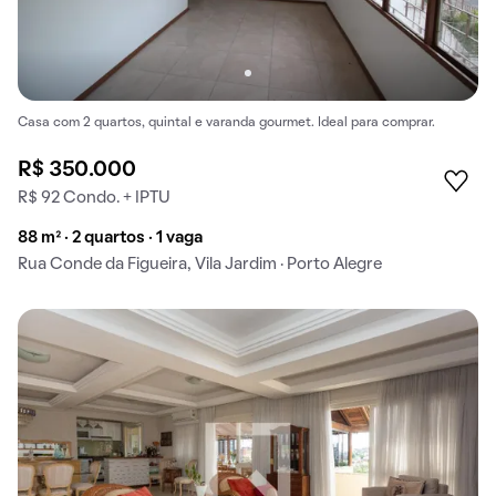
Casa com 2 quartos, quintal e varanda gourmet. Ideal para comprar.
R$ 350.000
R$ 92 Condo. + IPTU
88 m² · 2 quartos · 1 vaga
Rua Conde da Figueira, Vila Jardim · Porto Alegre