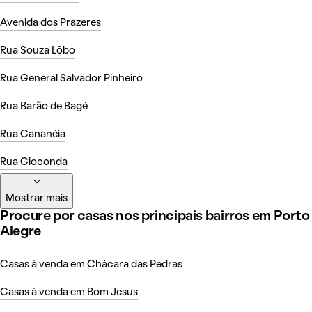
Avenida dos Prazeres
Rua Souza Lôbo
Rua General Salvador Pinheiro
Rua Barão de Bagé
Rua Cananéia
Rua Gioconda
Mostrar mais
Procure por casas nos principais bairros em Porto
Alegre
Casas à venda em Chácara das Pedras
Casas à venda em Bom Jesus