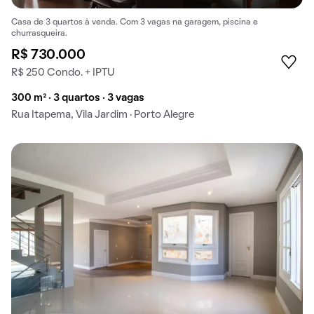
Casa de 3 quartos à venda. Com 3 vagas na garagem, piscina e
churrasqueira.
R$ 730.000
R$ 250 Condo. + IPTU
300 m² · 3 quartos · 3 vagas
Rua Itapema, Vila Jardim · Porto Alegre