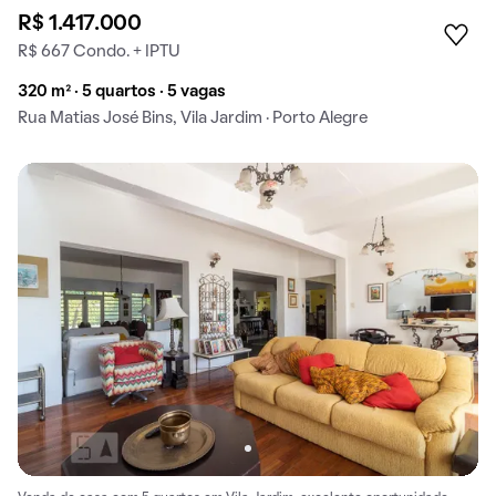
R$ 1.417.000
R$ 667 Condo. + IPTU
320 m² · 5 quartos · 5 vagas
Rua Matias José Bins, Vila Jardim · Porto Alegre