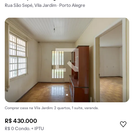
Rua São Sepé, Vila Jardim · Porto Alegre
Comprar casa na Vila Jardim: 2 quartos, 1 suíte, varanda.
R$ 430.000
R$ 0 Condo. + IPTU