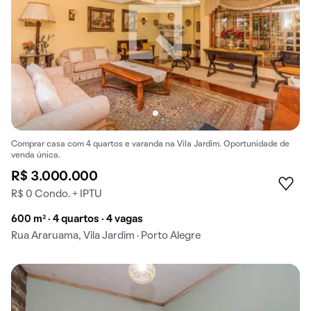
Comprar casa com 4 quartos e varanda na Vila Jardim. Oportunidade de
venda única.
R$ 3.000.000
R$ 0 Condo. + IPTU
600 m² · 4 quartos · 4 vagas
Rua Araruama, Vila Jardim · Porto Alegre