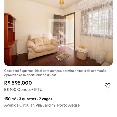
Casa com 3 quartos, ideal para compra, permite animais de estimação.
Aproveite essa oportunidade única!
R$ 595.000
R$ 100 Condo. + IPTU
150 m² · 3 quartos · 2 vagas
Avenida Circular, Vila Jardim · Porto Alegre