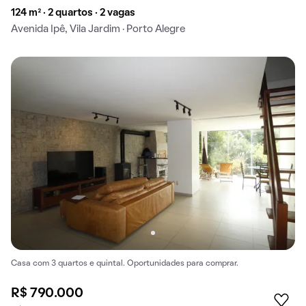
124 m² · 2 quartos · 2 vagas
Avenida Ipê, Vila Jardim · Porto Alegre
Casa com 3 quartos e quintal. Oportunidades para comprar.
R$ 790.000