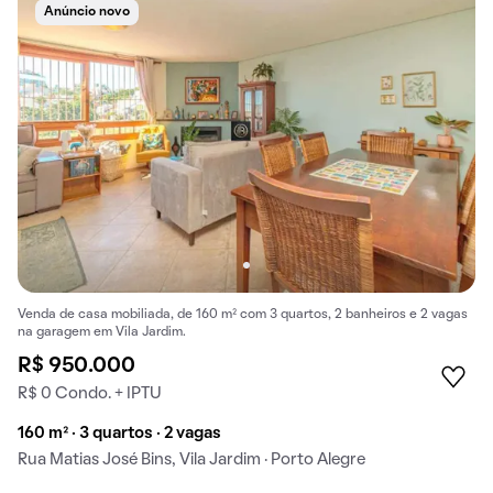
Anúncio novo
Venda de casa mobiliada, de 160 m² com 3 quartos, 2 banheiros e 2 vagas
na garagem em Vila Jardim.
R$ 950.000
R$ 0 Condo. + IPTU
160 m² · 3 quartos · 2 vagas
Rua Matias José Bins, Vila Jardim · Porto Alegre