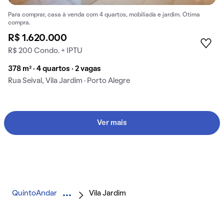
Para comprar, casa à venda com 4 quartos, mobiliada e jardim. Ótima
compra.
R$ 1.620.000
R$ 200 Condo. + IPTU
378 m² · 4 quartos · 2 vagas
Rua Seival, Vila Jardim · Porto Alegre
Ver mais
QuintoAndar
Vila Jardim