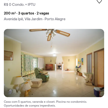
R$ 0 Condo. + IPTU
200 m² · 3 quartos · 2 vagas
Avenida Ipê, Vila Jardim · Porto Alegre
Casa com 5 quartos, varanda e closet. Piscina no condomínio.
Oportunidades de compra imperdíveis.