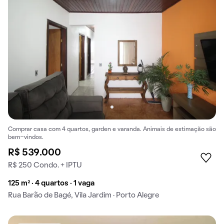
Comprar casa com 4 quartos, garden e varanda. Animais de estimação são
bem-vindos.
R$ 539.000
R$ 250 Condo. + IPTU
125 m² · 4 quartos · 1 vaga
Rua Barão de Bagé, Vila Jardim · Porto Alegre