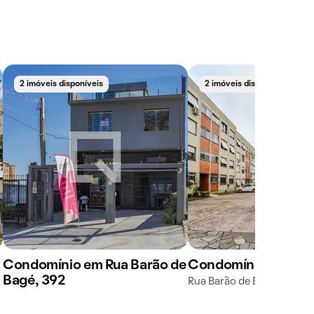
2 imóveis disponíveis
2 imóveis disponíveis
Condomínio em Rua Barão de
Condomínio Tamba
Bagé, 392
Rua Barão de Bagé, 351