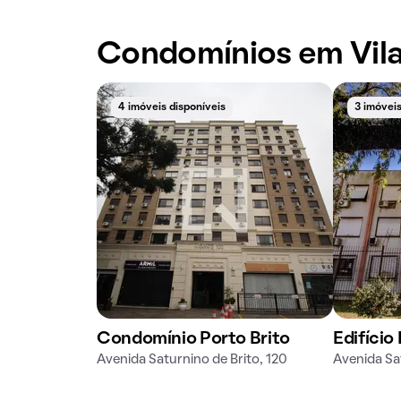
Condomínios em Vila
4 imóveis disponíveis
3 imóveis
Condomínio Porto Brito
Edifício
Avenida Saturnino de Brito, 120
Avenida Sa