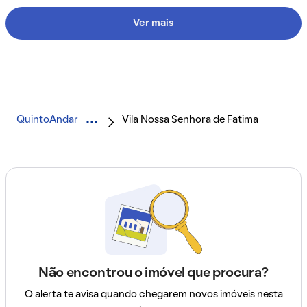
Ver mais
QuintoAndar
Vila Nossa Senhora de Fatima
Não encontrou o imóvel que procura?
O alerta te avisa quando chegarem novos imóveis nesta