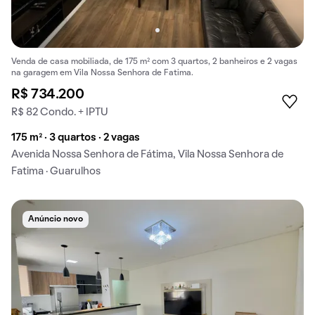
Venda de casa mobiliada, de 175 m² com 3 quartos, 2 banheiros e 2 vagas
na garagem em Vila Nossa Senhora de Fatima.
R$ 734.200
R$ 82 Condo. + IPTU
175 m² · 3 quartos · 2 vagas
Avenida Nossa Senhora de Fátima, Vila Nossa Senhora de
Fatima · Guarulhos
Anúncio novo