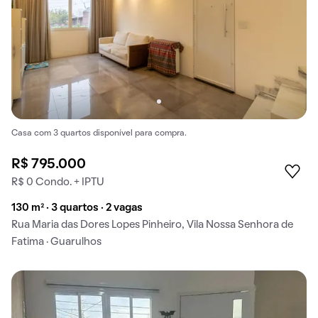
Casa com 3 quartos disponível para compra.
R$ 795.000
R$ 0 Condo. + IPTU
130 m² · 3 quartos · 2 vagas
Rua Maria das Dores Lopes Pinheiro, Vila Nossa Senhora de
Fatima · Guarulhos