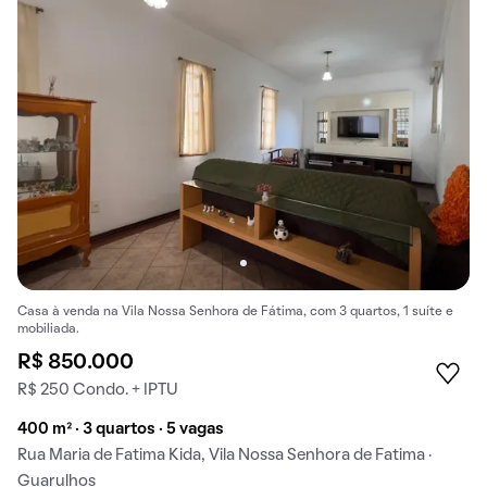
Casa à venda na Vila Nossa Senhora de Fátima, com 3 quartos, 1 suíte e
mobiliada.
R$ 850.000
R$ 250 Condo. + IPTU
400 m² · 3 quartos · 5 vagas
Rua Maria de Fatima Kida, Vila Nossa Senhora de Fatima ·
Guarulhos