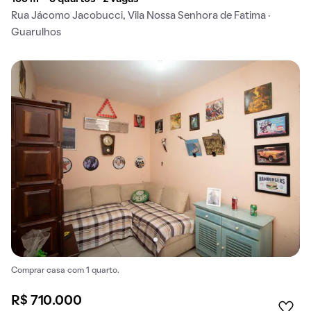
Rua Jácomo Jacobucci, Vila Nossa Senhora de Fatima ·
Guarulhos
Comprar casa com 1 quarto.
R$ 710.000