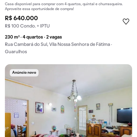
Casa disponível para comprar com 4 quartos, quintal e churrasqueira.
Aproveite essa oportunidade de compra!
R$ 640.000
R$ 100 Condo. + IPTU
230 m² · 4 quartos · 2 vagas
Rua Cambará do Sul, Vila Nossa Senhora de Fátima ·
Guarulhos
Anúncio novo