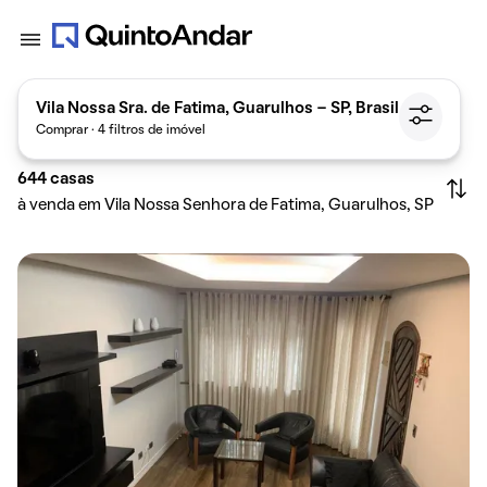
Vila Nossa Sra. de Fatima, Guarulhos - SP, Brasil
Comprar · 4 filtros de imóvel
644
casas
à venda em Vila Nossa Senhora de Fatima, Guarulhos, SP