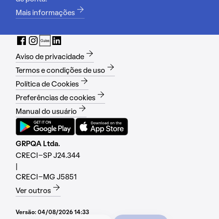
Mais informações
Aviso de privacidade
Termos e condições de uso
Política de Cookies
Preferências de cookies
Manual do usuário
GRPQA Ltda.
CRECI-SP J24.344
|
CRECI-MG J5851
Ver outros
Versão:
04/08/2026 14:33