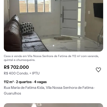
Casa à venda em Vila Nossa Senhora de Fatima de 112 m² com varanda,
quintal e churrasqueira.
R$ 702.000
R$ 400 Condo. + IPTU
112 m² · 2 quartos · 4 vagas
Rua Maria de Fatima Kida, Vila Nossa Senhora de Fatima ·
Guarulhos