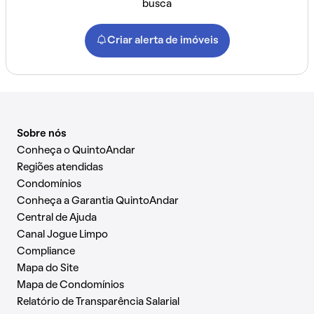
busca
Criar alerta de imóveis
Sobre nós
Conheça o QuintoAndar
Regiões atendidas
Condomínios
Conheça a Garantia QuintoAndar
Central de Ajuda
Canal Jogue Limpo
Compliance
Mapa do Site
Mapa de Condomínios
Relatório de Transparência Salarial