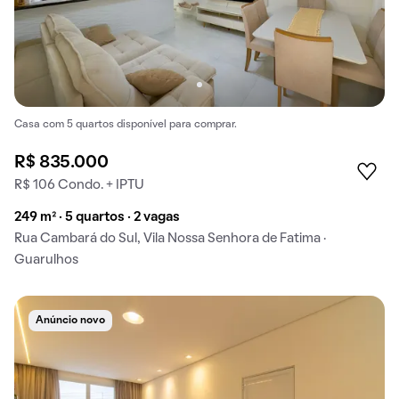
Casa com 5 quartos disponível para comprar.
R$ 835.000
R$ 106 Condo. + IPTU
249 m² · 5 quartos · 2 vagas
Rua Cambará do Sul, Vila Nossa Senhora de Fatima ·
Guarulhos
Anúncio novo