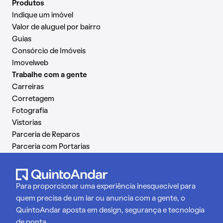
Produtos
Indique um imóvel
Valor de aluguel por bairro
Guias
Consórcio de Imóveis
Imovelweb
Trabalhe com a gente
Carreiras
Corretagem
Fotografia
Vistorias
Parceria de Reparos
Parceria com Portarias
Para proporcionar uma experiência inesquecível para
quem precisa de um lar ou anuncia com a gente, o
QuintoAndar aposta em design, segurança e tecnologia
de ponta.