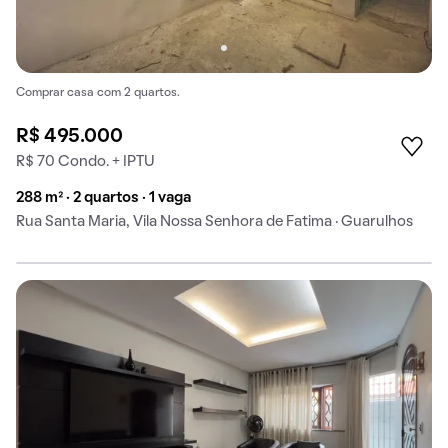
Comprar casa com 2 quartos.
R$ 495.000
R$ 70 Condo. + IPTU
288 m² · 2 quartos · 1 vaga
Rua Santa Maria, Vila Nossa Senhora de Fatima · Guarulhos