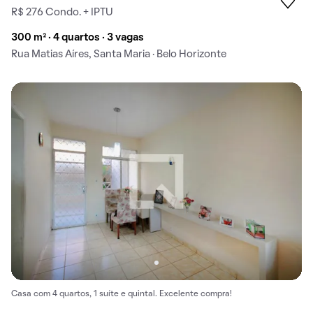
R$ 276 Condo. + IPTU
300 m² · 4 quartos · 3 vagas
Rua Matias Aíres, Santa Maria · Belo Horizonte
Casa com 4 quartos, 1 suíte e quintal. Excelente compra!