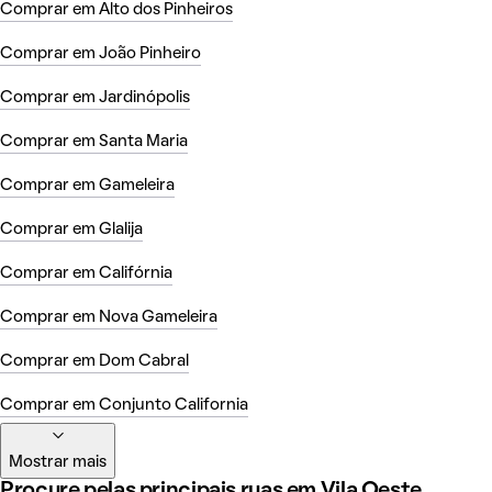
Comprar em Alto dos Pinheiros
Comprar em João Pinheiro
Comprar em Jardinópolis
Comprar em Santa Maria
Comprar em Gameleira
Comprar em Glalija
Comprar em Califórnia
Comprar em Nova Gameleira
Comprar em Dom Cabral
Comprar em Conjunto California
Mostrar mais
Procure pelas principais ruas em Vila Oeste