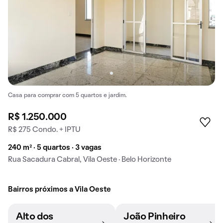
Casa para comprar com 5 quartos e jardim.
R$ 1.250.000
R$ 275 Condo. + IPTU
240 m² · 5 quartos · 3 vagas
Rua Sacadura Cabral, Vila Oeste · Belo Horizonte
Bairros próximos a Vila Oeste
Alto dos
João Pinheiro