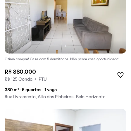
Ótima compra! Casa com 5 dormitórios. Não perca essa oportunidade!
R$ 880.000
R$ 125 Condo. + IPTU
380 m² · 5 quartos · 1 vaga
Rua Livramento, Alto dos Pinheiros · Belo Horizonte