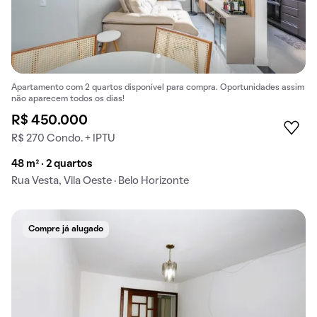
Apartamento com 2 quartos disponível para compra. Oportunidades assim
não aparecem todos os dias!
R$ 450.000
R$ 270 Condo. + IPTU
48 m² · 2 quartos
Rua Vesta, Vila Oeste · Belo Horizonte
Compre já alugado