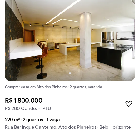
Comprar casa em Alto dos Pinheiros: 2 quartos, varanda.
R$ 1.800.000
R$ 280 Condo. + IPTU
220 m² · 2 quartos · 1 vaga
Rua Berlinque Cantelmo, Alto dos Pinheiros · Belo Horizonte