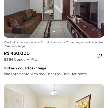
Venda de casa condomínio Alto dos Pinheiros, 2 quartos, varanda e jardim.
Para comprar já!
R$ 420.000
R$ 84 Condo. + IPTU
100 m² · 2 quartos · 1 vaga
Rua Livramento, Alto dos Pinheiros · Belo Horizonte