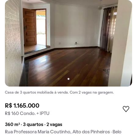
Casa de 3 quartos mobiliada à venda. Com 2 vagas na garagem.
R$ 1.165.000
R$ 160 Condo. + IPTU
360 m² · 3 quartos · 2 vagas
Rua Professora Maria Coutinho, Alto dos Pinheiros · Belo