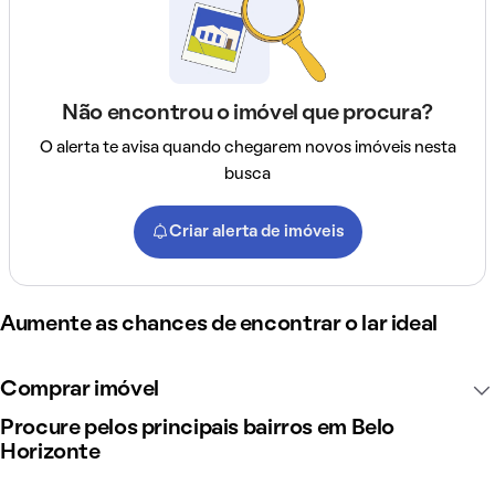
Não encontrou o imóvel que procura?
O alerta te avisa quando chegarem novos imóveis nesta
busca
Criar alerta de imóveis
Aumente as chances de encontrar o lar ideal
Comprar imóvel
Procure pelos principais bairros em Belo
Horizonte