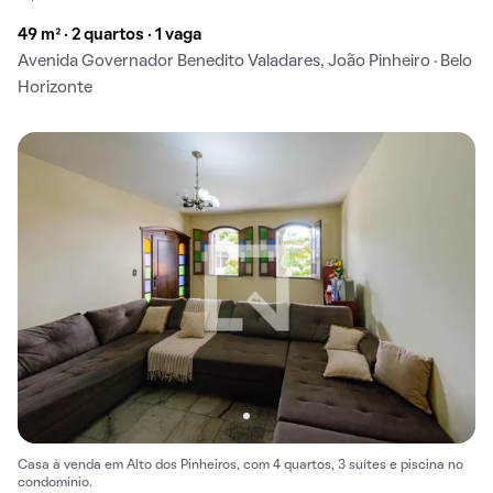
49 m² · 2 quartos · 1 vaga
Avenida Governador Benedito Valadares, João Pinheiro · Belo
Horizonte
Casa à venda em Alto dos Pinheiros, com 4 quartos, 3 suítes e piscina no
condomínio.