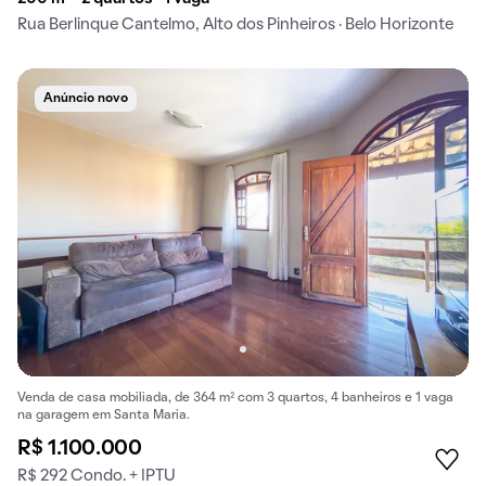
Rua Berlinque Cantelmo, Alto dos Pinheiros · Belo Horizonte
Anúncio novo
Venda de casa mobiliada, de 364 m² com 3 quartos, 4 banheiros e 1 vaga
na garagem em Santa Maria.
R$ 1.100.000
R$ 292 Condo. + IPTU