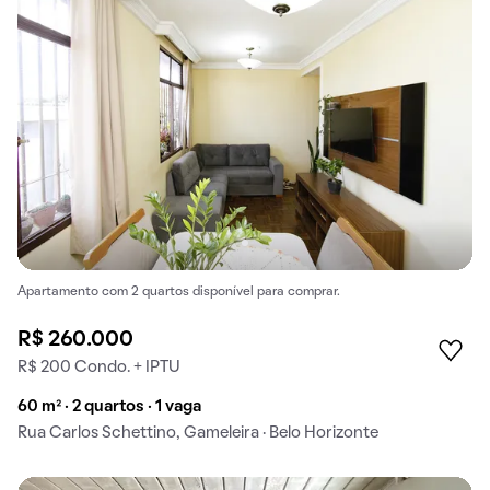
Apartamento com 2 quartos disponível para comprar.
R$ 260.000
R$ 200 Condo. + IPTU
60 m² · 2 quartos · 1 vaga
Rua Carlos Schettino, Gameleira · Belo Horizonte