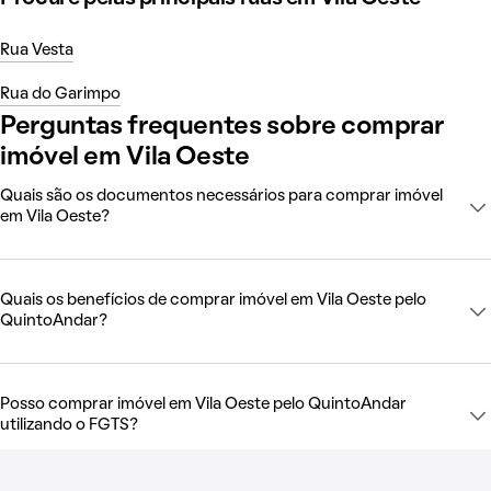
Rua Vesta
Rua do Garimpo
Perguntas frequentes sobre comprar
imóvel em Vila Oeste
Quais são os documentos necessários para comprar imóvel
em Vila Oeste?
Quais os benefícios de comprar imóvel em Vila Oeste pelo
QuintoAndar?
Posso comprar imóvel em Vila Oeste pelo QuintoAndar
utilizando o FGTS?