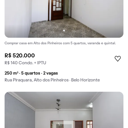
Comprar casa em Alto dos Pinheiros com 5 quartos, varanda e quintal.
R$ 520.000
R$ 140 Condo. + IPTU
250 m² · 5 quartos · 2 vagas
Rua Piraquara, Alto dos Pinheiros · Belo Horizonte