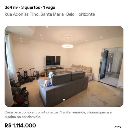
364 m² · 3 quartos · 1 vaga
Rua Adonias Filho, Santa Maria · Belo Horizonte
Casa para comprar com 4 quartos, 1 suíte, varanda, churrasqueira e
piscina no condomínio.
R$ 1.114.000