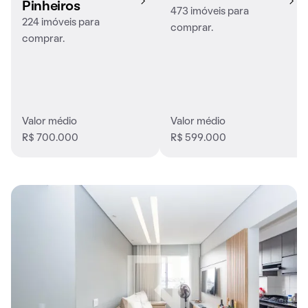
Pinheiros
473 imóveis para
224 imóveis para
comprar.
comprar.
Valor médio
Valor médio
R$ 700.000
R$ 599.000