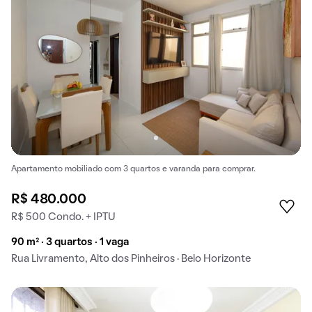
Apartamento mobiliado com 3 quartos e varanda para comprar.
R$ 480.000
R$ 500 Condo. + IPTU
90 m² · 3 quartos · 1 vaga
Rua Livramento, Alto dos Pinheiros · Belo Horizonte