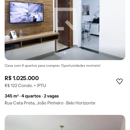
Casa com 4 quartos para comprar. Oportunidades incríveis!
R$ 1.025.000
R$ 122 Condo. + IPTU
345 m² · 4 quartos · 2 vagas
Rua Cata Preta, João Pinheiro · Belo Horizonte