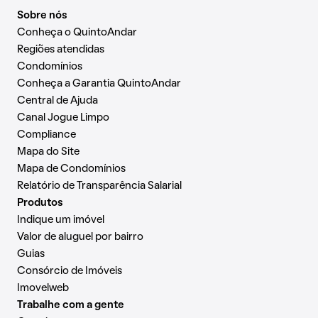
Sobre nós
Conheça o QuintoAndar
Regiões atendidas
Condomínios
Conheça a Garantia QuintoAndar
Central de Ajuda
Canal Jogue Limpo
Compliance
Mapa do Site
Mapa de Condomínios
Relatório de Transparência Salarial
Produtos
Indique um imóvel
Valor de aluguel por bairro
Guias
Consórcio de Imóveis
Imovelweb
Trabalhe com a gente