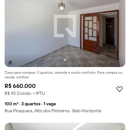
Casa para comprar: 3 quartos, varanda e muito conforto. Para compra ou
venda, confira!
R$ 660.000
R$ 95 Condo. + IPTU
100 m² · 3 quartos · 1 vaga
Rua Piraquara, Alto dos Pinheiros · Belo Horizonte