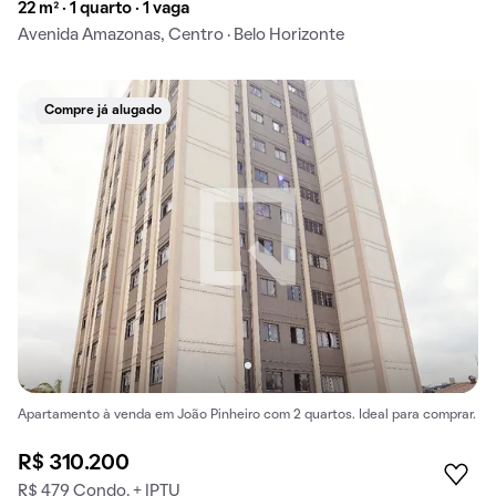
22 m² · 1 quarto · 1 vaga
Avenida Amazonas, Centro · Belo Horizonte
Compre já alugado
Apartamento à venda em João Pinheiro com 2 quartos. Ideal para comprar.
R$ 310.200
R$ 479 Condo. + IPTU