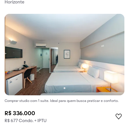
Horizonte
Comprar studio com 1 suíte. Ideal para quem busca praticar e conforto.
R$ 336.000
R$ 677 Condo. + IPTU