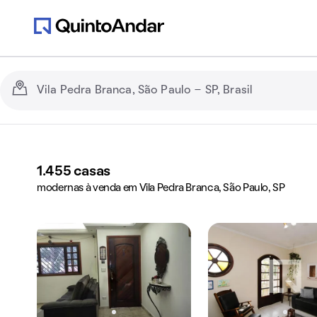
1.455
casas
modernas à venda em Vila Pedra Branca, São Paulo, SP