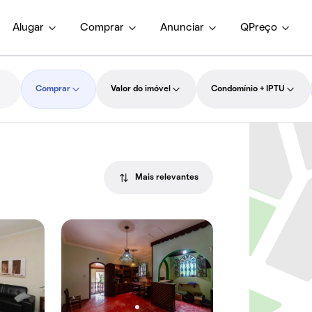
Alugar
Comprar
Anunciar
QPreço
Comprar
Valor do imóvel
Condomínio + IPTU
Mais relevantes