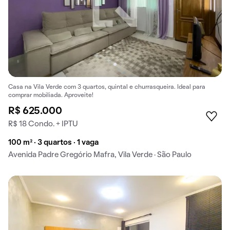
Casa na Vila Verde com 3 quartos, quintal e churrasqueira. Ideal para
comprar mobiliada. Aproveite!
R$ 625.000
R$ 18 Condo. + IPTU
100 m² · 3 quartos · 1 vaga
Avenida Padre Gregório Mafra, Vila Verde · São Paulo