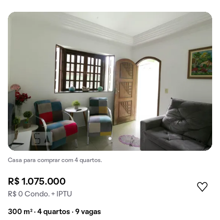
Casa para comprar com 4 quartos.
R$ 1.075.000
R$ 0 Condo. + IPTU
300 m² · 4 quartos · 9 vagas