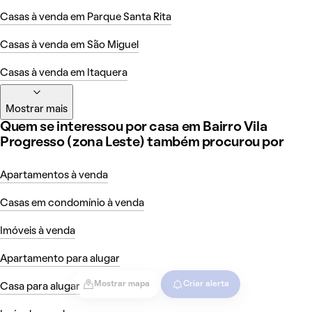
Casas à venda em Parque Santa Rita
Casas à venda em São Miguel
Casas à venda em Itaquera
Mostrar mais
Quem se interessou por casa em Bairro Vila
Progresso (zona Leste) também procurou por
Apartamentos à venda
Casas em condomínio à venda
Imóveis à venda
Apartamento para alugar
Mostrar mapa
Criar alerta
Casa para alugar