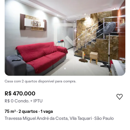
Casa com 2 quartos disponível para compra.
R$ 470.000
R$ 0 Condo. + IPTU
75 m² · 2 quartos · 1 vaga
Travessa Miguel André da Costa, Vila Taquari · São Paulo