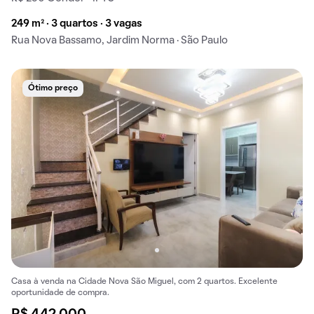
249 m² · 3 quartos · 3 vagas
Rua Nova Bassamo, Jardim Norma · São Paulo
Ótimo preço
Casa à venda na Cidade Nova São Miguel, com 2 quartos. Excelente
oportunidade de compra.