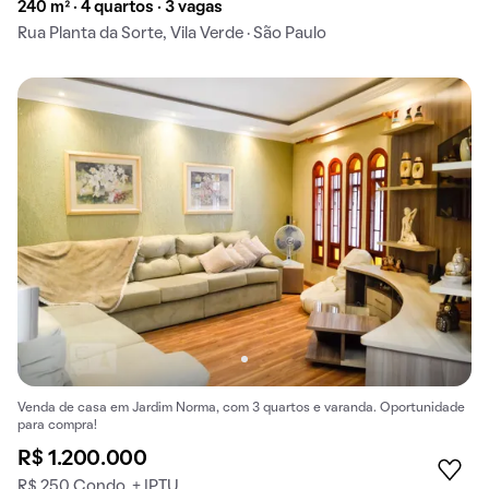
240 m² · 4 quartos · 3 vagas
Rua Planta da Sorte, Vila Verde · São Paulo
Venda de casa em Jardim Norma, com 3 quartos e varanda. Oportunidade
para compra!
R$ 1.200.000
R$ 250 Condo. + IPTU