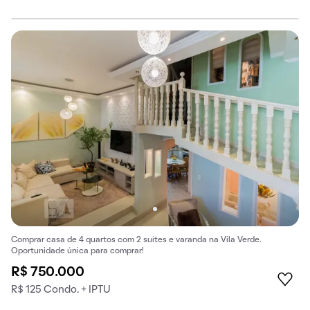
Comprar casa de 4 quartos com 2 suítes e varanda na Vila Verde.
Oportunidade única para comprar!
R$ 750.000
R$ 125 Condo. + IPTU