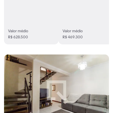
Valor médio
Valor médio
R$ 628.500
R$ 469.300