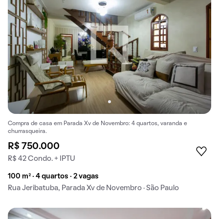
Compra de casa em Parada Xv de Novembro: 4 quartos, varanda e
churrasqueira.
R$ 750.000
R$ 42 Condo. + IPTU
100 m² · 4 quartos · 2 vagas
Rua Jeribatuba, Parada Xv de Novembro · São Paulo