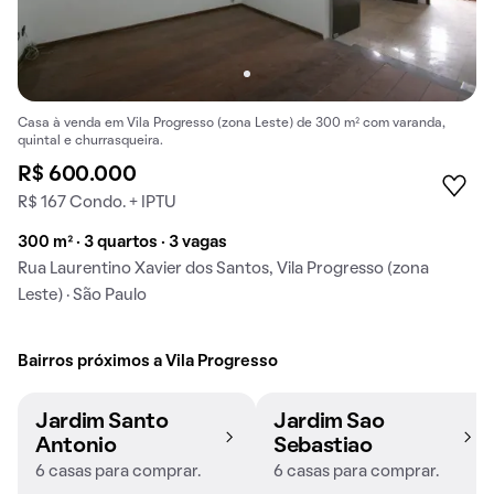
Casa à venda em Vila Progresso (zona Leste) de 300 m² com varanda,
quintal e churrasqueira.
R$ 600.000
R$ 167 Condo. + IPTU
300 m² · 3 quartos · 3 vagas
Rua Laurentino Xavier dos Santos, Vila Progresso (zona
Leste) · São Paulo
Bairros próximos a Vila Progresso
Jardim Santo
Jardim Sao
Antonio
Sebastiao
6 casas para comprar.
6 casas para comprar.