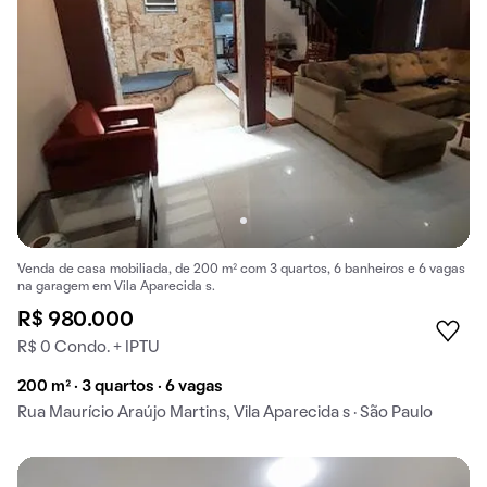
Venda de casa mobiliada, de 200 m² com 3 quartos, 6 banheiros e 6 vagas
na garagem em Vila Aparecida s.
R$ 980.000
R$ 0 Condo. + IPTU
200 m² · 3 quartos · 6 vagas
Rua Maurício Araújo Martins, Vila Aparecida s · São Paulo