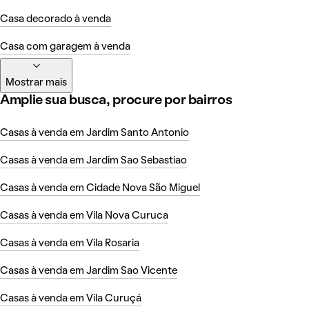
Casa decorado à venda
Casa com garagem à venda
Mostrar mais
Amplie sua busca, procure por bairros
Casas à venda em Jardim Santo Antonio
Casas à venda em Jardim Sao Sebastiao
Casas à venda em Cidade Nova São Miguel
Casas à venda em Vila Nova Curuca
Casas à venda em Vila Rosaria
Casas à venda em Jardim Sao Vicente
Casas à venda em Vila Curuçá