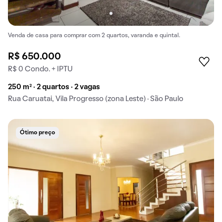
Venda de casa para comprar com 2 quartos, varanda e quintal.
R$ 650.000
R$ 0 Condo. + IPTU
250 m² · 2 quartos · 2 vagas
Rua Caruatai, Vila Progresso (zona Leste) · São Paulo
Ótimo preço