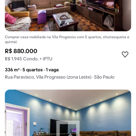
Comprar casa mobiliada na Vila Progresso com 5 quartos, churrasqueira e
quintal.
R$ 880.000
R$ 1.945 Condo. + IPTU
336 m² · 5 quartos · 1 vaga
Rua Paravisco, Vila Progresso (zona Leste) · São Paulo