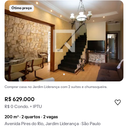
Ótimo preço
Comprar casa no Jardim Liderança com 2 suítes e churrasqueira.
R$ 629.000
R$ 0 Condo. + IPTU
200 m² · 2 quartos · 2 vagas
Avenida Pires do Rio, Jardim Liderança · São Paulo