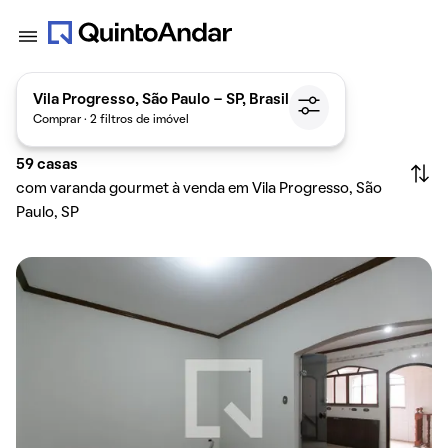
Vila Progresso, São Paulo - SP, Brasil
Comprar · 2 filtros de imóvel
59
casas
com varanda gourmet à venda em Vila Progresso, São
Paulo, SP