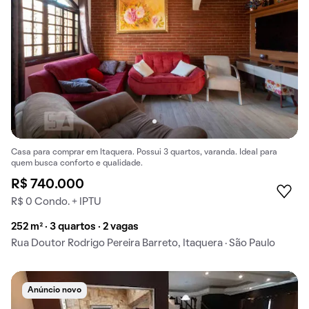
Casa para comprar em Itaquera. Possui 3 quartos, varanda. Ideal para
quem busca conforto e qualidade.
R$ 740.000
R$ 0 Condo. + IPTU
252 m² · 3 quartos · 2 vagas
Rua Doutor Rodrigo Pereira Barreto, Itaquera · São Paulo
Anúncio novo