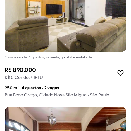
Casa à venda: 4 quartos, varanda, quintal e mobiliada.
R$ 890.000
R$ 0 Condo. + IPTU
250 m² · 4 quartos · 2 vagas
Rua Feno Grego, Cidade Nova São Miguel · São Paulo