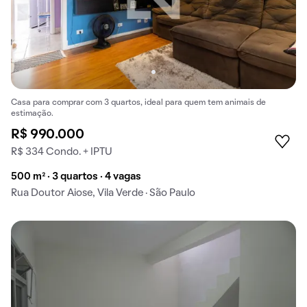
Casa para comprar com 3 quartos, ideal para quem tem animais de
estimação.
R$ 990.000
R$ 334 Condo. + IPTU
500 m² · 3 quartos · 4 vagas
Rua Doutor Aiose, Vila Verde · São Paulo