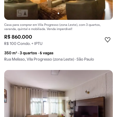
Casa para comprar em Vila Progresso (zona Leste), com 3 quartos,
varanda, quintal e mobiliada. Venda imperdível!
R$ 860.000
R$ 100 Condo. + IPTU
350 m² · 3 quartos · 6 vagas
Rua Melisso, Vila Progresso (zona Leste) · São Paulo