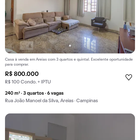
Casa à venda em Areias com 3 quartos e quintal. Excelente oportunidade
para comprar.
R$ 800.000
R$ 100 Condo. + IPTU
240 m² · 3 quartos · 6 vagas
Rua João Manoel da Silva, Areias · Campinas