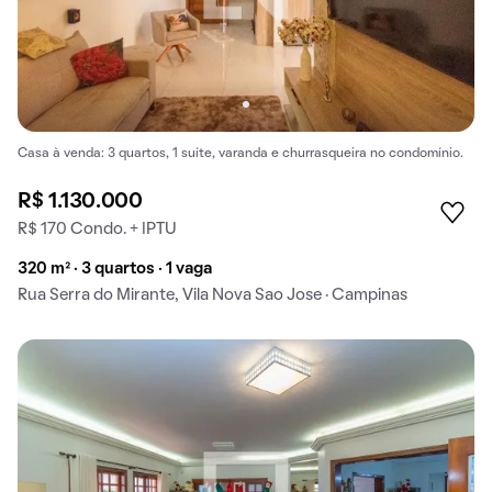
Casa à venda: 3 quartos, 1 suíte, varanda e churrasqueira no condomínio.
R$ 1.130.000
R$ 170 Condo. + IPTU
320 m² · 3 quartos · 1 vaga
Rua Serra do Mirante, Vila Nova Sao Jose · Campinas