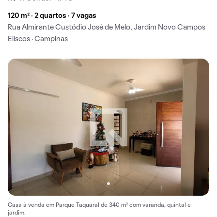
120 m² · 2 quartos · 7 vagas
Rua Almirante Custódio José de Melo, Jardim Novo Campos
Elíseos · Campinas
Casa à venda em Parque Taquaral de 340 m² com varanda, quintal e
jardim.