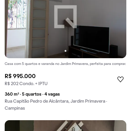
Casa com 5 quartos e varanda no Jardim Primavera, perfeita para comprar.
R$ 995.000
R$ 202 Condo. + IPTU
360 m² · 5 quartos · 4 vagas
Rua Capitão Pedro de Alcântara, Jardim Primavera ·
Campinas