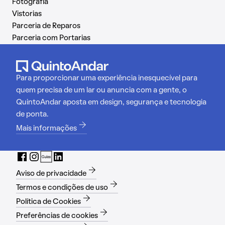
Fotografia
Vistorias
Parceria de Reparos
Parceria com Portarias
Para proporcionar uma experiência inesquecível para
quem precisa de um lar ou anuncia com a gente, o
QuintoAndar aposta em design, segurança e tecnologia
de ponta.
Mais informações
Aviso de privacidade
Termos e condições de uso
Política de Cookies
Preferências de cookies