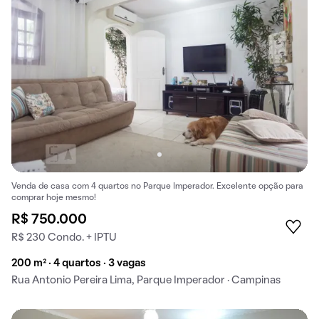
Venda de casa com 4 quartos no Parque Imperador. Excelente opção para
comprar hoje mesmo!
R$ 750.000
R$ 230 Condo. + IPTU
200 m² · 4 quartos · 3 vagas
Rua Antonio Pereira Lima, Parque Imperador · Campinas