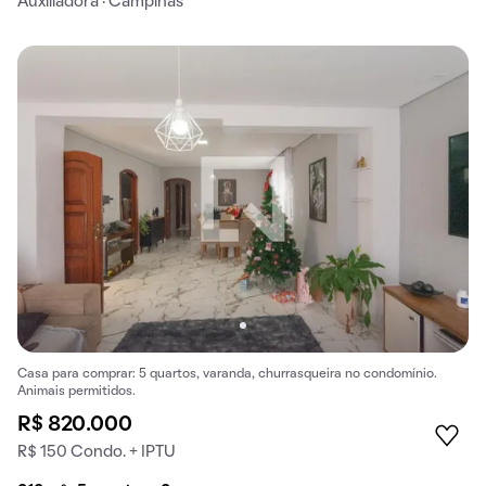
Auxiliadora · Campinas
Casa para comprar: 5 quartos, varanda, churrasqueira no condomínio.
Animais permitidos.
R$ 820.000
R$ 150 Condo. + IPTU