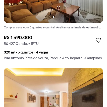
Comprar casa com 5 quartos e quintal. Aceitamos animais de estimação.
R$ 1.590.000
R$ 427 Condo. + IPTU
320 m² · 5 quartos · 4 vagas
Rua Antônio Píres de Souza, Parque Alto Taquaral · Campinas