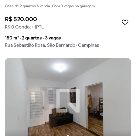
Casa de 2 quartos à venda. Com 3 vagas na garagem.
R$ 520.000
R$ 0 Condo. + IPTU
150 m² · 2 quartos · 3 vagas
Rua Sebastião Rosa, São Bernardo · Campinas