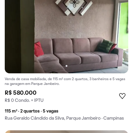
Venda de casa mobiliada, de 115 m² com 2 quartos, 3 banheiros e 5 vagas
na garagem em Parque Jambeiro.
R$ 580.000
R$ 0 Condo. + IPTU
115 m² · 2 quartos · 5 vagas
Rua Geraldo Cândido da Silva, Parque Jambeiro · Campinas