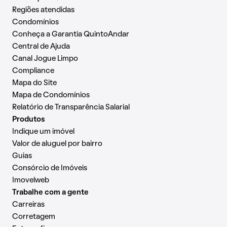
Regiões atendidas
Condomínios
Conheça a Garantia QuintoAndar
Central de Ajuda
Canal Jogue Limpo
Compliance
Mapa do Site
Mapa de Condomínios
Relatório de Transparência Salarial
Produtos
Indique um imóvel
Valor de aluguel por bairro
Guias
Consórcio de Imóveis
Imovelweb
Trabalhe com a gente
Carreiras
Corretagem