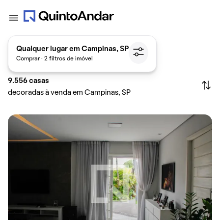
Qualquer lugar em Campinas, SP
Comprar · 2 filtros de imóvel
9.556
casas
decoradas à venda em Campinas, SP