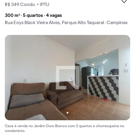
R$ 349 Condo. + IPTU
300 m² · 5 quartos · 4 vagas
Rua Eoys Black Vieira Alves, Parque Alto Taquaral · Campinas
Casa à venda no Jardim Ouro Branco com 2 quartos e churrasqueira no
condomínio.