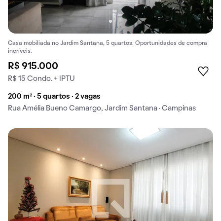
Casa mobiliada no Jardim Santana, 5 quartos. Oportunidades de compra
incríveis.
R$ 915.000
R$ 15 Condo. + IPTU
200 m² · 5 quartos · 2 vagas
Rua Amélia Bueno Camargo, Jardim Santana · Campinas