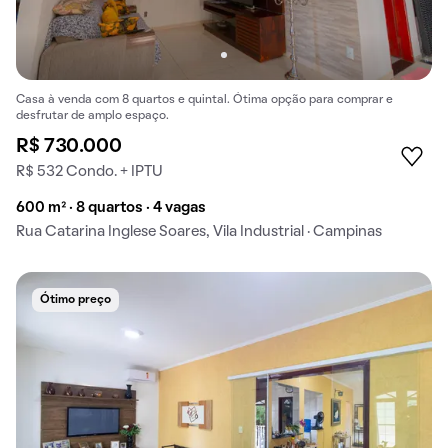
Casa à venda com 8 quartos e quintal. Ótima opção para comprar e
desfrutar de amplo espaço.
R$ 730.000
R$ 532 Condo. + IPTU
600 m² · 8 quartos · 4 vagas
Rua Catarina Inglese Soares, Vila Industrial · Campinas
Ótimo preço