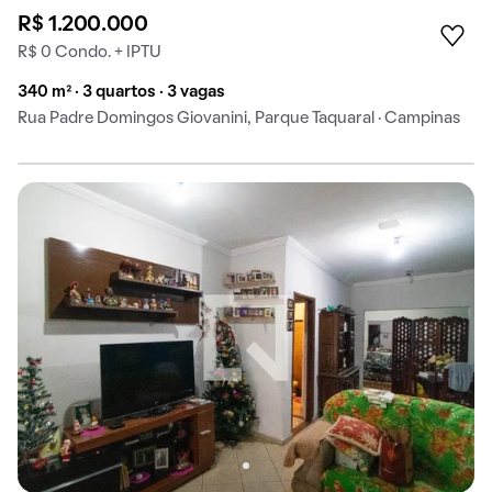
R$ 1.200.000
R$ 0 Condo. + IPTU
340 m² · 3 quartos · 3 vagas
Rua Padre Domingos Giovanini, Parque Taquaral · Campinas