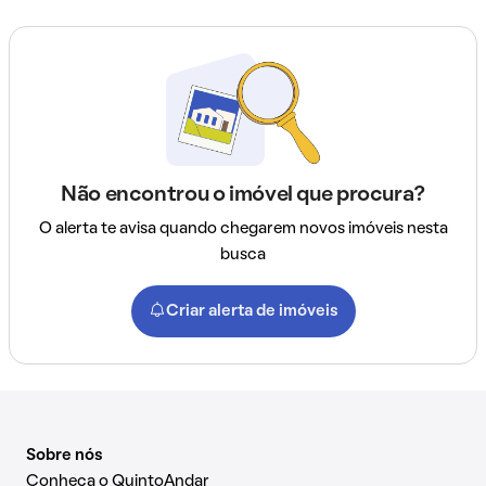
Não encontrou o imóvel que procura?
O alerta te avisa quando chegarem novos imóveis nesta
busca
Criar alerta de imóveis
Sobre nós
Conheça o QuintoAndar