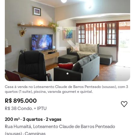
Casa à venda no Loteamento Claude de Barros Penteado (sousas), com 3
quartos (1 suíte), piscina, varanda gourmet e quintal.
R$ 895.000
R$ 38 Condo. + IPTU
200 m² · 3 quartos · 2 vagas
Rua Humaitá, Loteamento Claude de Barros Penteado
(sousas) · Campinas