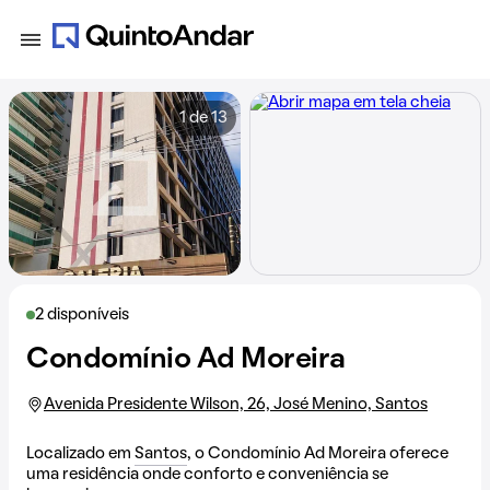
1 de 13
2 disponíveis
Condomínio Ad Moreira
Avenida Presidente Wilson, 26, José Menino, Santos
Localizado em
Santos
, o Condomínio Ad Moreira oferece
uma residência onde conforto e conveniência se