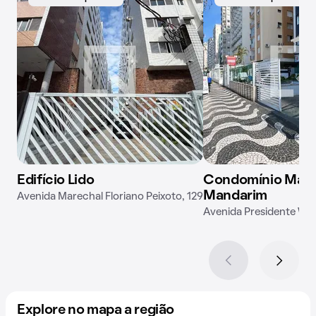
Edifício Lido
Condomínio Mara
Mandarim
Avenida Marechal Floriano Peixoto, 129
Avenida Presidente Wil
Explore no mapa a região