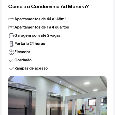
Como é o Condomínio Ad Moreira?
Apartamentos de 44 a 148m²
Apartamentos de 1 a 4 quartos
Garagem com até 2 vagas
Portaria 24 horas
Elevador
Corrimão
Rampas de acesso