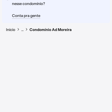
nesse condomínio?
Conta pra gente
Início
…
Condomínio Ad Moreira