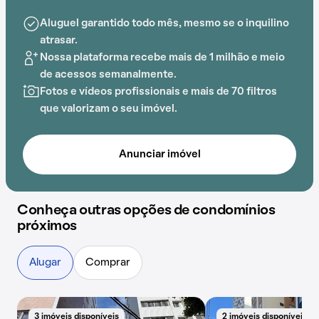
Aluguel garantido todo mês, mesmo se o inquilino
atrasar.
Nossa plataforma recebe mais de 1 milhão e meio
de acessos semanalmente.
Fotos e vídeos profissionais e mais de 70 filtros
que valorizam o seu imóvel.
Anunciar imóvel
Conheça outras opções de condomínios
próximos
Alugar
Comprar
3 imóveis disponíveis
2 imóveis disponíveis