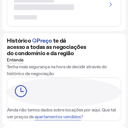
Histórico
Q
Preço
te dá
acesso a todas as negociações
do condomínio e da região
Entenda
Tenha mais segurança na hora de decidir através do
histórico de negociação
Ainda não temos dados sobre locações por aqui. Que tal
ver preços de
apartamentos vendidos
?