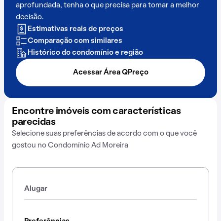
aprofundada, tenha o que precisa para tomar a melhor
decisão.
Estimativas reais de preços
Comparação com similares
Histórico do condomínio e região
Acessar Área QPreço
Encontre imóveis com características
parecidas
Selecione suas preferências de acordo com o que você
gostou no Condomínio Ad Moreira
Alugar