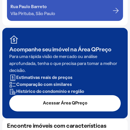
Rua Paulo Barreto
Vila Pirituba, São Paulo
Acompanhe seu imóvel na
Área QPreço
Para uma rápida visão de mercado ou análise
aprofundada, tenha o que precisa para tomar a melhor
decisão.
Estimativas reais de preços
Comparação com similares
Histórico do condomínio e região
Acessar Área QPreço
Encontre imóveis com características