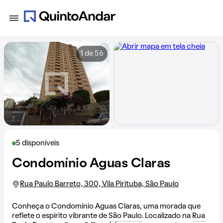
1 de 56
5 disponíveis
Condomínio Aguas Claras
Rua Paulo Barreto, 300, Vila Pirituba, São Paulo
Conheça o Condomínio Aguas Claras, uma morada que
reflete o espírito vibrante de
São Paulo
. Localizado na
Rua