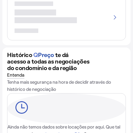
Histórico
Q
Preço
te dá
acesso a todas as negociações
do condomínio e da região
Entenda
Tenha mais segurança na hora de decidir através do
histórico de negociação
Ainda não temos dados sobre locações por aqui. Que tal