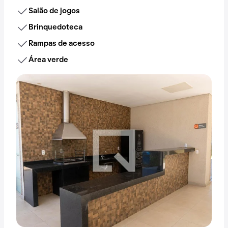
Salão de jogos
Brinquedoteca
Rampas de acesso
Área verde