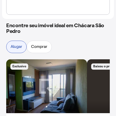
Encontre seu imóvel ideal em Chácara São
Pedro
Alugar
Comprar
Exclusivo
Baixou o preço