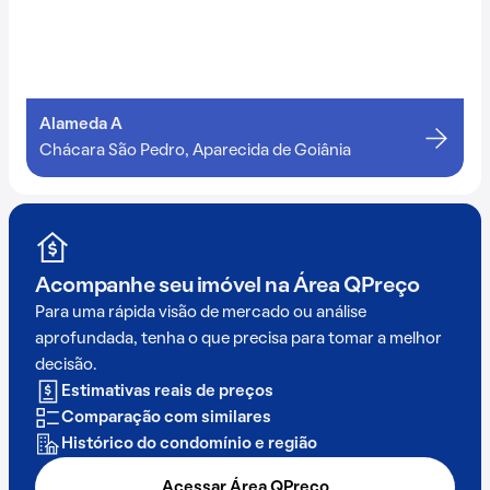
Alameda A
Chácara São Pedro, Aparecida de Goiânia
Acompanhe seu imóvel na
Área QPreço
Para uma rápida visão de mercado ou análise
aprofundada, tenha o que precisa para tomar a melhor
decisão.
Estimativas reais de preços
Comparação com similares
Histórico do condomínio e região
Acessar Área QPreço