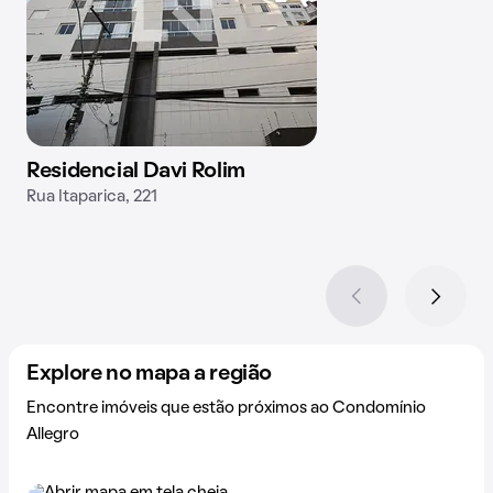
Residencial Davi Rolim
Rua Itaparica, 221
Explore no mapa a região
Encontre imóveis que estão próximos ao Condomínio
Allegro