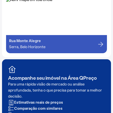
Rua Monte Alegre
Serra, Belo Horizonte
Acompanhe seu imóvel na
Área QPreço
Para uma rápida visão de mercado ou análise
aprofundada, tenha o que precisa para tomar a melhor
decisão.
Estimativas reais de preços
Comparação com similares