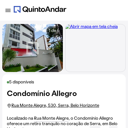
1 de 6
5 disponíveis
Condomínio Allegro
Rua Monte Alegre, 530, Serra, Belo Horizonte
Localizado na
Rua Monte Alegre
, o Condomínio Allegro
oferece um retiro tranquilo no coração de
Serra
, em
Belo