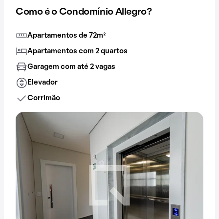
Como é o Condomínio Allegro?
Apartamentos de 72m²
Apartamentos com 2 quartos
Garagem com até 2 vagas
Elevador
Corrimão