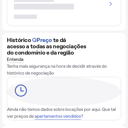
Histórico
Q
Preço
te dá
acesso a todas as negociações
do condomínio e da região
Entenda
Tenha mais segurança na hora de decidir através do
histórico de negociação
Ainda não temos dados sobre locações por aqui. Que tal
ver preços de
apartamentos vendidos
?