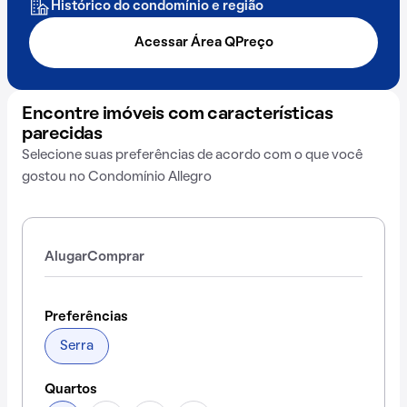
Histórico do condomínio e região
Acessar Área QPreço
Encontre imóveis com características
parecidas
Selecione suas preferências de acordo com o que você
gostou no Condomínio Allegro
Alugar
Comprar
Preferências
Serra
Quartos