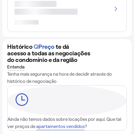
Histórico
Q
Preço
te dá
acesso a todas as negociações
do condomínio e da região
Entenda
Tenha mais segurança na hora de decidir através do
histórico de negociação
Ainda não temos dados sobre locações por aqui. Que tal
ver preços de
apartamentos vendidos
?