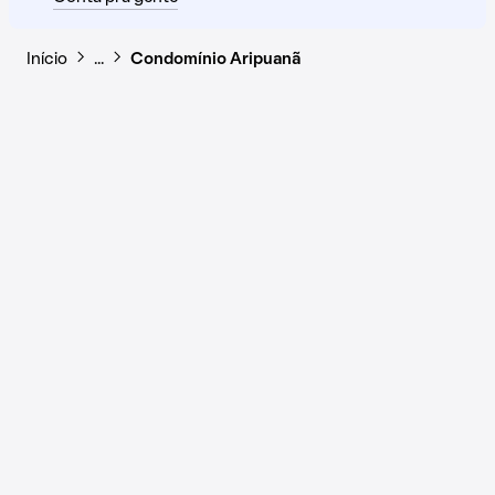
Início
…
Condomínio Aripuanã