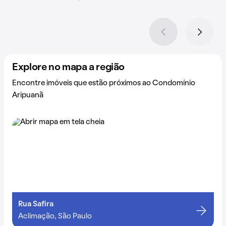
Explore no mapa a região
Encontre imóveis que estão próximos ao Condomínio
Aripuanã
Rua Safira
Aclimação, São Paulo