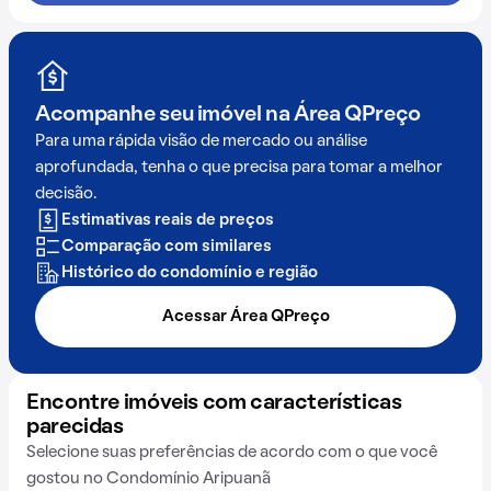
Acompanhe seu imóvel na
Área QPreço
Para uma rápida visão de mercado ou análise
aprofundada, tenha o que precisa para tomar a melhor
decisão.
Estimativas reais de preços
Comparação com similares
Histórico do condomínio e região
Acessar Área QPreço
Encontre imóveis com características
parecidas
Selecione suas preferências de acordo com o que você
gostou no Condomínio Aripuanã