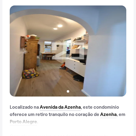
Localizado na
Avenida da Azenha
, este condomínio
oferece um retiro tranquilo no coração de
Azenha
, em
Porto Alegre
.