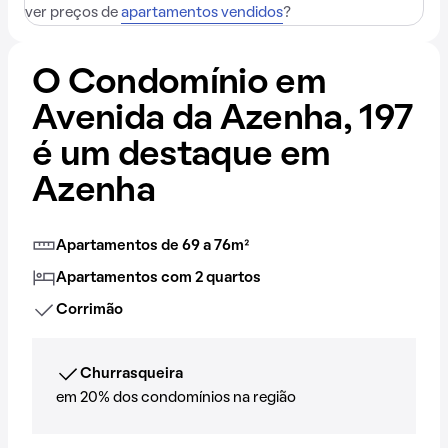
ver preços de
apartamentos vendidos
?
O Condomínio em
Avenida da Azenha, 197
é um destaque em
Azenha
Apartamentos de 69 a 76m²
Apartamentos com 2 quartos
Corrimão
Churrasqueira
em 20% dos condomínios na região