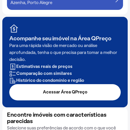
Azenha, Porto Alegre
Acompanhe seu imóvel na
Área QPreço
Para uma rápida visão de mercado ou análise
aprofundada, tenha o que precisa para tomar a melhor
decisão.
Estimativas reais de preços
Comparação com similares
Histórico do condomínio e região
Acessar Área QPreço
Encontre imóveis com características
parecidas
Selecione suas preferências de acordo com o que você