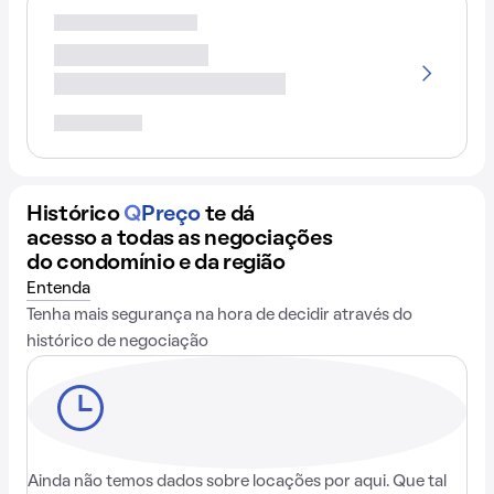
Histórico
Q
Preço
te dá
acesso a todas as negociações
do condomínio e da região
Entenda
Tenha mais segurança na hora de decidir através do
histórico de negociação
Ainda não temos dados sobre locações por aqui. Que tal