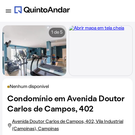
1 de 5
Nenhum disponível
Condomínio em Avenida Doutor
Carlos de Campos, 402
Avenida Doutor Carlos de Campos, 402, Vila Industrial
(Campinas), Campinas