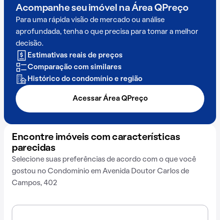
Acompanhe seu imóvel na
Área QPreço
Para uma rápida visão de mercado ou análise
aprofundada, tenha o que precisa para tomar a melhor
decisão.
Estimativas reais de preços
Comparação com similares
Histórico do condomínio e região
Acessar Área QPreço
Encontre imóveis com características
parecidas
Selecione suas preferências de acordo com o que você
gostou no Condomínio em Avenida Doutor Carlos de
Campos, 402