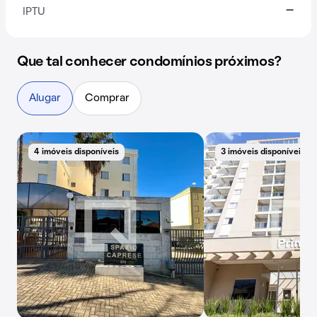
-
IPTU
Que tal conhecer condomínios próximos?
Alugar
Comprar
4 imóveis disponíveis
3 imóveis disponíveis