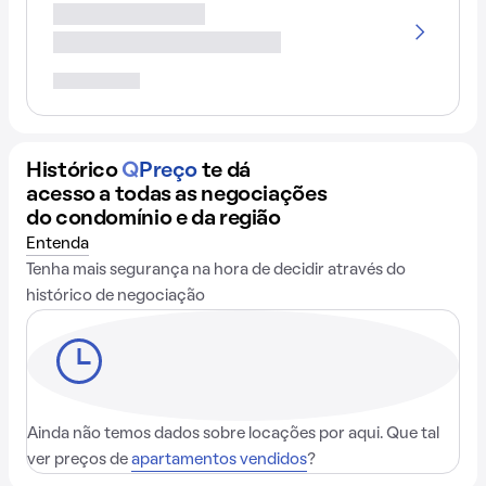
Histórico
Q
Preço
te dá
acesso a todas as negociações
do condomínio e da região
Entenda
Tenha mais segurança na hora de decidir através do
histórico de negociação
Ainda não temos dados sobre locações por aqui. Que tal
ver preços de
apartamentos vendidos
?