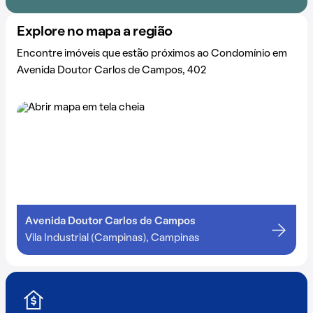
Explore no mapa a região
Encontre imóveis que estão próximos ao Condomínio em
Avenida Doutor Carlos de Campos, 402
Avenida Doutor Carlos de Campos
Vila Industrial (Campinas), Campinas