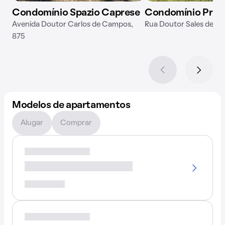
Condomínio Spazio Caprese
Condomínio Prime
Avenida Doutor Carlos de Campos,
Rua Doutor Sales de Oli
875
Modelos de apartamentos
Alugar
Comprar