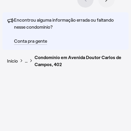
Encontrou alguma informação errada ou faltando
nesse condomínio?
Conta pra gente
Condomínio em Avenida Doutor Carlos de
Início
…
Campos, 402