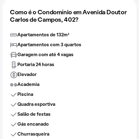
Como é o Condomínio em Avenida Doutor
Carlos de Campos, 402?
Apartamentos de 132m²
Apartamentos com 3 quartos
Garagem com até 4 vagas
Portaria 24 horas
Elevador
Academia
Piscina
Quadra esportiva
Salão de festas
Gás encanado
Churrasqueira