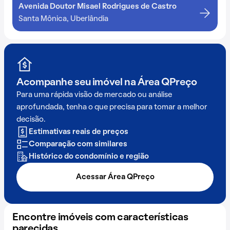
Avenida Doutor Misael Rodrigues de Castro
Santa Mônica, Uberlândia
Acompanhe seu imóvel na
Área QPreço
Para uma rápida visão de mercado ou análise
aprofundada, tenha o que precisa para tomar a melhor
decisão.
Estimativas reais de preços
Comparação com similares
Histórico do condomínio e região
Acessar Área QPreço
Encontre imóveis com características
parecidas