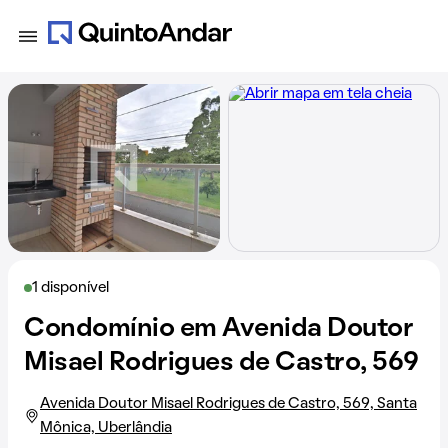
1 disponível
Condomínio em Avenida Doutor
Misael Rodrigues de Castro, 569
Avenida Doutor Misael Rodrigues de Castro, 569, Santa
Mônica, Uberlândia