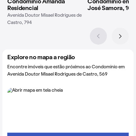
Condomínio Amanda
Condomínio em R
Residencial
José Samora, 109
Avenida Doutor Misael Rodrigues de
Castro, 794
Explore no mapa a região
Encontre imóveis que estão próximos ao Condomínio em
Avenida Doutor Misael Rodrigues de Castro, 569