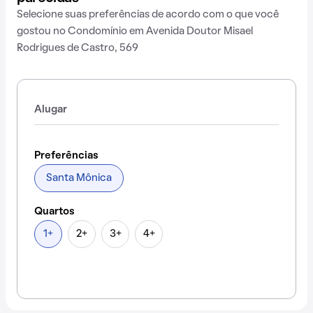
Selecione suas preferências de acordo com o que você
gostou no Condomínio em Avenida Doutor Misael
Rodrigues de Castro, 569
Alugar
Preferências
Santa Mônica
Quartos
1+
2+
3+
4+