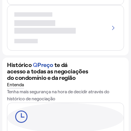
Histórico
Q
Preço
te dá
acesso a todas as negociações
do condomínio e da região
Entenda
Tenha mais segurança na hora de decidir através do
histórico de negociação