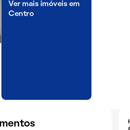
Ver mais imóveis em
Centro
amentos