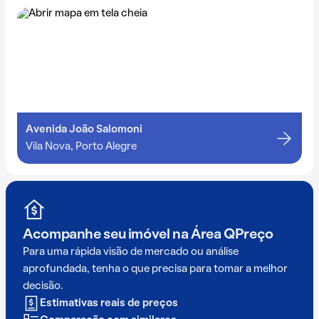
Avenida João Salomoni
Vila Nova, Porto Alegre
Acompanhe seu imóvel na
Área QPreço
Para uma rápida visão de mercado ou análise
aprofundada, tenha o que precisa para tomar a melhor
decisão.
Estimativas reais de preços