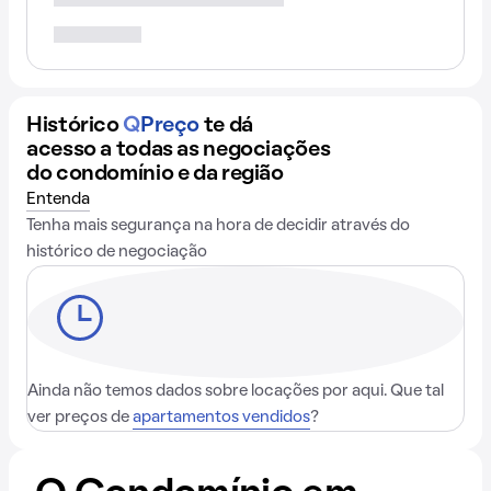
Histórico
Q
Preço
te dá
acesso a todas as negociações
do condomínio e da região
Entenda
Tenha mais segurança na hora de decidir através do
histórico de negociação
Ainda não temos dados sobre locações por aqui. Que tal
ver preços de
apartamentos vendidos
?