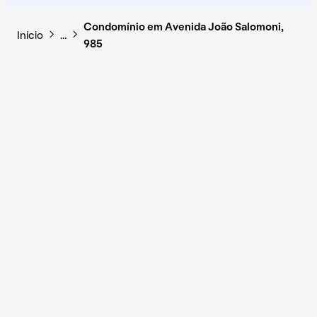
Condomínio em Avenida João Salomoni,
Início
…
985