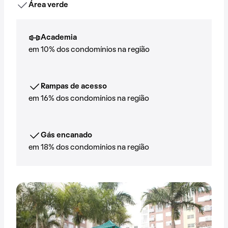
Área verde
Academia
em 10% dos condomínios na região
Rampas de acesso
em 16% dos condomínios na região
Gás encanado
em 18% dos condomínios na região