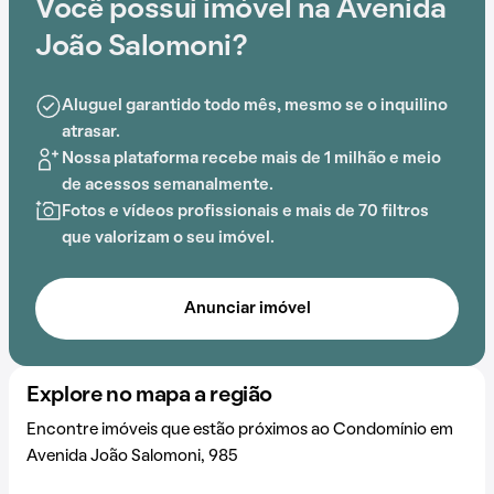
Você possui imóvel na Avenida
João Salomoni?
Aluguel garantido todo mês, mesmo se o inquilino
atrasar.
Nossa plataforma recebe mais de 1 milhão e meio
de acessos semanalmente.
Fotos e vídeos profissionais e mais de 70 filtros
que valorizam o seu imóvel.
Anunciar imóvel
Explore no mapa a região
Encontre imóveis que estão próximos ao Condomínio em
Avenida João Salomoni, 985