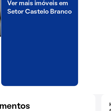
Ver mais imóveis em
Setor Castelo Branco
amentos