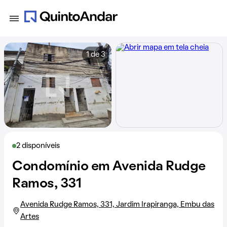
1 de 3
2 disponíveis
Condomínio em Avenida Rudge
Ramos, 331
Avenida Rudge Ramos, 331, Jardim Irapiranga, Embu das
Artes