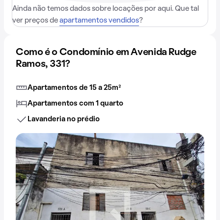
Ainda não temos dados sobre locações por aqui. Que tal
ver preços de
apartamentos vendidos
?
Como é o Condomínio em Avenida Rudge
Ramos, 331?
Apartamentos de 15 a 25m²
Apartamentos com 1 quarto
Lavanderia no prédio