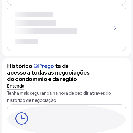
Histórico
Q
Preço
te dá
acesso a todas as negociações
do condomínio e da região
Entenda
Tenha mais segurança na hora de decidir através do
histórico de negociação