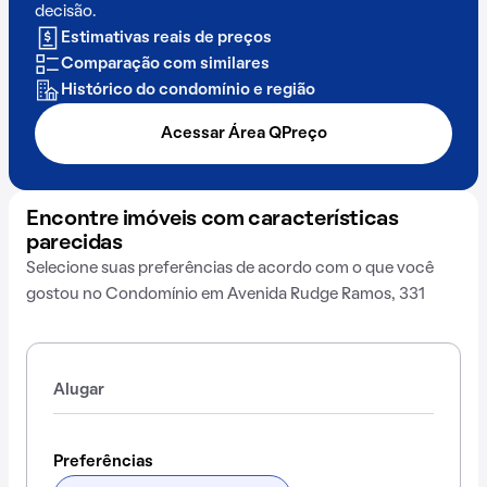
decisão.
Estimativas reais de preços
Comparação com similares
Histórico do condomínio e região
Acessar Área QPreço
Encontre imóveis com características
parecidas
Selecione suas preferências de acordo com o que você
gostou no Condomínio em Avenida Rudge Ramos, 331
Alugar
Preferências