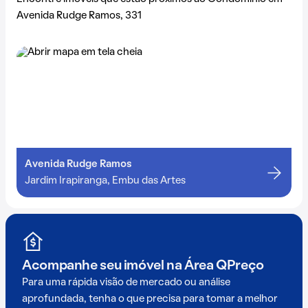
Avenida Rudge Ramos, 331
Avenida Rudge Ramos
Jardim Irapiranga, Embu das Artes
Acompanhe seu imóvel na
Área QPreço
Para uma rápida visão de mercado ou análise
aprofundada, tenha o que precisa para tomar a melhor