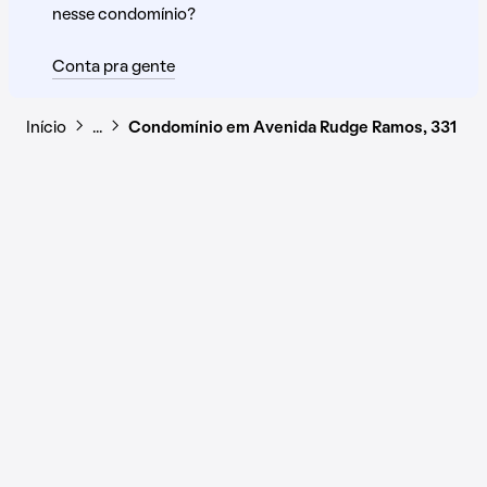
nesse condomínio?
Conta pra gente
Início
…
Condomínio em Avenida Rudge Ramos, 331