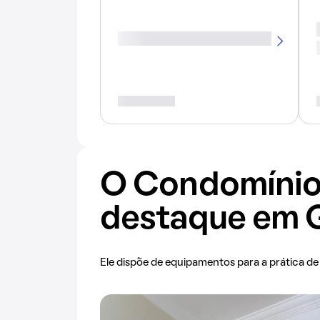
O Condomínio
destaque em 
Ele dispõe de
equipamentos para a prática de 