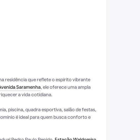
residência que reflete o espírito vibrante
Avenida Saramenha
, ele oferece uma ampla
iquecer a vida cotidiana.
a, piscina, quadra esportiva, salão de festas,
omínio é ideal para quem busca conforto e