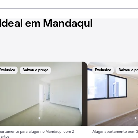
 ideal em Mandaqui
Exclusivo
Baixou o preço
Exclusivo
Baixou o p
partamento para alugar no Mandaqui com 2
Alugar apartamento com 2
artos.