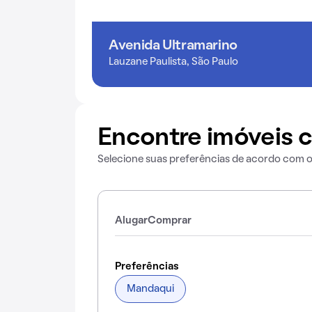
Avenida Ultramarino
Lauzane Paulista, São Paulo
Encontre imóveis c
Selecione suas preferências de acordo com 
Alugar
Comprar
Preferências
Mandaqui