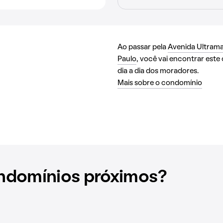
Ao passar pela
Avenida Ultrama
Paulo
, você vai encontrar este 
dia a dia dos moradores.
Mais sobre o condomínio
ndomínios próximos?