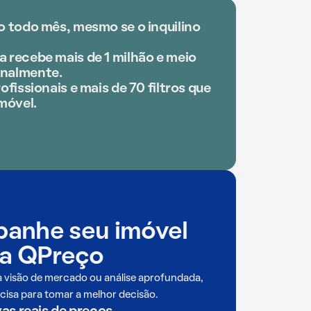
o todo mês, mesmo se o inquilino
 recebe mais de 1 milhão e meio
nalmente.
ofissionais e mais de 70 filtros que
móvel.
anhe seu imóvel
a QPreço
a visão de mercado ou análise aprofundada,
cisa para tomar a melhor decisão.