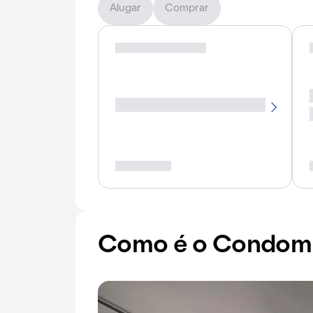
Alugar
Comprar
Como é o Condomíni