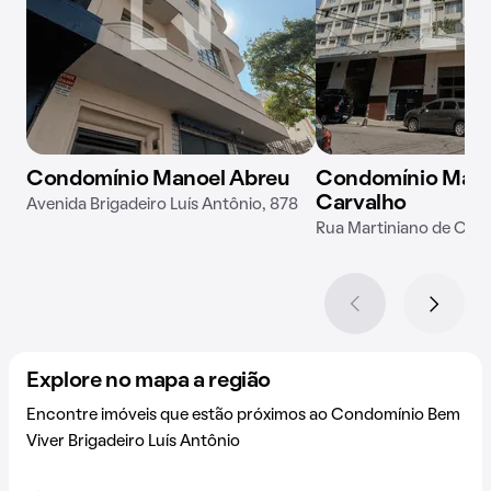
Condomínio Manoel Abreu
Condomínio Marti
Carvalho
Avenida Brigadeiro Luís Antônio, 878
Rua Martiniano de Carv
Explore no mapa a região
Encontre imóveis que estão próximos ao Condomínio Bem
Viver Brigadeiro Luís Antônio