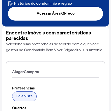
Histórico do condomínio e região
Acessar Área QPreço
Encontre imóveis com características
parecidas
Selecione suas preferências de acordo com o que você
gostou no Condomínio Bem Viver Brigadeiro Luís Antônio
Alugar
Comprar
Preferências
Bela Vista
Quartos