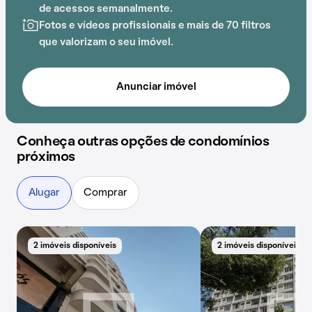
de acessos semanalmente.
Fotos e vídeos profissionais e mais de 70 filtros
que valorizam o seu imóvel.
Anunciar imóvel
Conheça outras opções de condomínios
próximos
Alugar
Comprar
2 imóveis disponíveis
2 imóveis disponíveis