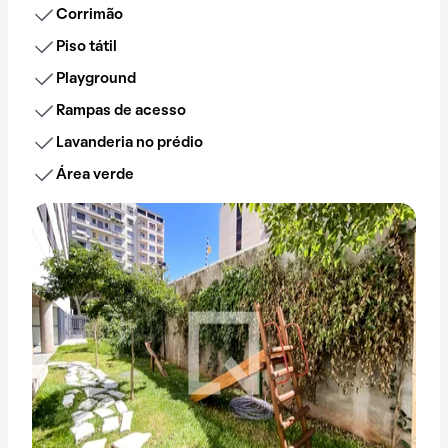
Corrimão
Piso tátil
Playground
Rampas de acesso
Lavanderia no prédio
Área verde