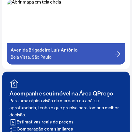
Avenida Brigadeiro Luís Antônio
Bela Vista, São Paulo
Acompanhe seu imóvel na
Área QPreço
Para uma rápida visão de mercado ou análise
aprofundada, tenha o que precisa para tomar a melhor
decisão.
Estimativas reais de preços
Comparação com similares