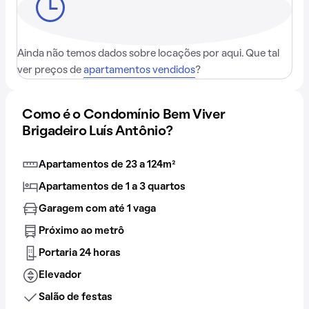
Ainda não temos dados sobre locações por aqui. Que tal
ver preços de
apartamentos vendidos
?
Como é o Condomínio Bem Viver
Brigadeiro Luís Antônio?
Apartamentos de 23 a 124m²
Apartamentos de 1 a 3 quartos
Garagem com até 1 vaga
Próximo ao metrô
Portaria 24 horas
Elevador
Salão de festas