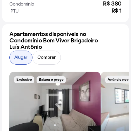
R$ 380
Condomínio
R$ 1
IPTU
Apartamentos disponíveis no
Condomínio Bem Viver Brigadeiro
Luís Antônio
Alugar
Comprar
Exclusivo
Baixou o preço
Anúncio novo