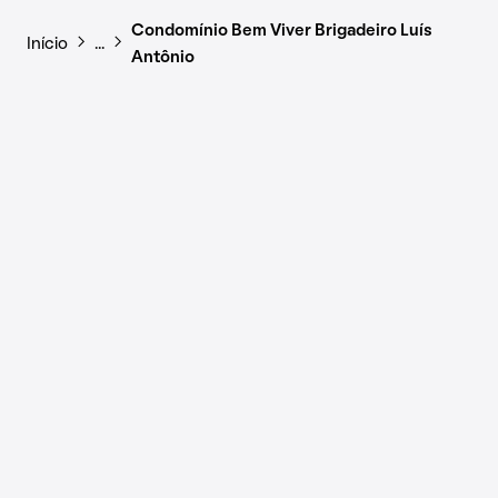
Condomínio Bem Viver Brigadeiro Luís
Início
…
Antônio