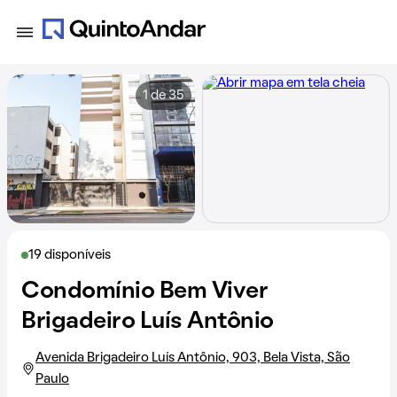
1 de 35
19 disponíveis
Condomínio Bem Viver
Brigadeiro Luís Antônio
Avenida Brigadeiro Luís Antônio, 903, Bela Vista, São
Paulo