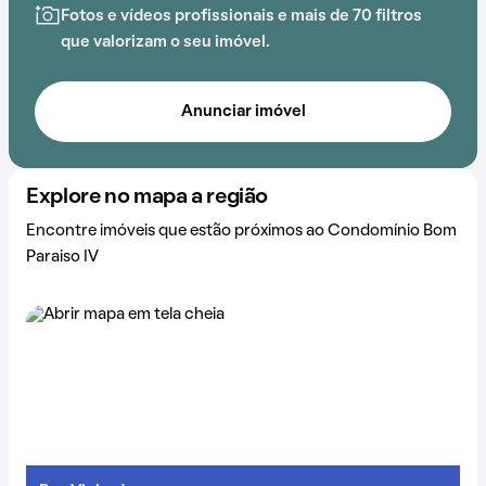
Fotos e vídeos profissionais e mais de 70 filtros
que valorizam o seu imóvel.
Anunciar imóvel
Explore no mapa a região
Encontre imóveis que estão próximos ao Condomínio Bom
Paraiso IV