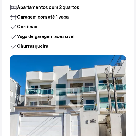
Apartamentos com 2 quartos
Garagem com até 1 vaga
Corrimão
Vaga de garagem acessível
Churrasqueira