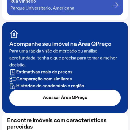
Rua Vinhedo
Parque Universitario, Americana
Acompanhe seu imóvel na
Área QPreço
Para uma rápida visão de mercado ou análise
aprofundada, tenha o que precisa para tomar a melhor
decisão.
Estimativas reais de preços
Comparação com similares
Histórico do condomínio e região
Acessar Área QPreço
Encontre imóveis com características
parecidas