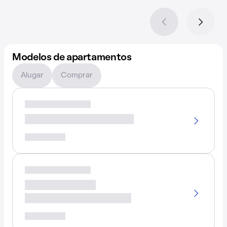
Modelos de apartamentos
Alugar
Comprar