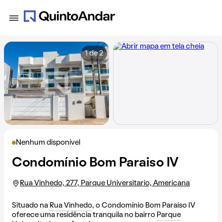
1 de 2
Nenhum disponível
Condomínio Bom Paraiso IV
Rua Vinhedo, 277, Parque Universitario, Americana
Situado na
Rua Vinhedo
, o Condomínio Bom Paraiso IV
oferece uma residência tranquila no bairro
Parque