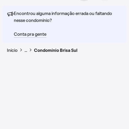
Encontrou alguma informação errada ou faltando
nesse condomínio?
Conta pra gente
Início
…
Condomínio Brisa Sul