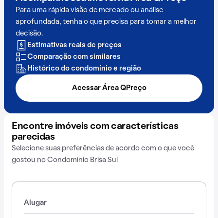
Para uma rápida visão de mercado ou análise
aprofundada, tenha o que precisa para tomar a melhor
decisão.
Estimativas reais de preços
Comparação com similares
Histórico do condomínio e região
Acessar Área QPreço
Encontre imóveis com características
parecidas
Selecione suas preferências de acordo com o que você
gostou no Condomínio Brisa Sul
Alugar