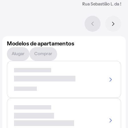
Rua Sebastião L. da Silv
Modelos de apartamentos
Alugar
Comprar