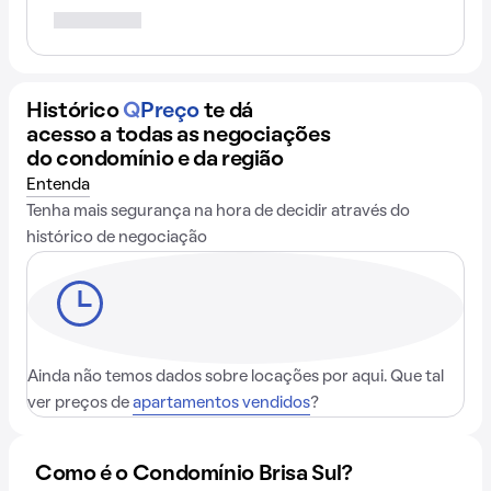
Histórico
Q
Preço
te dá
acesso a todas as negociações
do condomínio e da região
Entenda
Tenha mais segurança na hora de decidir através do
histórico de negociação
Ainda não temos dados sobre locações por aqui. Que tal
ver preços de
apartamentos vendidos
?
Como é o Condomínio Brisa Sul?