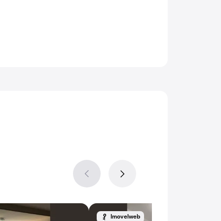
Imovelweb