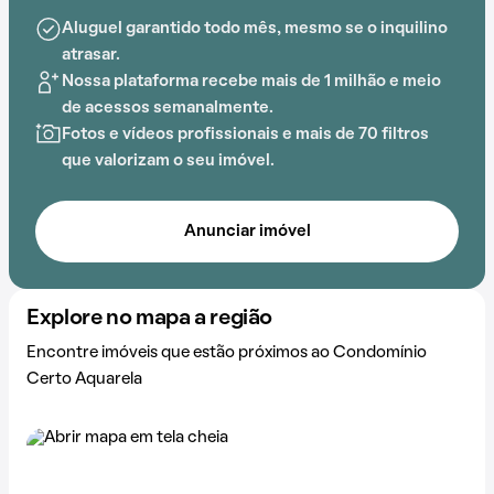
Aluguel garantido todo mês, mesmo se o inquilino
atrasar.
Nossa plataforma recebe mais de 1 milhão e meio
de acessos semanalmente.
Fotos e vídeos profissionais e mais de 70 filtros
que valorizam o seu imóvel.
Anunciar imóvel
Explore no mapa a região
Encontre imóveis que estão próximos ao Condomínio
Certo Aquarela