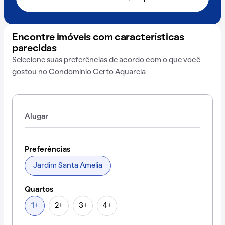
Encontre imóveis com características
parecidas
Selecione suas preferências de acordo com o que você
gostou no Condomínio Certo Aquarela
Alugar
Preferências
Jardim Santa Amelia
Quartos
1+
2+
3+
4+