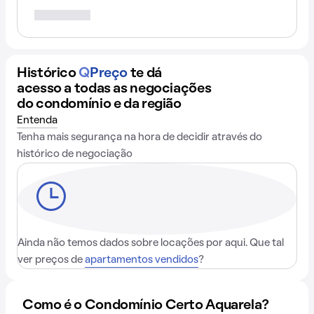
Histórico
Q
Preço
te dá
acesso a todas as negociações
do condomínio e da região
Entenda
Tenha mais segurança na hora de decidir através do
histórico de negociação
Ainda não temos dados sobre locações por aqui. Que tal
ver preços de
apartamentos vendidos
?
Como é o Condomínio Certo Aquarela?