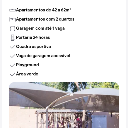
Apartamentos de 42 a 62m²
Apartamentos com 2 quartos
Garagem com até 1 vaga
Portaria 24 horas
Quadra esportiva
Vaga de garagem acessível
Playground
Área verde