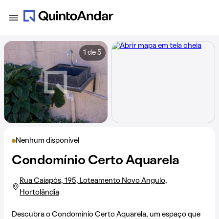
1 de 5
Nenhum disponível
Condomínio Certo Aquarela
Rua Caiapós, 195, Loteamento Novo Angulo,
Hortolândia
Descubra o Condomínio Certo Aquarela, um espaço que