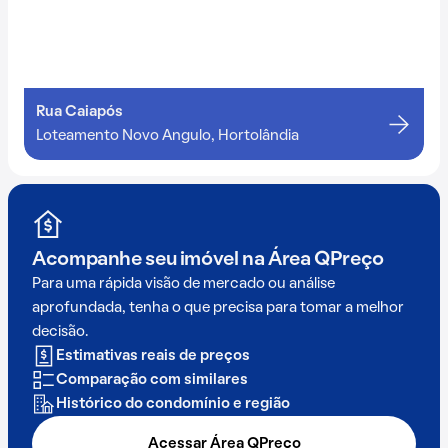
Rua Caiapós
Loteamento Novo Angulo, Hortolândia
Acompanhe seu imóvel na
Área QPreço
Para uma rápida visão de mercado ou análise
aprofundada, tenha o que precisa para tomar a melhor
decisão.
Estimativas reais de preços
Comparação com similares
Histórico do condomínio e região
Acessar Área QPreço