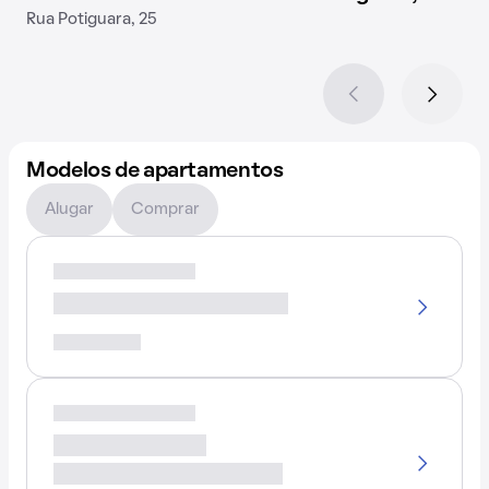
Rua Potiguara, 25
Modelos de apartamentos
Alugar
Comprar