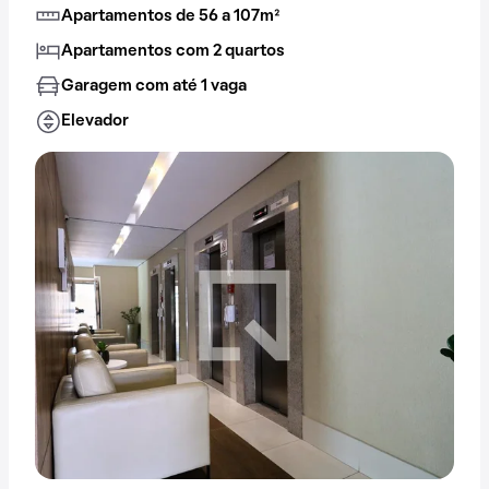
Apartamentos de 56 a 107m²
Apartamentos com 2 quartos
Garagem com até 1 vaga
Elevador