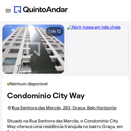
1 de 12
Nenhum disponível
Condomínio City Way
Rua Senhora das Mercês, 283, Graça, Belo Horizonte
Situado na
Rua Senhora das Mercês
, o Condomínio City
Way oferece uma residência tranquila no bairro
Graça
, em