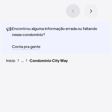
Encontrou alguma informação errada ou faltando
nesse condomínio?
Conta pra gente
Início
…
Condomínio City Way