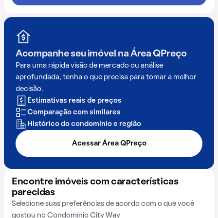
Acompanhe seu imóvel na
Área QPreço
Para uma rápida visão de mercado ou análise
aprofundada, tenha o que precisa para tomar a melhor
decisão.
Estimativas reais de preços
Comparação com similares
Histórico do condomínio e região
Acessar Área QPreço
Encontre imóveis com características
parecidas
Selecione suas preferências de acordo com o que você
gostou no Condomínio City Way