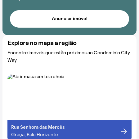
Anunciar imóvel
Explore no mapa a região
Encontre imóveis que estão próximos ao Condomínio City
Way
Rua Senhora das Mercês
Graça, Belo Horizonte