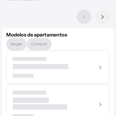
Modelos de apartamentos
Alugar
Comprar