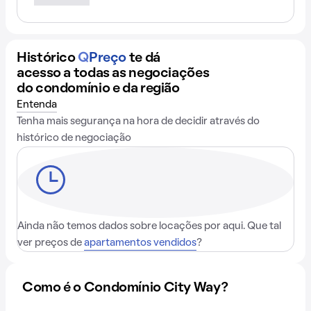
Histórico
Q
Preço
te dá
acesso a todas as negociações
do condomínio e da região
Entenda
Tenha mais segurança na hora de decidir através do
histórico de negociação
Ainda não temos dados sobre locações por aqui. Que tal
ver preços de
apartamentos vendidos
?
Como é o Condomínio City Way?