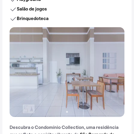
Salão de jogos
Brinquedoteca
Descubra o Condomínio Collection, uma residência