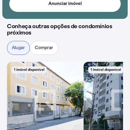
Anunciar imóvel
Conheça outras opções de condomínios
próximos
Alugar
Comprar
1 imóvel disponível
1 imóvel disponível