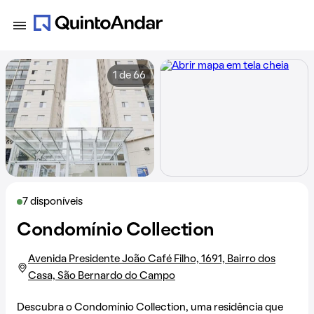
1 de 66
7 disponíveis
Condomínio Collection
Avenida Presidente João Café Filho, 1691, Bairro dos
Casa, São Bernardo do Campo
Descubra o Condomínio Collection, uma residência que