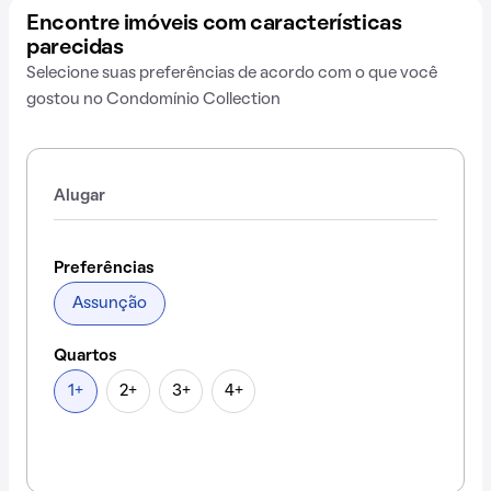
Encontre imóveis com características
parecidas
Selecione suas preferências de acordo com o que você
gostou no Condomínio Collection
Alugar
Preferências
Assunção
Quartos
1+
2+
3+
4+