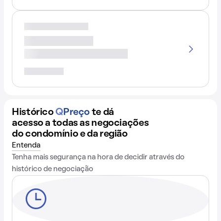
Histórico
Q
Preço
te dá
acesso a todas as negociações
do condomínio e da região
Entenda
Tenha mais segurança na hora de decidir através do
histórico de negociação