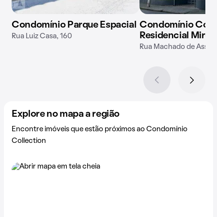
Condomínio Parque Espacial
Condomínio Conj
Residencial Mirell
Rua Luiz Casa, 160
Rua Machado de Assis,
Explore no mapa a região
Encontre imóveis que estão próximos ao Condomínio
Collection