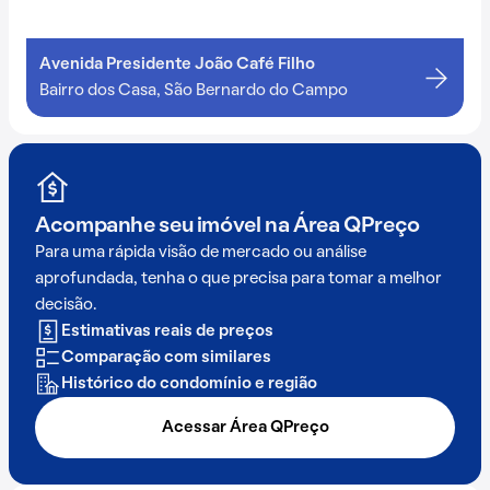
Avenida Presidente João Café Filho
Bairro dos Casa, São Bernardo do Campo
Acompanhe seu imóvel na
Área QPreço
Para uma rápida visão de mercado ou análise
aprofundada, tenha o que precisa para tomar a melhor
decisão.
Estimativas reais de preços
Comparação com similares
Histórico do condomínio e região
Acessar Área QPreço