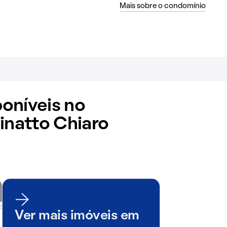
Mais sobre o condomínio
oníveis no
natto Chiaro
Ver mais imóveis em