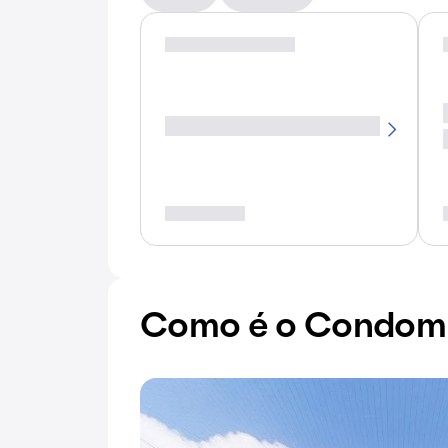
Como é o Condomí