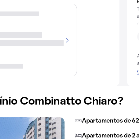
nio Combinatto Chiaro?
Apartamentos de 62
Apartamentos de 2 a