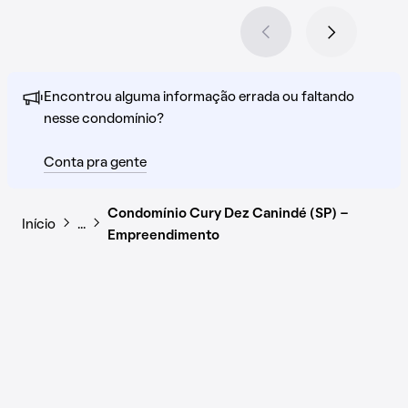
Encontrou alguma informação errada ou faltando
nesse condomínio?
Conta pra gente
Condomínio Cury Dez Canindé (SP) -
Início
…
Empreendimento