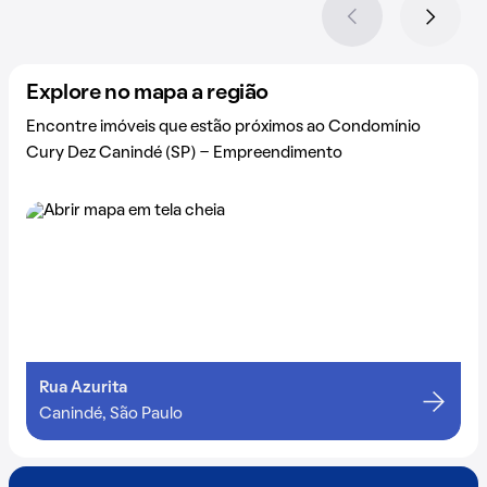
Explore no mapa a região
Encontre imóveis que estão próximos ao Condomínio
Cury Dez Canindé (SP) - Empreendimento
Rua Azurita
Canindé, São Paulo