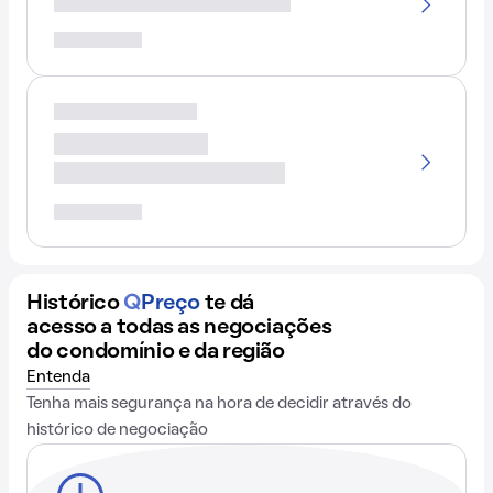
Histórico
Q
Preço
te dá
acesso a todas as negociações
do condomínio e da região
Entenda
Tenha mais segurança na hora de decidir através do
histórico de negociação