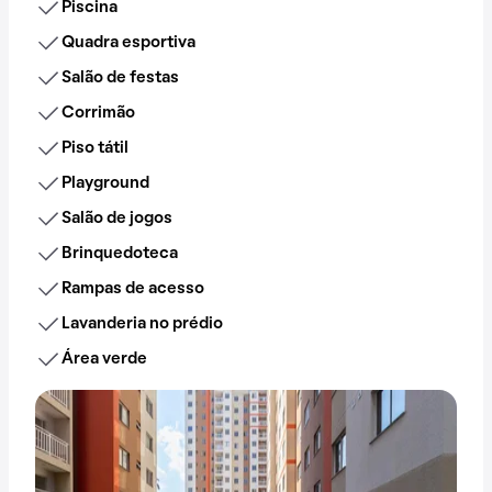
Piscina
Quadra esportiva
Salão de festas
Corrimão
Piso tátil
Playground
Salão de jogos
Brinquedoteca
Rampas de acesso
Lavanderia no prédio
Área verde