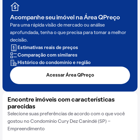
Acompanhe seu imóvel na
Área QPreço
Para uma rápida visão de mercado ou análise
aprofundada, tenha o que precisa para tomar a melhor
decisão.
Estimativas reais de preços
Comparação com similares
Histórico do condomínio e região
Acessar Área QPreço
Encontre imóveis com características
parecidas
Selecione suas preferências de acordo com o que você
gostou no Condomínio Cury Dez Canindé (SP) -
Empreendimento