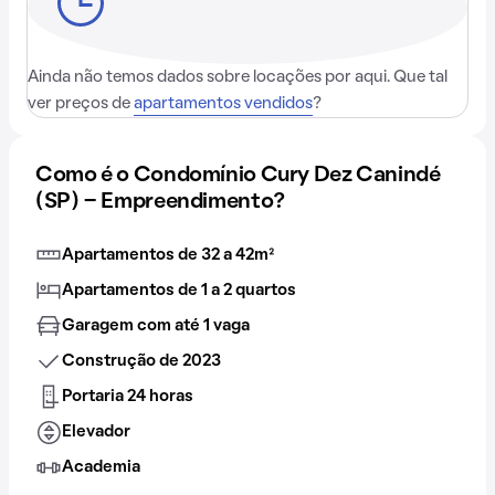
Ainda não temos dados sobre locações por aqui. Que tal
ver preços de
apartamentos vendidos
?
Como é o Condomínio Cury Dez Canindé
(SP) - Empreendimento?
Apartamentos de 32 a 42m²
Apartamentos de 1 a 2 quartos
Garagem com até 1 vaga
Construção de 2023
Portaria 24 horas
Elevador
Academia