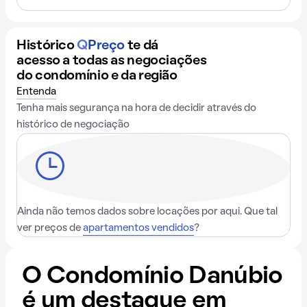
Histórico
Q
Preço
te dá
acesso a todas as negociações
do condomínio e da região
Entenda
Tenha mais segurança na hora de decidir através do
histórico de negociação
Ainda não temos dados sobre locações por aqui. Que tal
ver preços de
apartamentos vendidos
?
O Condomínio Danúbio
é um destaque em