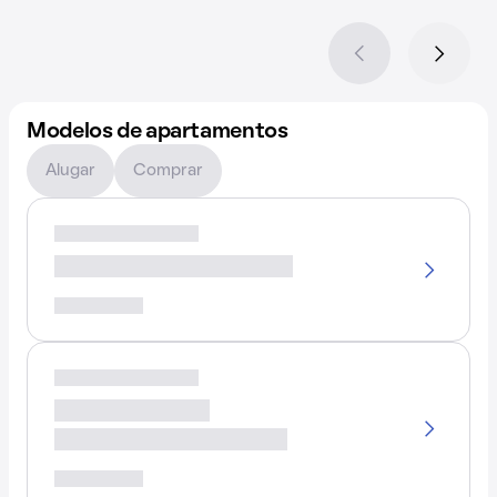
Modelos de apartamentos
Alugar
Comprar