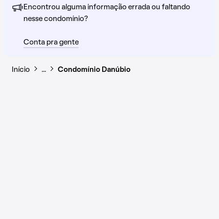
Encontrou alguma informação errada ou faltando
nesse condomínio?
Conta pra gente
Início
…
Condomínio Danúbio