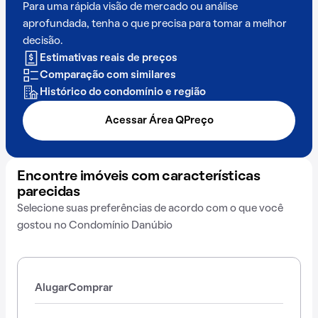
Para uma rápida visão de mercado ou análise
aprofundada, tenha o que precisa para tomar a melhor
decisão.
Estimativas reais de preços
Comparação com similares
Histórico do condomínio e região
Acessar Área QPreço
Encontre imóveis com características
parecidas
Selecione suas preferências de acordo com o que você
gostou no Condomínio Danúbio
Alugar
Comprar