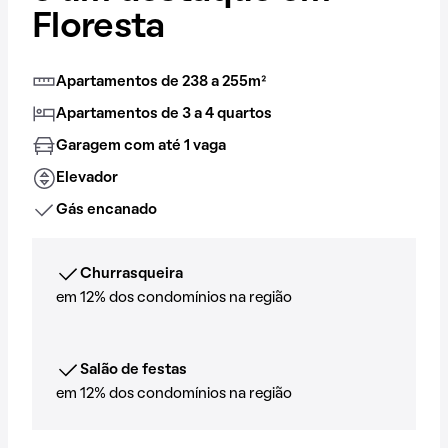
Floresta
Apartamentos de 238 a 255m²
Apartamentos de 3 a 4 quartos
Garagem com até 1 vaga
Elevador
Gás encanado
Churrasqueira
em 12% dos condomínios na região
Salão de festas
em 12% dos condomínios na região