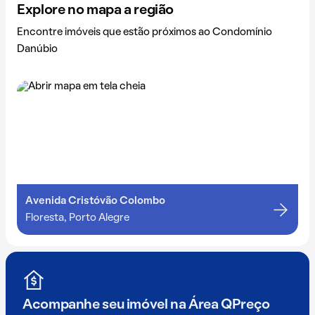
Explore no mapa a região
Encontre imóveis que estão próximos ao Condomínio
Danúbio
Avenida Cristóvão Colombo
Floresta, Porto Alegre
Acompanhe seu imóvel na
Área QPreço