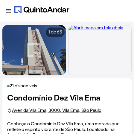
1 de 65
21 disponíveis
Condomínio Dez Vila Ema
Avenida Vila Ema, 3000, Vila Ema, São Paulo
Conheça o Condomínio Dez Vila Ema, uma morada que
reflete o espírito vibrante de
São Paulo
. Localizado na