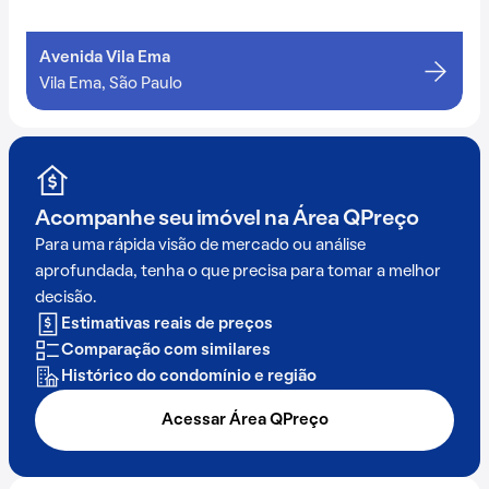
Avenida Vila Ema
Vila Ema, São Paulo
Acompanhe seu imóvel na
Área QPreço
Para uma rápida visão de mercado ou análise
aprofundada, tenha o que precisa para tomar a melhor
decisão.
Estimativas reais de preços
Comparação com similares
Histórico do condomínio e região
Acessar Área QPreço