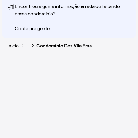
Encontrou alguma informação errada ou faltando
nesse condomínio?
Conta pra gente
Início
…
Condomínio Dez Vila Ema