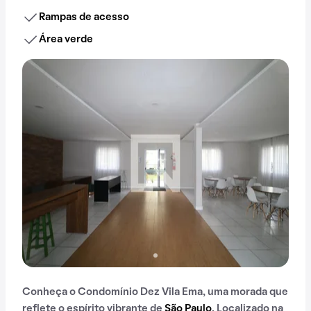
Rampas de acesso
Área verde
Conheça o Condomínio Dez Vila Ema, uma morada que
reflete o espírito vibrante de
São Paulo
. Localizado na