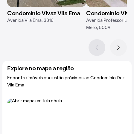
Condomínio Vivaz Vila Ema
Condomínio Vivaz
Avenida Vila Ema, 3316
Avenida Professor Luiz
Mello, 5009
Explore no mapa a região
Encontre imóveis que estão próximos ao Condomínio Dez
Vila Ema