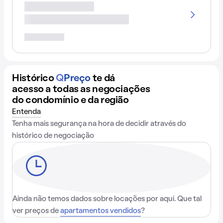
Histórico
Q
Preço
te dá
acesso a todas as negociações
do condomínio e da região
Entenda
Tenha mais segurança na hora de decidir através do
histórico de negociação
Ainda não temos dados sobre locações por aqui. Que tal
ver preços de
apartamentos vendidos
?