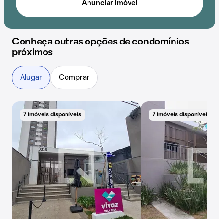
Anunciar imóvel
Conheça outras opções de condomínios
próximos
Alugar
Comprar
7 imóveis disponíveis
7 imóveis disponíveis