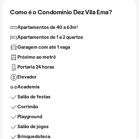
Como é o Condomínio Dez Vila Ema?
Apartamentos de 40 a 63m²
Apartamentos de 1 a 2 quartos
Garagem com até 1 vaga
Próximo ao metrô
Portaria 24 horas
Elevador
Academia
Salão de festas
Corrimão
Playground
Salão de jogos
Brinquedoteca